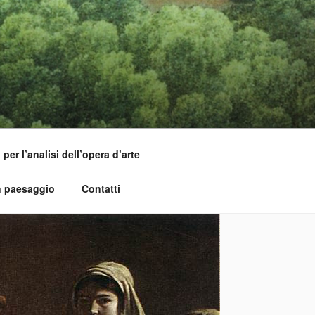
per l’analisi dell’opera d’arte
n paesaggio
Contatti