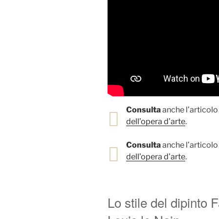
Consulta
anche l’articolo 
dell’opera d’arte
.
Consulta
anche l’articolo 
dell’opera d’arte
.
Lo stile del dipinto 