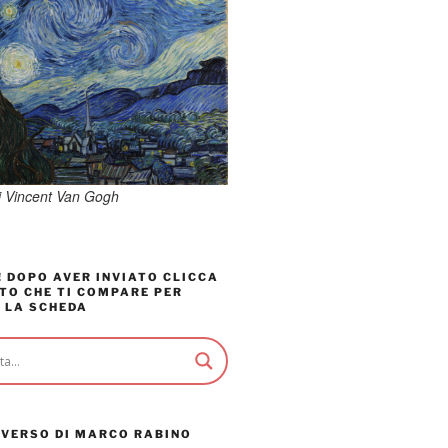
di Vincent Van Gogh
 DOPO AVER INVIATO CLICCA
TO CHE TI COMPARE PER
 LA SCHEDA
AVERSO DI MARCO RABINO