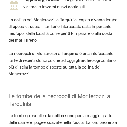
visitarci e troverai nuovi contenuti.
La collina dei Monterozzi, a Tarquinia, ospita diverse tombe
di
epoca etrusca
. Il territorio interessato dalla importante
necropoli della località corre per 6 km parallelo alla costa
del mar Tirreno.
La necropoli di Monterozzi a Tarquinia è una interessante
fonte di reperti storici poichè ad oggi gli archeologi contano
più di seimila tombe disposte su tutta la collina dei
Monterozzi.
Le tombe della necropoli di Monterozzi a
Tarquinia
Le tombe presenti nella collina sono per la maggior parte
delle camere ipogee scavate nella roccia. La loro presenza