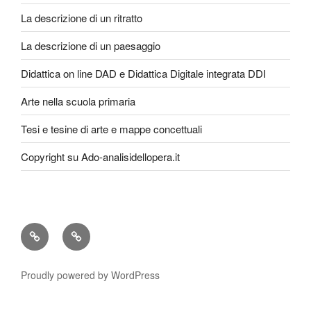
La descrizione di un ritratto
La descrizione di un paesaggio
Didattica on line DAD e Didattica Digitale integrata DDI
Arte nella scuola primaria
Tesi e tesine di arte e mappe concettuali
Copyright su Ado-analisidellopera.it
Privacy
Cookie
Policy
Poicy
Proudly powered by WordPress