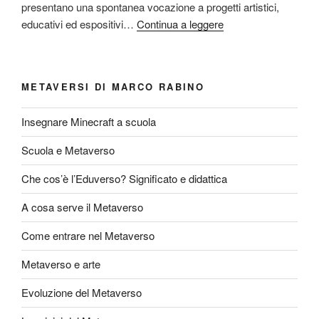
presentano una spontanea vocazione a progetti artistici,
educativi ed espositivi…
Continua a leggere
METAVERSI DI MARCO RABINO
Insegnare Minecraft a scuola
Scuola e Metaverso
Che cos’è l’Eduverso? Significato e didattica
A cosa serve il Metaverso
Come entrare nel Metaverso
Metaverso e arte
Evoluzione del Metaverso