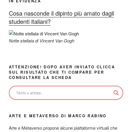
IN EVIDENZA
Cosa nasconde il dipinto più amato dagli
studenti italiani?
Notte stellata di Vincent Van Gogh
ATTENZIONE! DOPO AVER INVIATO CLICCA
SUL RISULTATO CHE TI COMPARE PER
CONSULTARE LA SCHEDA
ARTE E METAVERSO DI MARCO RABINO
Arte e Metaverso propone alcune piattaforme virtuali che