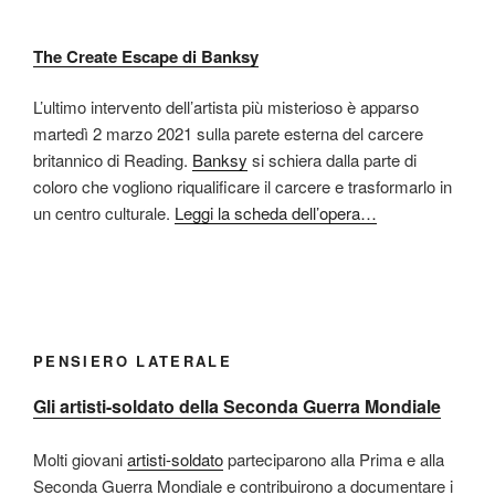
The Create Escape di Banksy
L’ultimo intervento dell’artista più misterioso è apparso
martedì 2 marzo 2021 sulla parete esterna del carcere
britannico di Reading.
Banksy
si schiera dalla parte di
coloro che vogliono riqualificare il carcere e trasformarlo in
un centro culturale.
Leggi la scheda dell’opera…
PENSIERO LATERALE
Gli artisti-soldato della Seconda Guerra Mondiale
Molti giovani
artisti-soldato
parteciparono alla Prima e alla
Seconda Guerra Mondiale e contribuirono a documentare i