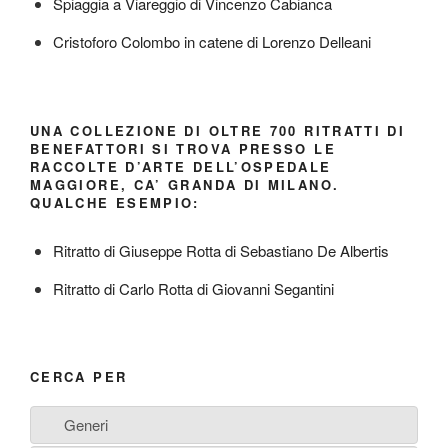
Spiaggia a Viareggio di Vincenzo Cabianca
Cristoforo Colombo in catene di Lorenzo Delleani
UNA COLLEZIONE DI OLTRE 700 RITRATTI DI
BENEFATTORI SI TROVA PRESSO LE
RACCOLTE D’ARTE DELL’OSPEDALE
MAGGIORE, CA’ GRANDA DI MILANO.
QUALCHE ESEMPIO:
Ritratto di Giuseppe Rotta di Sebastiano De Albertis
Ritratto di Carlo Rotta di Giovanni Segantini
CERCA PER
Generi