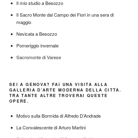
Il mio studio a Besozzo
Il Sacro Monte dal Campo dei Fiori in una sera di
maggio
Nevicata a Besozzo
Pomeriggio invernale
Sacromonte di Varese
SEI A GENOVA? FAI UNA VISITA ALLA
GALLERIA D’ARTE MODERNA DELLA CITTÀ.
TRA TANTE ALTRE TROVERAI QUESTE
OPERE.
Motivo sulla Bormida di Alfredo D’Andrade
La Convalescente di Arturo Martini