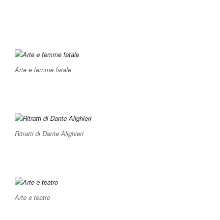
Arte e femme fatale
Ritratti di Dante Alighieri
Arte e teatro