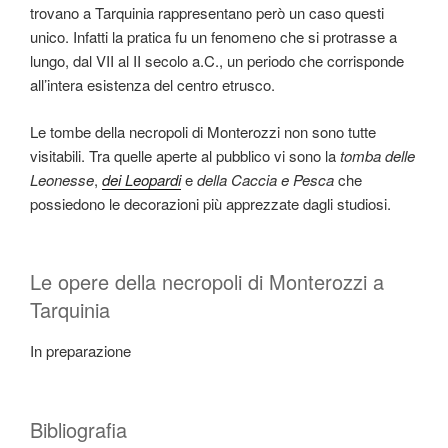
trovano a Tarquinia rappresentano però un caso questi
unico. Infatti la pratica fu un fenomeno che si protrasse a
lungo, dal VII al II secolo a.C., un periodo che corrisponde
all’intera esistenza del centro etrusco.
Le tombe della necropoli di Monterozzi non sono tutte
visitabili. Tra quelle aperte al pubblico vi sono la
tomba delle
Leonesse
,
dei Leopardi
e
della Caccia e Pesca
che
possiedono le decorazioni più apprezzate dagli studiosi.
Le opere della necropoli di Monterozzi a
Tarquinia
In preparazione
Bibliografia