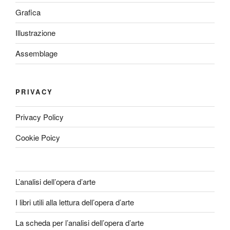
Grafica
Illustrazione
Assemblage
PRIVACY
Privacy Policy
Cookie Poicy
L’analisi dell’opera d’arte
I libri utili alla lettura dell’opera d’arte
La scheda per l’analisi dell’opera d’arte