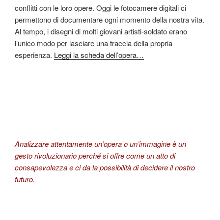
conflitti con le loro opere. Oggi le fotocamere digitali ci
permettono di documentare ogni momento della nostra vita.
Al tempo, i disegni di molti giovani artisti-soldato erano
l’unico modo per lasciare una traccia della propria
esperienza.
Leggi la scheda dell’opera…
Analizzare attentamente un’opera o un’immagine è un
gesto rivoluzionario perché si offre come un atto di
consapevolezza e ci da la possibilità di decidere il nostro
futuro.