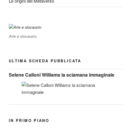
Le origini del Metaverso
Arte e olocausto
ULTIMA SCHEDA PUBBLICATA
Selene Calloni Williams la sciamana immaginale
IN PRIMO PIANO