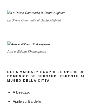
La Divina Commedia di Dante Alighieri
Arte e William Shakespeare
SEI A VARESE? SCOPRI LE OPERE DI
DOMENICO DE BERNARDI ESPOSTE AL
MUSEO DELLA CITTÀ.
A Besozzo
Aprile sul Bardello