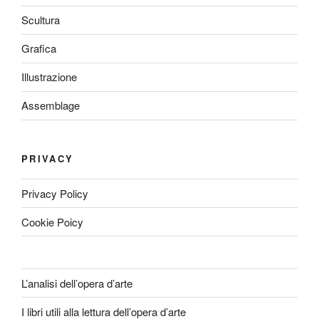
Scultura
Grafica
Illustrazione
Assemblage
PRIVACY
Privacy Policy
Cookie Poicy
L’analisi dell’opera d’arte
I libri utili alla lettura dell’opera d’arte