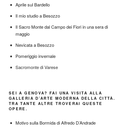
Aprile sul Bardello
Il mio studio a Besozzo
Il Sacro Monte dal Campo dei Fiori in una sera di
maggio
Nevicata a Besozzo
Pomeriggio invernale
Sacromonte di Varese
SEI A GENOVA? FAI UNA VISITA ALLA
GALLERIA D’ARTE MODERNA DELLA CITTÀ.
TRA TANTE ALTRE TROVERAI QUESTE
OPERE.
Motivo sulla Bormida di Alfredo D’Andrade