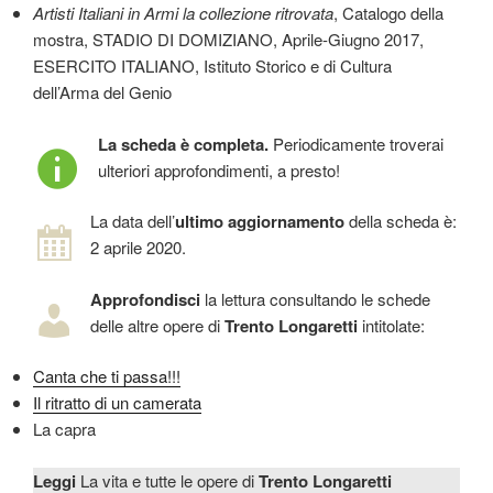
Artisti Italiani in Armi la collezione ritrovata
, Catalogo della
mostra, STADIO DI DOMIZIANO, Aprile-Giugno 2017,
ESERCITO ITALIANO, Istituto Storico e di Cultura
dell’Arma del Genio
La scheda è completa.
Periodicamente troverai
ulteriori approfondimenti, a presto!
La data dell’
ultimo aggiornamento
della scheda è:
2 aprile 2020.
Approfondisci
la lettura consultando le schede
delle altre opere di
Trento Longaretti
intitolate:
Canta che ti passa!!!
Il ritratto di un camerata
La capra
Leggi
La vita e tutte le opere di
Trento Longaretti