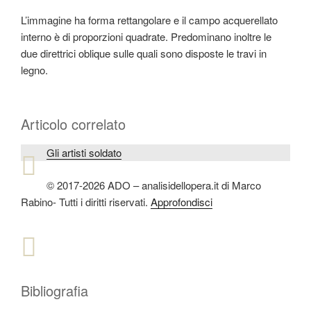
L’immagine ha forma rettangolare e il campo acquerellato
interno è di proporzioni quadrate. Predominano inoltre le
due direttrici oblique sulle quali sono disposte le travi in
legno.
Articolo correlato
Gli artisti soldato
© 2017-2026 ADO – analisidellopera.it di Marco
Rabino- Tutti i diritti riservati.
Approfondisci
Bibliografia