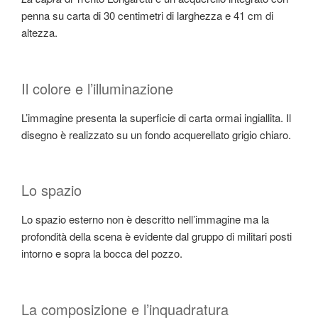
penna su carta di 30 centimetri di larghezza e 41 cm di
altezza.
Il colore e l’illuminazione
L’immagine presenta la superficie di carta ormai ingiallita. Il
disegno è realizzato su un fondo acquerellato grigio chiaro.
Lo spazio
Lo spazio esterno non è descritto nell’immagine ma la
profondità della scena è evidente dal gruppo di militari posti
intorno e sopra la bocca del pozzo.
La composizione e l’inquadratura