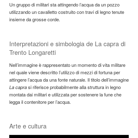
Un gruppo di militari sta attingendo l’acqua da un pozzo
utilizzando un cavalletto costruito con travi di legno tenute
insieme da grosse corde.
Interpretazioni e simbologia de La capra di
Trento Longaretti
Nell’immagine è rappresentato un momento di vita militare
nel quale viene descritto l’utilizzo di mezzi di fortuna per
attingere l’acqua da una fonte naturale. Il titolo dell’immagine
La capra
si riferisce probabilmente alla struttura in legno
montata dai militari e utilizzata per sostenere la fune che
legga il contenitore per l’acqua.
Arte e cultura