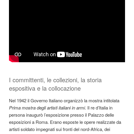
I committenti, le collezioni, la storia
espositiva e la collocazione
Nel 1942 il Governo Italiano organizzò la mostra intitolata
Prima mostra degli artisti italiani in armi
. Il re d’Italia in
persona inaugurò l’esposizione presso il Palazzo delle
esposizioni a Roma. Erano esposte le opere realizzate da
artisti soldato impegnati sui fronti del nord-Africa, dei