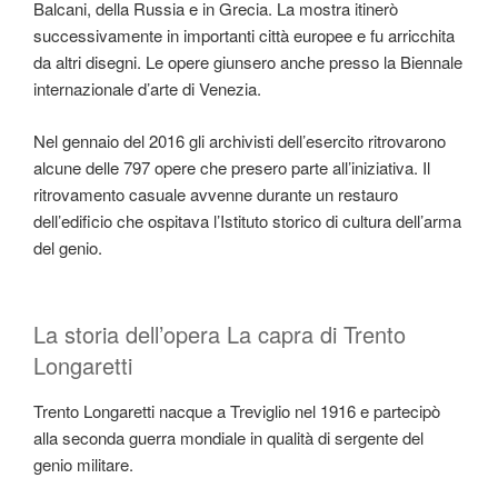
Balcani, della Russia e in Grecia. La mostra itinerò
successivamente in importanti città europee e fu arricchita
da altri disegni. Le opere giunsero anche presso la Biennale
internazionale d’arte di Venezia.
Nel gennaio del 2016 gli archivisti dell’esercito ritrovarono
alcune delle 797 opere che presero parte all’iniziativa. Il
ritrovamento casuale avvenne durante un restauro
dell’edificio che ospitava l’Istituto storico di cultura dell’arma
del genio.
La storia dell’opera La capra di Trento
Longaretti
Trento Longaretti nacque a Treviglio nel 1916 e partecipò
alla seconda guerra mondiale in qualità di sergente del
genio militare.