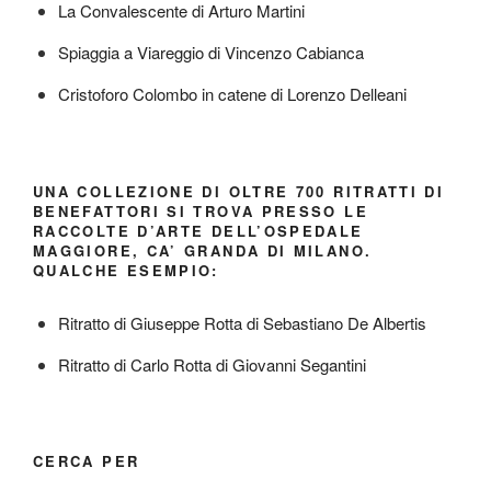
La Convalescente di Arturo Martini
Spiaggia a Viareggio di Vincenzo Cabianca
Cristoforo Colombo in catene di Lorenzo Delleani
UNA COLLEZIONE DI OLTRE 700 RITRATTI DI
BENEFATTORI SI TROVA PRESSO LE
RACCOLTE D’ARTE DELL’OSPEDALE
MAGGIORE, CA’ GRANDA DI MILANO.
QUALCHE ESEMPIO:
Ritratto di Giuseppe Rotta di Sebastiano De Albertis
Ritratto di Carlo Rotta di Giovanni Segantini
CERCA PER