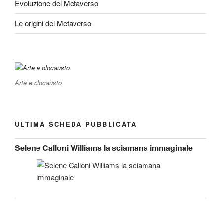
Evoluzione del Metaverso
Le origini del Metaverso
Arte e olocausto
ULTIMA SCHEDA PUBBLICATA
Selene Calloni Williams la sciamana immaginale