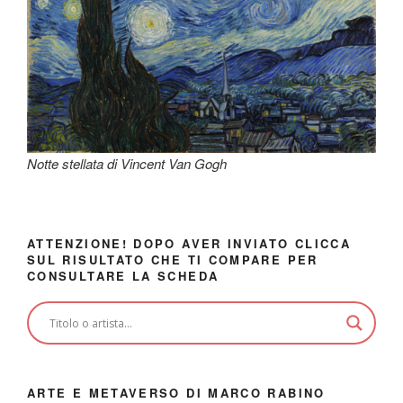
Notte stellata di Vincent Van Gogh
ATTENZIONE! DOPO AVER INVIATO CLICCA
SUL RISULTATO CHE TI COMPARE PER
CONSULTARE LA SCHEDA
ARTE E METAVERSO DI MARCO RABINO