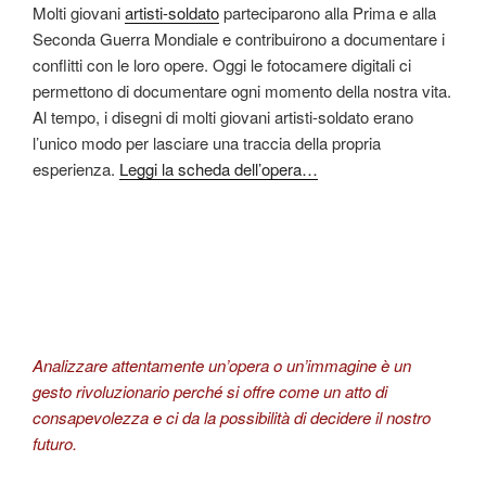
Molti giovani
artisti-soldato
parteciparono alla Prima e alla
Seconda Guerra Mondiale e contribuirono a documentare i
conflitti con le loro opere. Oggi le fotocamere digitali ci
permettono di documentare ogni momento della nostra vita.
Al tempo, i disegni di molti giovani artisti-soldato erano
l’unico modo per lasciare una traccia della propria
esperienza.
Leggi la scheda dell’opera…
Analizzare attentamente un’opera o un’immagine è un
gesto rivoluzionario perché si offre come un atto di
consapevolezza e ci da la possibilità di decidere il nostro
futuro.