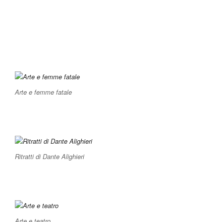
Arte e femme fatale
Ritratti di Dante Alighieri
Arte e teatro