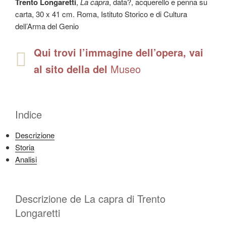
Trento Longaretti
,
La capra
, data?, acquerello e penna su
carta, 30 x 41 cm. Roma, Istituto Storico e di Cultura
dell’Arma del Genio
Qui trovi l’immagine dell’opera, vai
al sito della del
Museo
Indice
Descrizione
Storia
Analisi
Descrizione de La capra di Trento
Longaretti