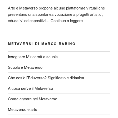
Arte e Metaverso propone alcune piattaforme virtuali che
presentano una spontanea vocazione a progetti artistici,
educativi ed espositivi…
Continua a leggere
METAVERSI DI MARCO RABINO
Insegnare Minecraft a scuola
Scuola e Metaverso
Che cos’è l’Eduverso? Significato e didattica
A cosa serve il Metaverso
Come entrare nel Metaverso
Metaverso e arte