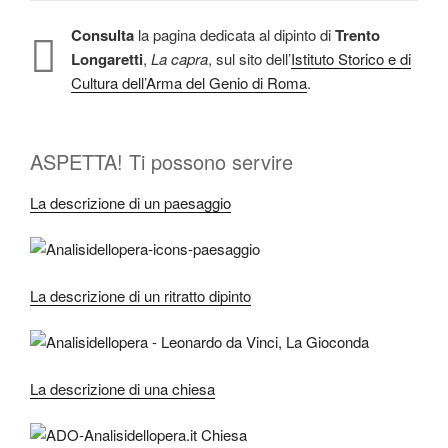
Consulta
la pagina dedicata al dipinto di
Trento
Longaretti
,
La capra
, sul sito dell’
Istituto Storico e di
Cultura dell’Arma del Genio di Roma
.
ASPETTA! Ti possono servire
La descrizione di un paesaggio
La descrizione di un ritratto dipinto
La descrizione di una chiesa