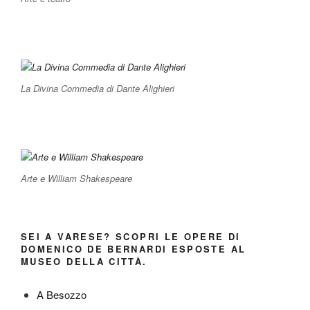
La Divina Commedia di Dante Alighieri
Arte e William Shakespeare
SEI A VARESE? SCOPRI LE OPERE DI
DOMENICO DE BERNARDI ESPOSTE AL
MUSEO DELLA CITTÀ.
A Besozzo