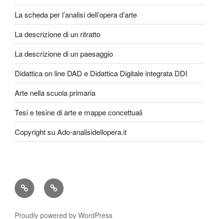
La scheda per l’analisi dell’opera d’arte
La descrizione di un ritratto
La descrizione di un paesaggio
Didattica on line DAD e Didattica Digitale integrata DDI
Arte nella scuola primaria
Tesi e tesine di arte e mappe concettuali
Copyright su Ado-analisidellopera.it
Privacy
Cookie
Policy
Poicy
Proudly powered by WordPress