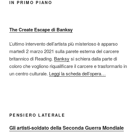
IN PRIMO PIANO
The Create Escape di Banksy
L’ultimo intervento dell’artista più misterioso è apparso
martedì 2 marzo 2021 sulla parete esterna del carcere
britannico di Reading.
Banksy
si schiera dalla parte di
coloro che vogliono riqualificare il carcere e trasformarlo in
un centro culturale.
Leggi la scheda dell’opera…
PENSIERO LATERALE
Gli artisti-soldato della Seconda Guerra Mondiale