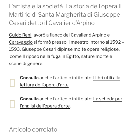
L’artista e la società. La storia dell’opera Il
Martirio di Santa Margherita di Giuseppe
Cesari detto il Cavalier d’Arpino
Guido Reni
lavorò a fianco del Cavalier d’Arpino e
Caravaggio
si formò presso il maestro intorno al 1592 –
1593. Giuseppe Cesari dipinse molte opere religiose,
come
Il riposo nella fuga in Egitto
, nature morte e
scene di genere.
Consulta
anche l’articolo intitolato:
I libri utili alla
lettura dell’opera d’arte
.
Consulta
anche l’articolo intitolato:
La scheda per
l’analisi dell’opera d’arte
.
Articolo correlato