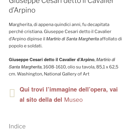
Giuseppe Cesari detto il Cavalier
d’Arpino
Margherita, di appena quindici anni, fu decapitata
perché cristiana. Giuseppe Cesari detto il Cavalier
Martirio di Santa Margherita
d’Arpino dipinse il
affollato di
popolo e soldati.
Giuseppe Cesari detto il Cavalier d’Arpino
Martirio di
,
Santa Margherita
, 1608-1610, olio su tavola, 85,1 x 62,5
cm. Washington, National Gallery of Art
Qui trovi l’immagine dell’opera, vai
al sito della del
Museo
Indice