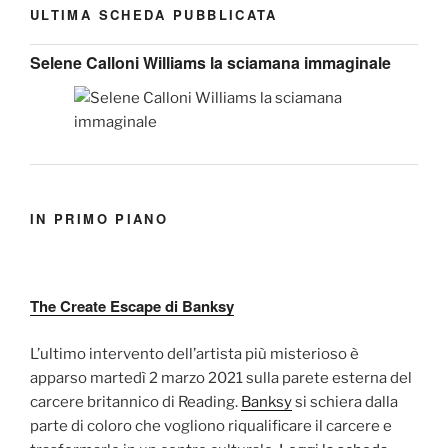
ULTIMA SCHEDA PUBBLICATA
Selene Calloni Williams la sciamana immaginale
IN PRIMO PIANO
The Create Escape di Banksy
L’ultimo intervento dell’artista più misterioso è
apparso martedì 2 marzo 2021 sulla parete esterna del
carcere britannico di Reading.
Banksy
si schiera dalla
parte di coloro che vogliono riqualificare il carcere e