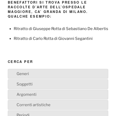
BENEFATTORI SI TROVA PRESSO LE
RACCOLTE D’ARTE DELL’OSPEDALE
MAGGIORE, CA’ GRANDA DI MILANO.
QUALCHE ESEMPIO:
Ritratto di Giuseppe Rotta di Sebastiano De Albertis
Ritratto di Carlo Rotta di Giovanni Segantini
CERCA PER
Generi
Soggetti
Argomenti
Correnti artistiche
Periodi