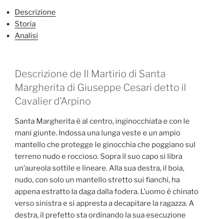
Descrizione
Storia
Analisi
Descrizione de Il Martirio di Santa
Margherita di Giuseppe Cesari detto il
Cavalier d’Arpino
Santa Margherita è al centro, inginocchiata e con le
mani giunte. Indossa una lunga veste e un ampio
mantello che protegge le ginocchia che poggiano sul
terreno nudo e roccioso. Sopra il suo capo si libra
un’aureola sottile e lineare. Alla sua destra, il boia,
nudo, con solo un mantello stretto sui fianchi, ha
appena estratto la daga dalla fodera. L’uomo è chinato
verso sinistra e si appresta a decapitare la ragazza. A
destra, il prefetto sta ordinando la sua esecuzione