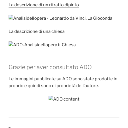
La descrizione di un ritratto dipinto
La descrizione di una chiesa
Grazie per aver consultato ADO
Le immagini pubblicate su ADO sono state prodotte in
proprio e quindi sono di proprietà dell’autore.