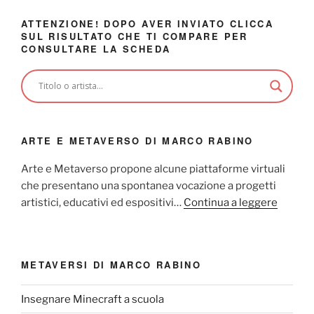
ATTENZIONE! DOPO AVER INVIATO CLICCA
SUL RISULTATO CHE TI COMPARE PER
CONSULTARE LA SCHEDA
ARTE E METAVERSO DI MARCO RABINO
Arte e Metaverso propone alcune piattaforme virtuali
che presentano una spontanea vocazione a progetti
artistici, educativi ed espositivi…
Continua a leggere
METAVERSI DI MARCO RABINO
Insegnare Minecraft a scuola