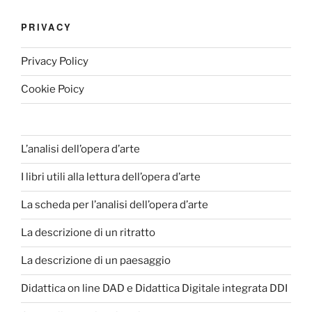
PRIVACY
Privacy Policy
Cookie Poicy
L’analisi dell’opera d’arte
I libri utili alla lettura dell’opera d’arte
La scheda per l’analisi dell’opera d’arte
La descrizione di un ritratto
La descrizione di un paesaggio
Didattica on line DAD e Didattica Digitale integrata DDI