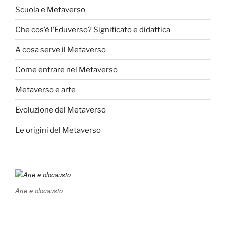
Scuola e Metaverso
Che cos’è l’Eduverso? Significato e didattica
A cosa serve il Metaverso
Come entrare nel Metaverso
Metaverso e arte
Evoluzione del Metaverso
Le origini del Metaverso
Arte e olocausto