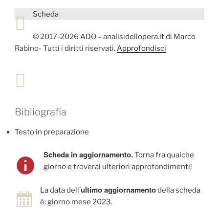
Scheda
© 2017-2026 ADO – analisidellopera.it di Marco
Rabino- Tutti i diritti riservati.
Approfondisci
Bibliografia
Testo in preparazione
Scheda in aggiornamento.
Torna fra qualche
giorno e troverai ulteriori approfondimenti!
ultimo aggiornamento
La data dell’
della scheda
è: giorno mese 2023.