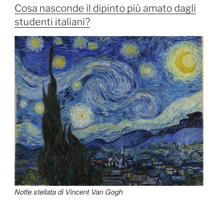
Cosa nasconde il dipinto più amato dagli
studenti italiani?
Notte stellata di Vincent Van Gogh