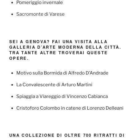
Pomeriggio invernale
Sacromonte di Varese
SEI A GENOVA? FAI UNA VISITA ALLA
GALLERIA D’ARTE MODERNA DELLA CITTÀ.
TRA TANTE ALTRE TROVERAI QUESTE
OPERE.
Motivo sulla Bormida di Alfredo D’Andrade
La Convalescente di Arturo Martini
Spiaggia a Viareggio di Vincenzo Cabianca
Cristoforo Colombo in catene di Lorenzo Delleani
UNA COLLEZIONE DI OLTRE 700 RITRATTI DI