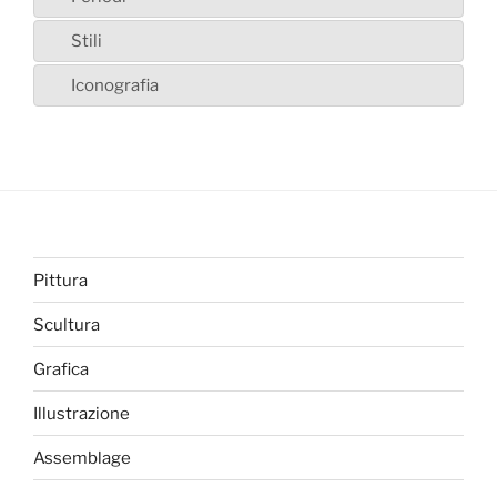
Stili
Iconografia
Pittura
Scultura
Grafica
Illustrazione
Assemblage