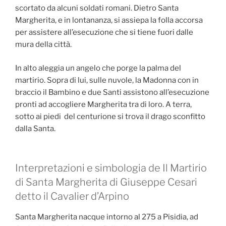
scortato da alcuni soldati romani. Dietro Santa
Margherita, e in lontananza, si assiepa la folla accorsa
per assistere all’esecuzione che si tiene fuori dalle
mura della città.
In alto aleggia un angelo che porge la palma del
martirio. Sopra di lui, sulle nuvole, la Madonna con in
braccio il Bambino e due Santi assistono all’esecuzione
pronti ad accogliere Margherita tra di loro. A terra,
sotto ai piedi del centurione si trova il drago sconfitto
dalla Santa.
Interpretazioni e simbologia de Il Martirio
di Santa Margherita di Giuseppe Cesari
detto il Cavalier d’Arpino
Santa Margherita nacque intorno al 275 a Pisidia, ad