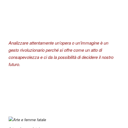
Analizzare attentamente un’opera o un’immagine è un
gesto rivoluzionario perché si offre come un atto di
consapevolezza e ci da la possibilità di decidere il nostro
futuro.