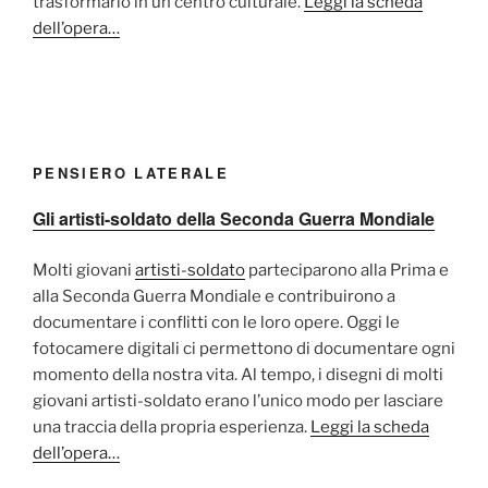
trasformarlo in un centro culturale.
Leggi la scheda
dell’opera…
PENSIERO LATERALE
Gli artisti-soldato della Seconda Guerra Mondiale
Molti giovani
artisti-soldato
parteciparono alla Prima e
alla Seconda Guerra Mondiale e contribuirono a
documentare i conflitti con le loro opere. Oggi le
fotocamere digitali ci permettono di documentare ogni
momento della nostra vita. Al tempo, i disegni di molti
giovani artisti-soldato erano l’unico modo per lasciare
una traccia della propria esperienza.
Leggi la scheda
dell’opera…