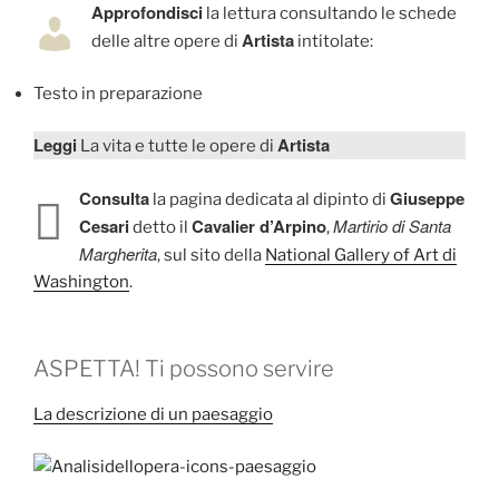
Approfondisci
la lettura consultando le schede
Artista
delle altre opere di
intitolate:
Testo in preparazione
Leggi
Artista
La vita e tutte le opere di
Consulta
Giuseppe
la pagina dedicata al dipinto di
Cesari
Cavalier d’Arpino
Martirio di Santa
detto il
,
Margherita
, sul sito della
National Gallery of Art di
Washington
.
ASPETTA! Ti possono servire
La descrizione di un paesaggio