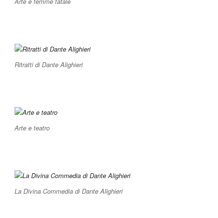
Arte e femme fatale
Ritratti di Dante Alighieri
Arte e teatro
La Divina Commedia di Dante Alighieri