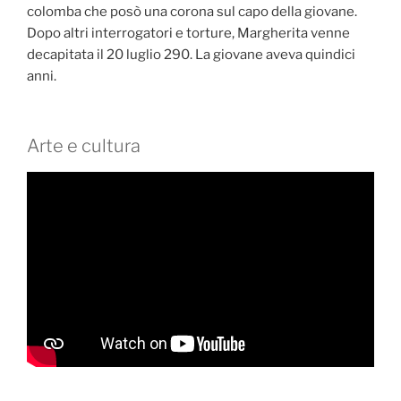
colomba che posò una corona sul capo della giovane.
Dopo altri interrogatori e torture, Margherita venne
decapitata il 20 luglio 290. La giovane aveva quindici
anni.
Arte e cultura