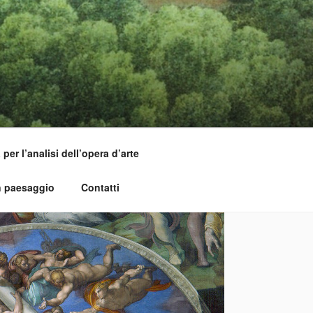
per l’analisi dell’opera d’arte
n paesaggio
Contatti