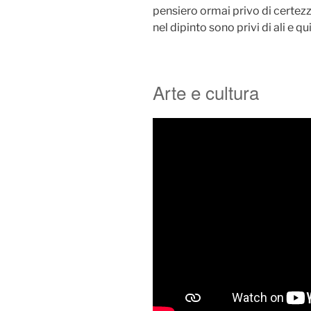
pensiero ormai privo di certezze
nel dipinto sono privi di ali e qui
Arte e cultura