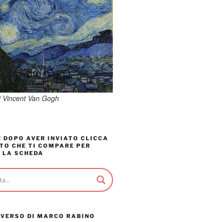
di Vincent Van Gogh
 DOPO AVER INVIATO CLICCA
TO CHE TI COMPARE PER
 LA SCHEDA
AVERSO DI MARCO RABINO