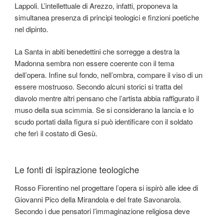
Lappoli. L’intellettuale di Arezzo, infatti, proponeva la
simultanea presenza di principi teologici e finzioni poetiche
nel dipinto.
La Santa in abiti benedettini che sorregge a destra la
Madonna sembra non essere coerente con il tema
dell’opera. Infine sul fondo, nell’ombra, compare il viso di un
essere mostruoso. Secondo alcuni storici si tratta del
diavolo mentre altri pensano che l’artista abbia raffigurato il
muso della sua scimmia. Se si considerano la lancia e lo
scudo portati dalla figura si può identificare con il soldato
che ferì il costato di Gesù.
Le fonti di ispirazione teologiche
Rosso Fiorentino nel progettare l’opera si ispirò alle idee di
Giovanni Pico della Mirandola e del frate Savonarola.
Secondo i due pensatori l’immaginazione religiosa deve