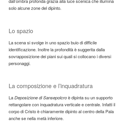
dall’ombra profonda grazia alla luce scenica che illumina
solo alcune zone del dipinto.
Lo spazio
La scena si svolge in uno spazio buio di difficile
identificazione. Inoltre la profondità è suggerita dalla
sovrapposizione dei piani sui quali si collocano i diversi
personaggi.
La composizione e l’inquadratura
La
Deposizione di Sansepolcro
è dipinta su un supporto
rettangolare con inquadratura verticale e centrale. Infatti il
corpo di Cristo è chiaramente dipinto al centro della Pala
anche se nella metà inferiore.