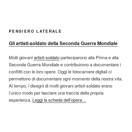
PENSIERO LATERALE
Gli artisti-soldato della Seconda Guerra Mondiale
Molti giovani
artisti-soldato
parteciparono alla Prima e alla
Seconda Guerra Mondiale e contribuirono a documentare i
conflitti con le loro opere. Oggi le fotocamere digitali ci
permettono di documentare ogni momento della nostra vita.
Al tempo, i disegni di molti giovani artisti-soldato erano
l’unico modo per lasciare una traccia della propria
esperienza.
Leggi la scheda dell’opera…