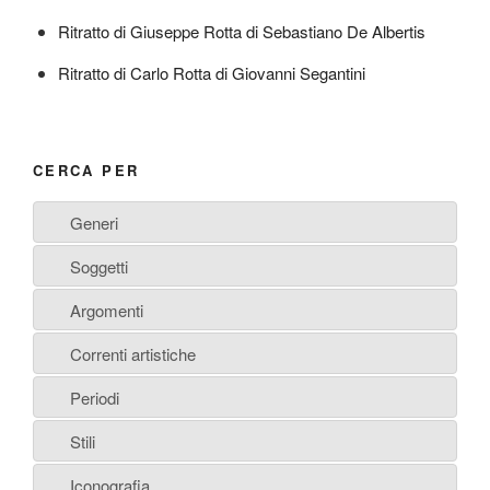
Ritratto di Giuseppe Rotta di Sebastiano De Albertis
Ritratto di Carlo Rotta di Giovanni Segantini
CERCA PER
Generi
Soggetti
Argomenti
Correnti artistiche
Periodi
Stili
Iconografia