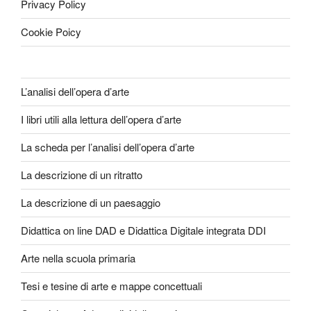
Privacy Policy
Cookie Poicy
L’analisi dell’opera d’arte
I libri utili alla lettura dell’opera d’arte
La scheda per l’analisi dell’opera d’arte
La descrizione di un ritratto
La descrizione di un paesaggio
Didattica on line DAD e Didattica Digitale integrata DDI
Arte nella scuola primaria
Tesi e tesine di arte e mappe concettuali