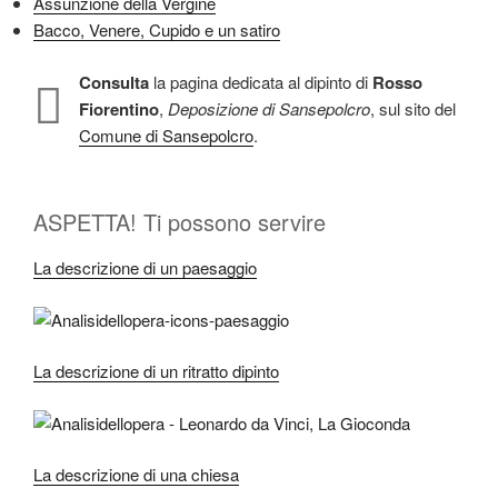
Assunzione della Vergine
Bacco, Venere, Cupido e un satiro
Consulta
la pagina dedicata al dipinto di
Rosso
Fiorentino
,
Deposizione di Sansepolcro
, sul sito del
Comune di Sansepolcro
.
ASPETTA! Ti possono servire
La descrizione di un paesaggio
La descrizione di un ritratto dipinto
La descrizione di una chiesa