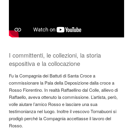
I committenti, le collezioni, la storia
espositiva e la collocazione
Fu la Compagnia dei Battuti di Santa Croce a
commissionare la Pala della Deposizione dalla croce a
Rosso Fiorentino. In realtà Raffaellino dal Colle, allievo di
Raffaello, aveva ottenuto la commissione. L’artista, però,
volle aiutare l’amico Rosso e lasciare una sua
testimonianza nel luogo. Inoltre il vescovo Tornabuoni si
prodigò perché la Compagnia accettasse il lavoro del
Rosso.