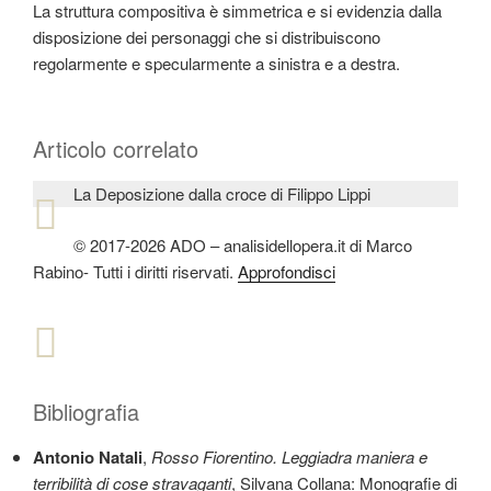
La struttura compositiva è simmetrica e si evidenzia dalla
disposizione dei personaggi che si distribuiscono
regolarmente e specularmente a sinistra e a destra.
Articolo correlato
La Deposizione dalla croce di Filippo Lippi
© 2017-2026 ADO – analisidellopera.it di Marco
Rabino- Tutti i diritti riservati.
Approfondisci
Bibliografia
Antonio Natali
,
Rosso Fiorentino. Leggiadra maniera e
terribilità di cose stravaganti
, Silvana Collana: Monografie di