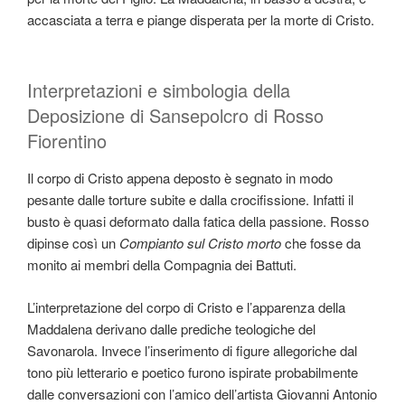
accasciata a terra e piange disperata per la morte di Cristo.
Interpretazioni e simbologia della
Deposizione di Sansepolcro di Rosso
Fiorentino
Il corpo di Cristo appena deposto è segnato in modo
pesante dalle torture subite e dalla crocifissione. Infatti il
busto è quasi deformato dalla fatica della passione. Rosso
dipinse così un
Compianto sul Cristo morto
che fosse da
monito ai membri della Compagnia dei Battuti.
L’interpretazione del corpo di Cristo e l’apparenza della
Maddalena derivano dalle prediche teologiche del
Savonarola. Invece l’inserimento di figure allegoriche dal
tono più letterario e poetico furono ispirate probabilmente
dalle conversazioni con l’amico dell’artista Giovanni Antonio