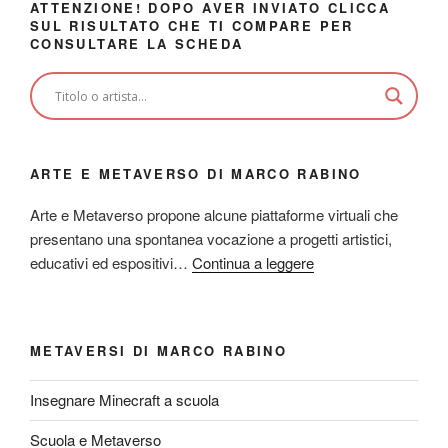
ATTENZIONE! DOPO AVER INVIATO CLICCA
SUL RISULTATO CHE TI COMPARE PER
CONSULTARE LA SCHEDA
ARTE E METAVERSO DI MARCO RABINO
Arte e Metaverso propone alcune piattaforme virtuali che
presentano una spontanea vocazione a progetti artistici,
educativi ed espositivi…
Continua a leggere
METAVERSI DI MARCO RABINO
Insegnare Minecraft a scuola
Scuola e Metaverso