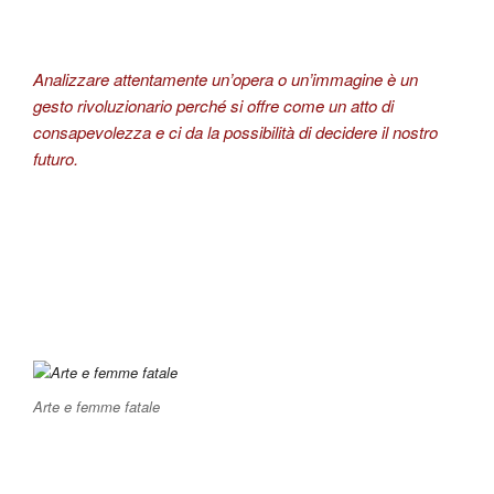
Analizzare attentamente un’opera o un’immagine è un
gesto rivoluzionario perché si offre come un atto di
consapevolezza e ci da la possibilità di decidere il nostro
futuro.
Arte e femme fatale