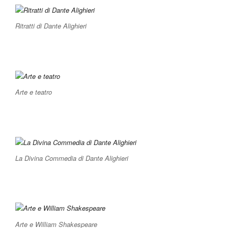
Ritratti di Dante Alighieri
Arte e teatro
La Divina Commedia di Dante Alighieri
Arte e William Shakespeare