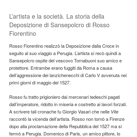
L’artista e la società. La storia della
Deposizione di Sansepolcro di Rosso
Fiorentino
Rosso Fiorentino realizzò la Deposizione dalla Croce in
seguito al suo viaggio a Perugia. L’artista si recò quindi a
Sansepolcro ospite del vescovo Tornabuoni suo amico e
protettore. Entrambe erano fuggiti da Roma a causa
dell’aggressione dei lanzichenecchi di Carlo V avvenuta nei
primi giorni di maggio del 1527.
Rosso fu tratto prigioniero dai mercenari tedeschi pagati
dall’imperatore, ridotto in miseria e costretto ai lavori forzati.
A scrivere tali cronache fu Giorgio Vasari che nelle
Vite
raccontò la vicenda dell’artista. Rosso non tornò a Firenze
dopo alla proclamazione della Repubblica del 1527 ma si
fermò a Perugia. Domenico di Paris, un amico pittore, lo