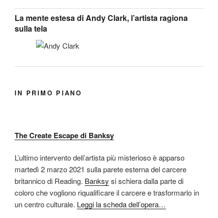
La mente estesa di Andy Clark, l’artista ragiona
sulla tela
IN PRIMO PIANO
The Create Escape di Banksy
L’ultimo intervento dell’artista più misterioso è apparso
martedì 2 marzo 2021 sulla parete esterna del carcere
britannico di Reading.
Banksy
si schiera dalla parte di
coloro che vogliono riqualificare il carcere e trasformarlo in
un centro culturale.
Leggi la scheda dell’opera…