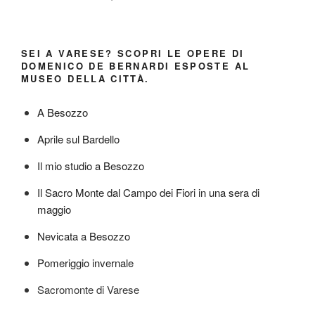
SEI A VARESE? SCOPRI LE OPERE DI
DOMENICO DE BERNARDI ESPOSTE AL
MUSEO DELLA CITTÀ.
A Besozzo
Aprile sul Bardello
Il mio studio a Besozzo
Il Sacro Monte dal Campo dei Fiori in una sera di
maggio
Nevicata a Besozzo
Pomeriggio invernale
Sacromonte di Varese