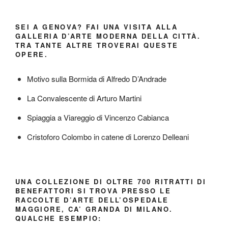
SEI A GENOVA? FAI UNA VISITA ALLA
GALLERIA D’ARTE MODERNA DELLA CITTÀ.
TRA TANTE ALTRE TROVERAI QUESTE
OPERE.
Motivo sulla Bormida di Alfredo D’Andrade
La Convalescente di Arturo Martini
Spiaggia a Viareggio di Vincenzo Cabianca
Cristoforo Colombo in catene di Lorenzo Delleani
UNA COLLEZIONE DI OLTRE 700 RITRATTI DI
BENEFATTORI SI TROVA PRESSO LE
RACCOLTE D’ARTE DELL’OSPEDALE
MAGGIORE, CA’ GRANDA DI MILANO.
QUALCHE ESEMPIO: