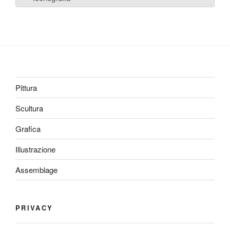
Pittura
Scultura
Grafica
Illustrazione
Assemblage
PRIVACY