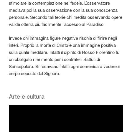
stimolare la contemplazione nel fedele. L’osservatore
mediava poi la sua osservazione con la sua conoscenza
personale. Secondo tali teorie chi medita osservando opere
valide otterrà più facilmente l’accesso al Paradiso.
Invece chi immagina figure negative rischia di finire negli
inferi. Proprio la morte di Cristo è una immagine positiva
sulla quale meditare. Infatti il dipinto di Rosso Fiorentino fu
un obbligato riferimento per i confratelli Battuti di
Sansepolcro. Si recavano infatti ogni domenica a vedere il
corpo deposto del Signore.
Arte e cultura