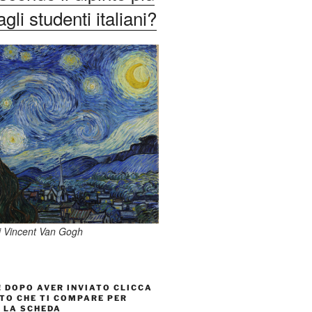
li studenti italiani?
di Vincent Van Gogh
 DOPO AVER INVIATO CLICCA
TO CHE TI COMPARE PER
 LA SCHEDA