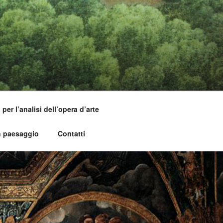
per l’analisi dell’opera d’arte
n paesaggio
Contatti