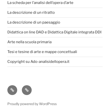
La scheda per l’analisi dell’opera d’arte
La descrizione di un ritratto
La descrizione di un paesaggio
Didattica on line DAD e Didattica Digitale integrata DDI
Arte nella scuola primaria
Tesi e tesine di arte e mappe concettuali
Copyright su Ado-analisidellopera.it
Privacy
Cookie
Policy
Poicy
Proudly powered by WordPress