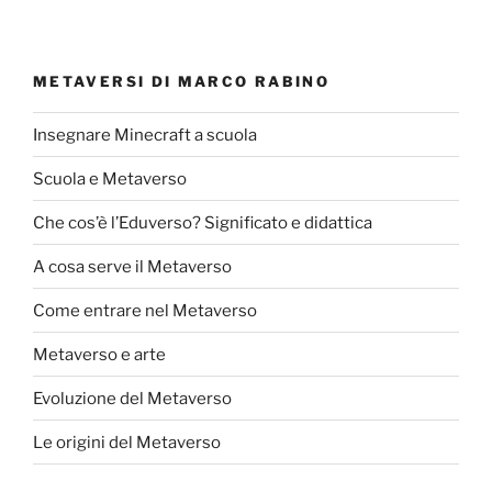
METAVERSI DI MARCO RABINO
Insegnare Minecraft a scuola
Scuola e Metaverso
Che cos’è l’Eduverso? Significato e didattica
A cosa serve il Metaverso
Come entrare nel Metaverso
Metaverso e arte
Evoluzione del Metaverso
Le origini del Metaverso