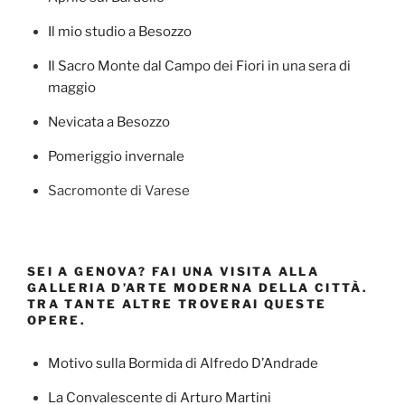
Il mio studio a Besozzo
Il Sacro Monte dal Campo dei Fiori in una sera di
maggio
Nevicata a Besozzo
Pomeriggio invernale
Sacromonte di Varese
SEI A GENOVA? FAI UNA VISITA ALLA
GALLERIA D’ARTE MODERNA DELLA CITTÀ.
TRA TANTE ALTRE TROVERAI QUESTE
OPERE.
Motivo sulla Bormida di Alfredo D’Andrade
La Convalescente di Arturo Martini