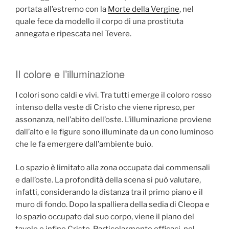
portata all’estremo con la
Morte della Vergine
, nel
quale fece da modello il corpo di una prostituta
annegata e ripescata nel Tevere.
Il colore e l’illuminazione
I colori sono caldi e vivi. Tra tutti emerge il coloro rosso
intenso della veste di Cristo che viene ripreso, per
assonanza, nell’abito dell’oste. L’illuminazione proviene
dall’alto e le figure sono illuminate da un cono luminoso
che le fa emergere dall’ambiente buio.
Lo spazio è limitato alla zona occupata dai commensali
e dall’oste. La profondità della scena si può valutare,
infatti, considerando la distanza tra il primo piano e il
muro di fondo. Dopo la spalliera della sedia di Cleopa e
lo spazio occupato dal suo corpo, viene il piano del