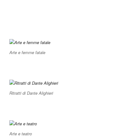
Arte e femme fatale
Ritratti di Dante Alighieri
Arte e teatro