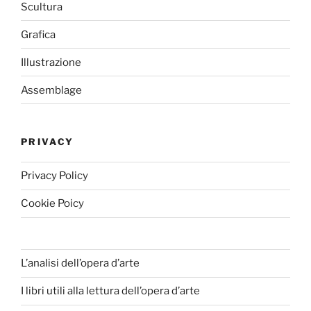
Scultura
Grafica
Illustrazione
Assemblage
PRIVACY
Privacy Policy
Cookie Poicy
L’analisi dell’opera d’arte
I libri utili alla lettura dell’opera d’arte