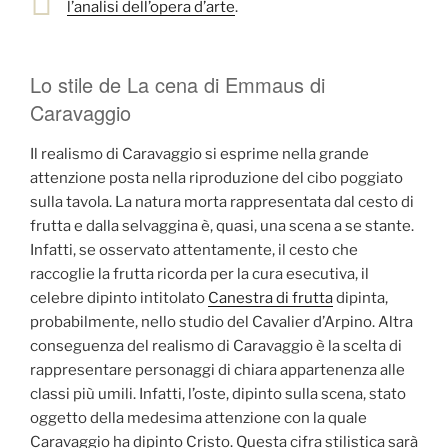
l’analisi dell’opera d’arte
.
Lo stile de La cena di Emmaus di
Caravaggio
Il realismo di Caravaggio si esprime nella grande
attenzione posta nella riproduzione del cibo poggiato
sulla tavola. La natura morta rappresentata dal cesto di
frutta e dalla selvaggina è, quasi, una scena a se stante.
Infatti, se osservato attentamente, il cesto che
raccoglie la frutta ricorda per la cura esecutiva, il
celebre dipinto intitolato
Canestra di frutta
dipinta,
probabilmente, nello studio del Cavalier d’Arpino. Altra
conseguenza del realismo di Caravaggio è la scelta di
rappresentare personaggi di chiara appartenenza alle
classi più umili. Infatti, l’oste, dipinto sulla scena, stato
oggetto della medesima attenzione con la quale
Caravaggio ha dipinto Cristo. Questa cifra stilistica sarà