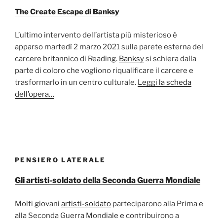
The Create Escape di Banksy
L’ultimo intervento dell’artista più misterioso è
apparso martedì 2 marzo 2021 sulla parete esterna del
carcere britannico di Reading.
Banksy
si schiera dalla
parte di coloro che vogliono riqualificare il carcere e
trasformarlo in un centro culturale.
Leggi la scheda
dell’opera…
PENSIERO LATERALE
Gli artisti-soldato della Seconda Guerra Mondiale
Molti giovani
artisti-soldato
parteciparono alla Prima e
alla Seconda Guerra Mondiale e contribuirono a