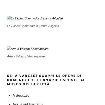
La Divina Commedia di Dante Alighieri
Arte e William Shakespeare
SEI A VARESE? SCOPRI LE OPERE DI
DOMENICO DE BERNARDI ESPOSTE AL
MUSEO DELLA CITTÀ.
A Besozzo
Aprile sul Bardello