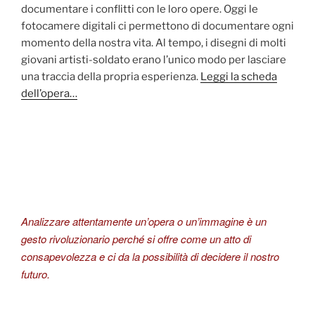
documentare i conflitti con le loro opere. Oggi le
fotocamere digitali ci permettono di documentare ogni
momento della nostra vita. Al tempo, i disegni di molti
giovani artisti-soldato erano l’unico modo per lasciare
una traccia della propria esperienza.
Leggi la scheda
dell’opera…
Analizzare attentamente un’opera o un’immagine è un
gesto rivoluzionario perché si offre come un atto di
consapevolezza e ci da la possibilità di decidere il nostro
futuro.