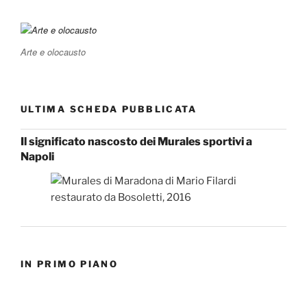
Arte e olocausto
ULTIMA SCHEDA PUBBLICATA
Il significato nascosto dei Murales sportivi a
Napoli
IN PRIMO PIANO