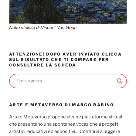
Notte stellata di Vincent Van Gogh
ATTENZIONE! DOPO AVER INVIATO CLICCA
SUL RISULTATO CHE TI COMPARE PER
CONSULTARE LA SCHEDA
ARTE E METAVERSO DI MARCO RABINO
Arte e Metaverso propone alcune piattaforme virtuali
che presentano una spontanea vocazione a progetti
artistici, educativi ed espositivi…
Continua a leggere