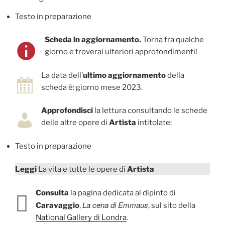
Testo in preparazione
Scheda in aggiornamento.
Torna fra qualche
giorno e troverai ulteriori approfondimenti!
La data dell’
ultimo aggiornamento
della
scheda è: giorno mese 2023.
Approfondisci
la lettura consultando le schede
delle altre opere di
Artista
intitolate:
Testo in preparazione
Leggi
La vita e tutte le opere di
Artista
Consulta
la pagina dedicata al dipinto di
La cena di Emmaus
Caravaggio
,
, sul sito della
National Gallery di Londra
.