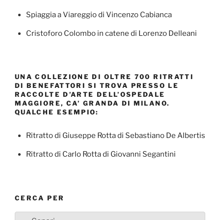
Spiaggia a Viareggio di Vincenzo Cabianca
Cristoforo Colombo in catene di Lorenzo Delleani
UNA COLLEZIONE DI OLTRE 700 RITRATTI
DI BENEFATTORI SI TROVA PRESSO LE
RACCOLTE D’ARTE DELL’OSPEDALE
MAGGIORE, CA’ GRANDA DI MILANO.
QUALCHE ESEMPIO:
Ritratto di Giuseppe Rotta di Sebastiano De Albertis
Ritratto di Carlo Rotta di Giovanni Segantini
CERCA PER