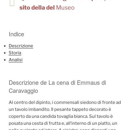
sito della del
Museo
Indice
Descrizione
Storia
Analisi
Descrizione de La cena di Emmaus di
Caravaggio
Al centro del dipinto, i commensali siedono di fronte ad
un tavolo imbandito. Il pesante tappeto decorato è
coperto da una candida tovaglia bianca. Sul tavolo è
posata una cesta di frutta e, all’interno di un piatto, un