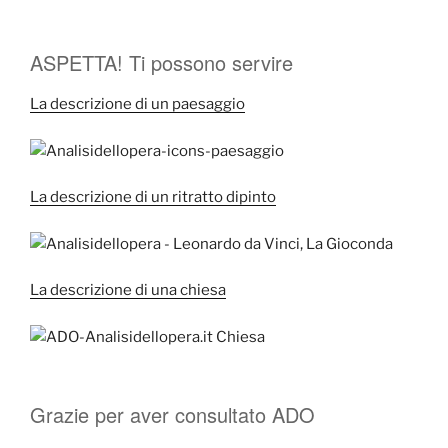
ASPETTA! Ti possono servire
La descrizione di un paesaggio
La descrizione di un ritratto dipinto
La descrizione di una chiesa
Grazie per aver consultato ADO