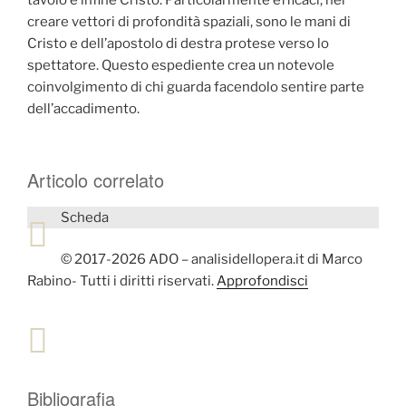
tavolo e infine Cristo. Particolarmente efficaci, nel
creare vettori di profondità spaziali, sono le mani di
Cristo e dell’apostolo di destra protese verso lo
spettatore. Questo espediente crea un notevole
coinvolgimento di chi guarda facendolo sentire parte
dell’accadimento.
Articolo correlato
Scheda
© 2017-2026 ADO – analisidellopera.it di Marco
Rabino- Tutti i diritti riservati.
Approfondisci
Bibliografia