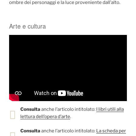
ombre dei personaggi e la luce proveniente dall’alto.
Arte e cultura
Consulta
anche l’articolo intitolato:
I libri utili alla
lettura dell’opera d’arte
.
Consulta
anche l’articolo intitolato:
La scheda per