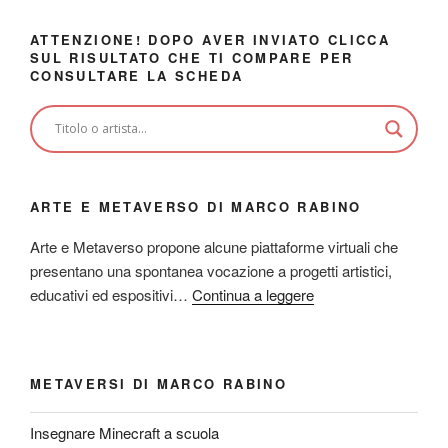
ATTENZIONE! DOPO AVER INVIATO CLICCA
SUL RISULTATO CHE TI COMPARE PER
CONSULTARE LA SCHEDA
ARTE E METAVERSO DI MARCO RABINO
Arte e Metaverso propone alcune piattaforme virtuali che
presentano una spontanea vocazione a progetti artistici,
educativi ed espositivi…
Continua a leggere
METAVERSI DI MARCO RABINO
Insegnare Minecraft a scuola