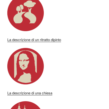
La descrizione di un ritratto dipinto
La descrizione di una chiesa