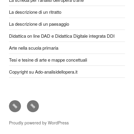
La descrizione di un ritratto
La descrizione di un paesaggio
Didattica on line DAD e Didattica Digitale integrata DDI
Arte nella scuola primaria
Tesi e tesine di arte e mappe concettuali
Copyright su Ado-analisidellopera.it
Privacy
Cookie
Policy
Poicy
Proudly powered by WordPress