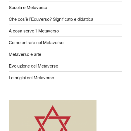
Scuola e Metaverso
Che cos’è l’Eduverso? Significato e didattica
A cosa serve il Metaverso
Come entrare nel Metaverso
Metaverso e arte
Evoluzione del Metaverso
Le origini del Metaverso