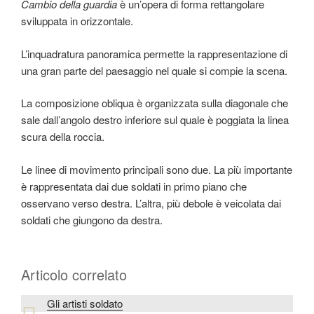
Cambio della guardia
è un’opera di forma rettangolare
sviluppata in orizzontale.
L’inquadratura panoramica permette la rappresentazione di
una gran parte del paesaggio nel quale si compie la scena.
La composizione obliqua è organizzata sulla diagonale che
sale dall’angolo destro inferiore sul quale è poggiata la linea
scura della roccia.
Le linee di movimento principali sono due. La più importante
è rappresentata dai due soldati in primo piano che
osservano verso destra. L’altra, più debole è veicolata dai
soldati che giungono da destra.
Articolo correlato
Gli artisti soldato