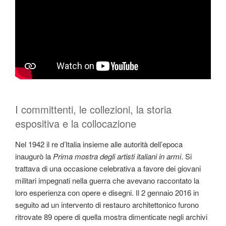
I committenti, le collezioni, la storia
espositiva e la collocazione
Nel 1942 il re d’Italia insieme alle autorità dell’epoca
inaugurò la
Prima mostra degli artisti italiani in armi
. Si
trattava di una occasione celebrativa a favore dei giovani
militari impegnati nella guerra che avevano raccontato la
loro esperienza con opere e disegni. Il 2 gennaio 2016 in
seguito ad un intervento di restauro architettonico furono
ritrovate 89 opere di quella mostra dimenticate negli archivi