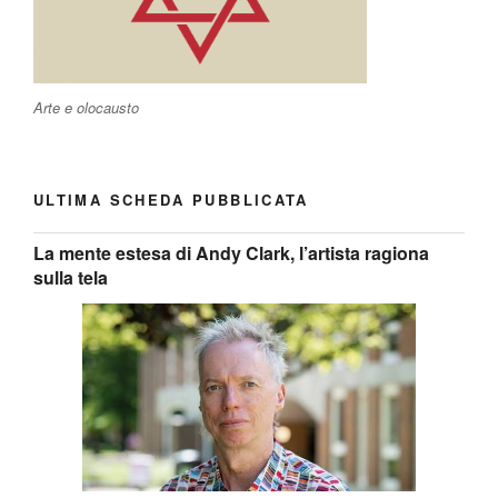
Arte e olocausto
ULTIMA SCHEDA PUBBLICATA
La mente estesa di Andy Clark, l’artista ragiona
sulla tela