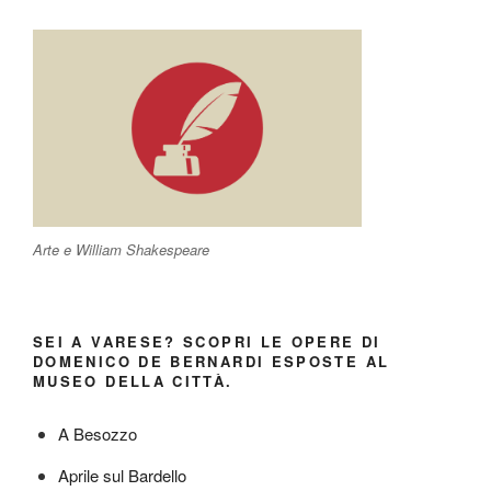
Arte e William Shakespeare
SEI A VARESE? SCOPRI LE OPERE DI
DOMENICO DE BERNARDI ESPOSTE AL
MUSEO DELLA CITTÀ.
A Besozzo
Aprile sul Bardello