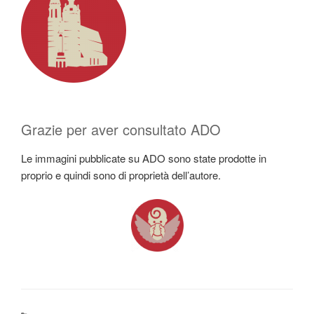
Grazie per aver consultato ADO
Le immagini pubblicate su ADO sono state prodotte in
proprio e quindi sono di proprietà dell’autore.