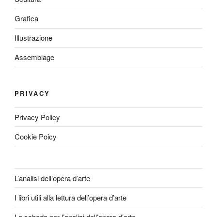
Grafica
Illustrazione
Assemblage
PRIVACY
Privacy Policy
Cookie Poicy
L’analisi dell’opera d’arte
I libri utili alla lettura dell’opera d’arte
La scheda per l’analisi dell’opera d’arte