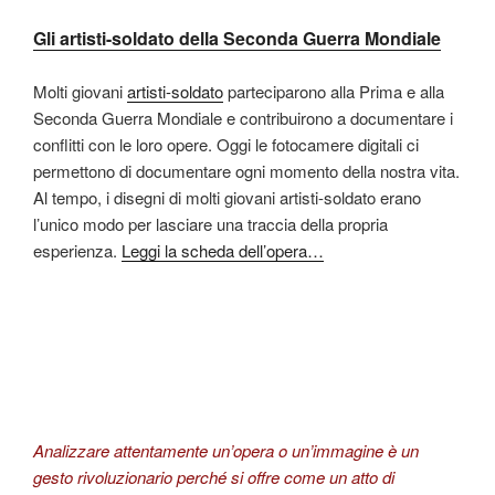
Gli artisti-soldato della Seconda Guerra Mondiale
Molti giovani
artisti-soldato
parteciparono alla Prima e alla
Seconda Guerra Mondiale e contribuirono a documentare i
conflitti con le loro opere. Oggi le fotocamere digitali ci
permettono di documentare ogni momento della nostra vita.
Al tempo, i disegni di molti giovani artisti-soldato erano
l’unico modo per lasciare una traccia della propria
esperienza.
Leggi la scheda dell’opera…
Analizzare attentamente un’opera o un’immagine è un
gesto rivoluzionario perché si offre come un atto di