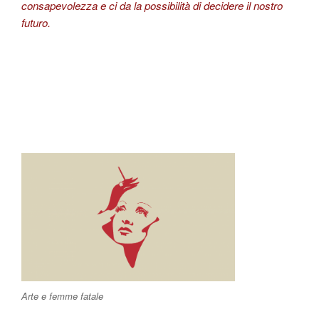
consapevolezza e ci da la possibilità di decidere il nostro
futuro.
Arte e femme fatale