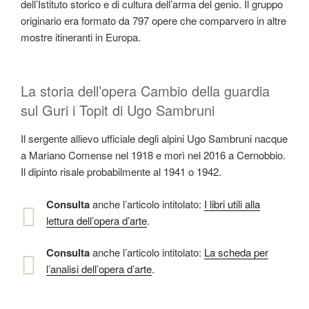
dell’Istituto storico e di cultura dell’arma del genio. Il gruppo
originario era formato da 797 opere che comparvero in altre
mostre itineranti in Europa.
La storia dell’opera Cambio della guardia
sul Guri i Topit di Ugo Sambruni
Il sergente allievo ufficiale degli alpini Ugo Sambruni nacque
a Mariano Comense nel 1918 e morì nel 2016 a Cernobbio.
Il dipinto risale probabilmente al 1941 o 1942.
Consulta
anche l’articolo intitolato:
I libri utili alla
lettura dell’opera d’arte
.
Consulta
anche l’articolo intitolato:
La scheda per
l’analisi dell’opera d’arte
.