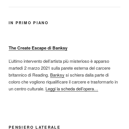
IN PRIMO PIANO
The Create Escape di Banksy
L’ultimo intervento dell’artista più misterioso è apparso
martedì 2 marzo 2021 sulla parete esterna del carcere
britannico di Reading.
Banksy
si schiera dalla parte di
coloro che vogliono riqualificare il carcere e trasformarlo in
un centro culturale.
Leggi la scheda dell’opera…
PENSIERO LATERALE