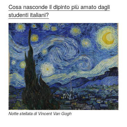
Cosa nasconde il dipinto più amato dagli
studenti italiani?
Notte stellata di Vincent Van Gogh