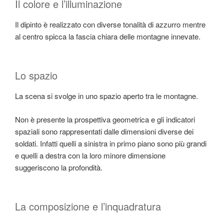
Il colore e l’illuminazione
Il dipinto è realizzato con diverse tonalità di azzurro mentre
al centro spicca la fascia chiara delle montagne innevate.
Lo spazio
La scena si svolge in uno spazio aperto tra le montagne.
Non è presente la prospettiva geometrica e gli indicatori
spaziali sono rappresentati dalle dimensioni diverse dei
soldati. Infatti quelli a sinistra in primo piano sono più grandi
e quelli a destra con la loro minore dimensione
suggeriscono la profondità.
La composizione e l’inquadratura