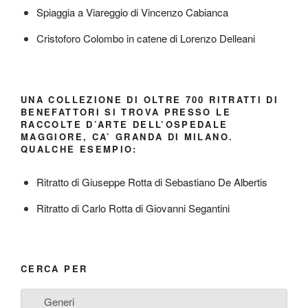
Spiaggia a Viareggio di Vincenzo Cabianca
Cristoforo Colombo in catene di Lorenzo Delleani
UNA COLLEZIONE DI OLTRE 700 RITRATTI DI
BENEFATTORI SI TROVA PRESSO LE
RACCOLTE D’ARTE DELL’OSPEDALE
MAGGIORE, CA’ GRANDA DI MILANO.
QUALCHE ESEMPIO:
Ritratto di Giuseppe Rotta di Sebastiano De Albertis
Ritratto di Carlo Rotta di Giovanni Segantini
CERCA PER
Generi