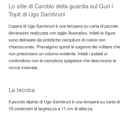
Lo stile di Cambio della guardia sul Guri i
Topit di Ugo Sambruni
L’opera di Ugo Sambruni è una tempera su carta di piccole
dimensioni realizzata con taglio illustrativo. Infatti le figure
sono delineate da sintetiche campiture di colore non
chiaroscurato. Prevalgono quindi le sagome dei militare che
non presentano un volume evidente. Infatti i soldati si
confondono con le campiture spigolose che descrivono la
roccia innevata.
La tecnica
Il piccolo dipinto di Ugo Sambruni è una tempera su carta di
15 centimetri di larghezza e 11 cm di altezza.