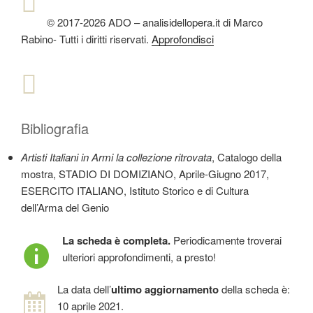
© 2017-2026 ADO – analisidellopera.it di Marco
Rabino- Tutti i diritti riservati.
Approfondisci
Bibliografia
Artisti Italiani in Armi la collezione ritrovata
, Catalogo della
mostra, STADIO DI DOMIZIANO, Aprile-Giugno 2017,
ESERCITO ITALIANO, Istituto Storico e di Cultura
dell’Arma del Genio
La scheda è completa.
Periodicamente troverai
ulteriori approfondimenti, a presto!
La data dell’
ultimo aggiornamento
della scheda è:
10 aprile 2021.