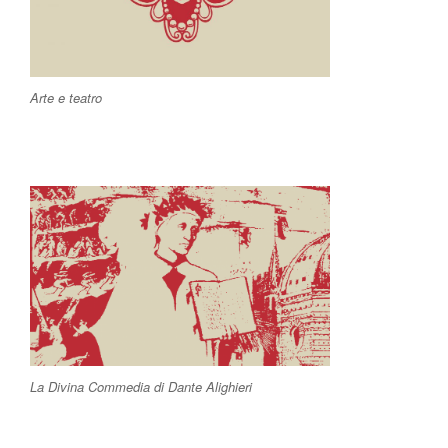
Arte e teatro
La Divina Commedia di Dante Alighieri