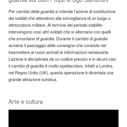
Per
cambio della guardia
si intende l’azione di sostituzione
dei soldati che attendono alla sorveglianza di un luogo o
attrezzatura militare. Al termine del periodo stabilito
intervengono così altri soldati che si alternano con quelli
che
smontano di guardia
. Durante il
cambio di guardia
avviene il passaggio delle consegne che consiste nel
trasmettere ai nuovi arrivati le informazioni necessarie.
L’azione è disciplinata da un codice preciso e in alcuni casi
il cambio di guardia è molto spettacolare. Infatti a Londra,
nel Regno Unito (UK), questa operazione è diventata una
grande attrazione turistica.
Arte e cultura