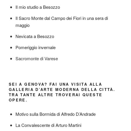
Il mio studio a Besozzo
Il Sacro Monte dal Campo dei Fiori in una sera di
maggio
Nevicata a Besozzo
Pomeriggio invernale
Sacromonte di Varese
SEI A GENOVA? FAI UNA VISITA ALLA
GALLERIA D’ARTE MODERNA DELLA CITTÀ.
TRA TANTE ALTRE TROVERAI QUESTE
OPERE.
Motivo sulla Bormida di Alfredo D’Andrade
La Convalescente di Arturo Martini