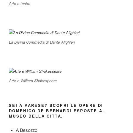
Arte e teatro
La Divina Commedia di Dante Alighieri
Arte e William Shakespeare
SEI A VARESE? SCOPRI LE OPERE DI
DOMENICO DE BERNARDI ESPOSTE AL
MUSEO DELLA CITTÀ.
A Besozzo