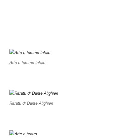
Arte e femme fatale
Ritratti di Dante Alighieri