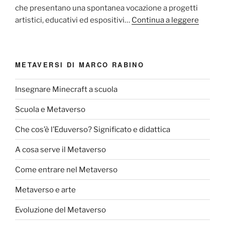
che presentano una spontanea vocazione a progetti
artistici, educativi ed espositivi…
Continua a leggere
METAVERSI DI MARCO RABINO
Insegnare Minecraft a scuola
Scuola e Metaverso
Che cos’è l’Eduverso? Significato e didattica
A cosa serve il Metaverso
Come entrare nel Metaverso
Metaverso e arte
Evoluzione del Metaverso