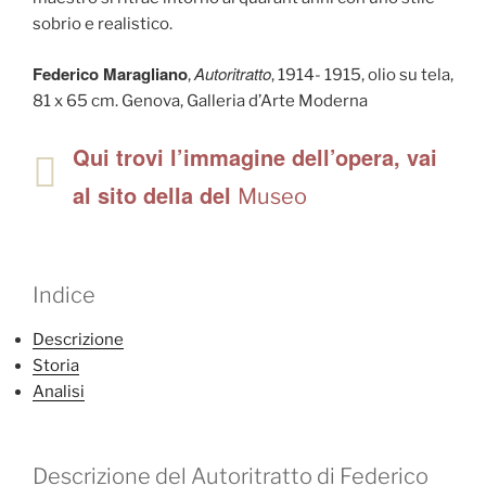
sobrio e realistico.
Federico Maragliano
Autoritratto
,
, 1914- 1915, olio su tela,
81 x 65 cm. Genova, Galleria d’Arte Moderna
Qui trovi l’immagine dell’opera, vai
al sito della del
Museo
Indice
Descrizione
Storia
Analisi
Descrizione del Autoritratto di Federico