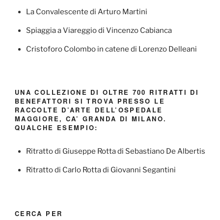
La Convalescente di Arturo Martini
Spiaggia a Viareggio di Vincenzo Cabianca
Cristoforo Colombo in catene di Lorenzo Delleani
UNA COLLEZIONE DI OLTRE 700 RITRATTI DI
BENEFATTORI SI TROVA PRESSO LE
RACCOLTE D’ARTE DELL’OSPEDALE
MAGGIORE, CA’ GRANDA DI MILANO.
QUALCHE ESEMPIO:
Ritratto di Giuseppe Rotta di Sebastiano De Albertis
Ritratto di Carlo Rotta di Giovanni Segantini
CERCA PER