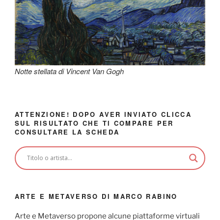
Notte stellata di Vincent Van Gogh
ATTENZIONE! DOPO AVER INVIATO CLICCA
SUL RISULTATO CHE TI COMPARE PER
CONSULTARE LA SCHEDA
ARTE E METAVERSO DI MARCO RABINO
Arte e Metaverso propone alcune piattaforme virtuali