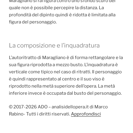
Maragliano si raffigura contro uno sfondo scuro del
quale non è possibile percepire la distanza. La
profondità del dipinto quindi è ridotta è limitata alla
figura del personaggio.
La composizione e l’inquadratura
L’autoritratto di Maragliano è di forma rettangolare e la
sua figura riprodotta a mezzo busto. L’inquadratura è
verticale come tipico nel caso di ritratti. Il personaggio
è quindi rappresentato al centro e il suo viso è
riprodotto nella metà superiore dell’opera. La metà
inferiore invece è occupata dal busto del personaggio.
© 2017-2026 ADO – analisidellopera.it di Marco
Rabino- Tutti i diritti riservati.
Approfondisci