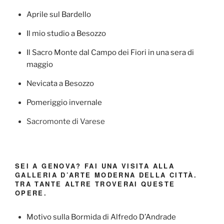
Aprile sul Bardello
Il mio studio a Besozzo
Il Sacro Monte dal Campo dei Fiori in una sera di
maggio
Nevicata a Besozzo
Pomeriggio invernale
Sacromonte di Varese
SEI A GENOVA? FAI UNA VISITA ALLA
GALLERIA D’ARTE MODERNA DELLA CITTÀ.
TRA TANTE ALTRE TROVERAI QUESTE
OPERE.
Motivo sulla Bormida di Alfredo D’Andrade