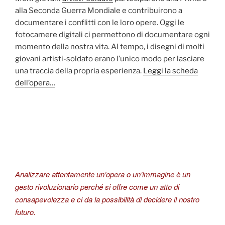
alla Seconda Guerra Mondiale e contribuirono a
documentare i conflitti con le loro opere. Oggi le
fotocamere digitali ci permettono di documentare ogni
momento della nostra vita. Al tempo, i disegni di molti
giovani artisti-soldato erano l’unico modo per lasciare
una traccia della propria esperienza.
Leggi la scheda
dell’opera…
Analizzare attentamente un’opera o un’immagine è un
gesto rivoluzionario perché si offre come un atto di
consapevolezza e ci da la possibilità di decidere il nostro
futuro.