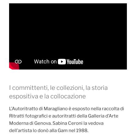
I committenti, le collezioni, la storia
espositiva e la collocazione
L’Autoritratto di Maragliano è esposto nella raccolta di
Ritratti fotografici e autoritratti della Galleria d’Arte
Moderna di Genova. Sabina Ceroni la vedova
dell’artista lo donò alla Gam nel 1988.