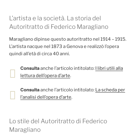
L’artista e la società. La storia del
Autoritratto di Federico Maragliano
Maragliano dipinse questo autoritratto nel 1914 – 1915.
L’artista nacque nel 1873 a Genova e realizzò l’opera
quindi all’età di circa 40 anni.
Consulta
anche l’articolo intitolato:
I libri utili alla
lettura dell’opera d’arte
.
Consulta
anche l’articolo intitolato:
La scheda per
l’analisi dell’opera d’arte
.
Lo stile del Autoritratto di Federico
Maragliano