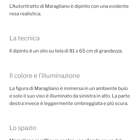
L’Autoritratto di Maragliano è dipinto con una evidente
resa realistica.
La tecnica
Il dipinto è un olio su tela di 81 x 65 cm di grandezza.
Il colore e l’illuminazione
La figura di Maragliano è immersa in un ambiente buio
e solo il suo viso è illuminato da sinistra in alto. La parte
destra invece è leggermente ombreggiata e più scura.
Lo spazio