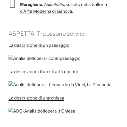
Maragliano
Autoritratto
,
, sul sito della
Galleria
d’Arte Moderna di Genova
.
ASPETTA! Ti possono servire
La descrizione di un paesaggio
La descrizione di un ritratto dipinto
La descrizione di una chiesa