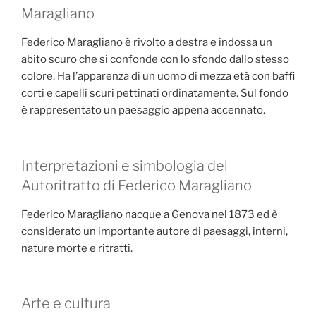
Maragliano
Federico Maragliano è rivolto a destra e indossa un
abito scuro che si confonde con lo sfondo dallo stesso
colore. Ha l’apparenza di un uomo di mezza età con baffi
corti e capelli scuri pettinati ordinatamente. Sul fondo
è rappresentato un paesaggio appena accennato.
Interpretazioni e simbologia del
Autoritratto di Federico Maragliano
Federico Maragliano nacque a Genova nel 1873 ed è
considerato un importante autore di paesaggi, interni,
nature morte e ritratti.
Arte e cultura