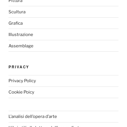
Pittura
Scultura
Grafica
Illustrazione
Assemblage
PRIVACY
Privacy Policy
Cookie Poicy
L’analisi dell’opera d’arte