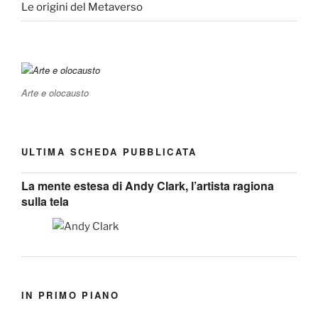
Le origini del Metaverso
Arte e olocausto
ULTIMA SCHEDA PUBBLICATA
La mente estesa di Andy Clark, l’artista ragiona
sulla tela
IN PRIMO PIANO