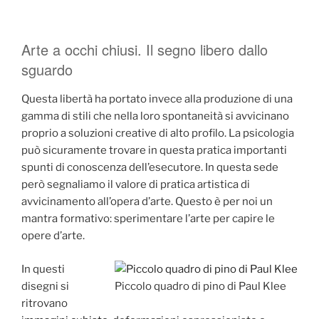
Arte a occhi chiusi. Il segno libero dallo
sguardo
Questa libertà ha portato invece alla produzione di una
gamma di stili che nella loro spontaneità si avvicinano
proprio a soluzioni creative di alto profilo. La psicologia
può sicuramente trovare in questa pratica importanti
spunti di conoscenza dell’esecutore. In questa sede
però segnaliamo il valore di pratica artistica di
avvicinamento all’opera d’arte. Questo è per noi un
mantra formativo: sperimentare l’arte per capire le
opere d’arte.
In questi
disegni si
Piccolo quadro di pino di Paul Klee
ritrovano