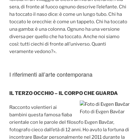
sera, di fronte al fuoco ognuno descrive l’elefante. Chi
ha toccato il naso dice: è come un lungo tubo. Chi ha
toccato le orecchie: è come un tappeto. Chi ha toccato
una gamba: è una colonna. Ognuno ha una versione
diversa per quello che ha toccato. Anche noi siamo
così: tutti ciechi di fronte all’universo. Quanti
veramente vedono?».
I riferimenti all’arte contemporana
IL TERZO OCCHIO – IL CORPO CHE GUARDA
Racconto volentieri ai
Foto di Evgen Bavčar
bambini questa famosa fiaba
orientale con le parole del filosofo Evgen Bavčar,
fotografo cieco dall’età di 12 anni. Ho avuto la fortuna di
incontrare Bavčar personalmente nel 2011 durante la