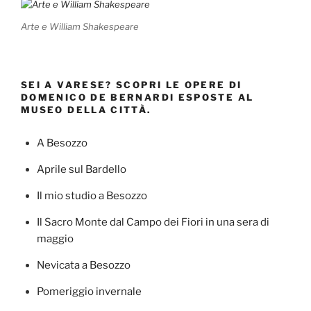
Arte e William Shakespeare
SEI A VARESE? SCOPRI LE OPERE DI
DOMENICO DE BERNARDI ESPOSTE AL
MUSEO DELLA CITTÀ.
A Besozzo
Aprile sul Bardello
Il mio studio a Besozzo
Il Sacro Monte dal Campo dei Fiori in una sera di
maggio
Nevicata a Besozzo
Pomeriggio invernale