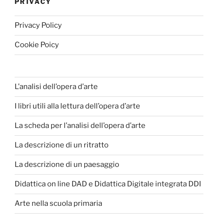
PRIVACY
Privacy Policy
Cookie Poicy
L’analisi dell’opera d’arte
I libri utili alla lettura dell’opera d’arte
La scheda per l’analisi dell’opera d’arte
La descrizione di un ritratto
La descrizione di un paesaggio
Didattica on line DAD e Didattica Digitale integrata DDI
Arte nella scuola primaria