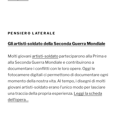
PENSIERO LATERALE
Gli artisti-soldato della Seconda Guerra Mondiale
Molti giovani
artisti-soldato
parteciparono alla Prima e
alla Seconda Guerra Mondiale e contribuirono a
documentare i conflitti con le loro opere. Oggi le
fotocamere digitali ci permettono di documentare ogni
momento della nostra vita. Al tempo, i disegni di molti
giovani artisti-soldato erano l’unico modo per lasciare
una traccia della propria esperienza.
Leggi la scheda
dell’opera…