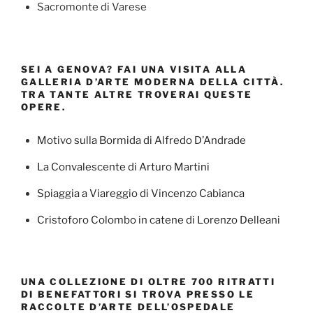
Sacromonte di Varese
SEI A GENOVA? FAI UNA VISITA ALLA
GALLERIA D’ARTE MODERNA DELLA CITTÀ.
TRA TANTE ALTRE TROVERAI QUESTE
OPERE.
Motivo sulla Bormida di Alfredo D’Andrade
La Convalescente di Arturo Martini
Spiaggia a Viareggio di Vincenzo Cabianca
Cristoforo Colombo in catene di Lorenzo Delleani
UNA COLLEZIONE DI OLTRE 700 RITRATTI
DI BENEFATTORI SI TROVA PRESSO LE
RACCOLTE D’ARTE DELL’OSPEDALE