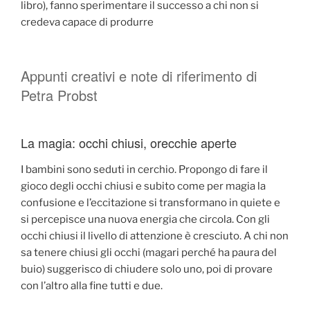
libro), fanno sperimentare il successo a chi non si
credeva capace di produrre
Appunti creativi e note di riferimento di
Petra Probst
La magia: occhi chiusi, orecchie aperte
I bambini sono seduti in cerchio. Propongo di fare il
gioco degli occhi chiusi e subito come per magia la
confusione e l’eccitazione si transformano in quiete e
si percepisce una nuova energia che circola. Con gli
occhi chiusi il livello di attenzione è cresciuto. A chi non
sa tenere chiusi gli occhi (magari perché ha paura del
buio) suggerisco di chiudere solo uno, poi di provare
con l’altro alla fine tutti e due.