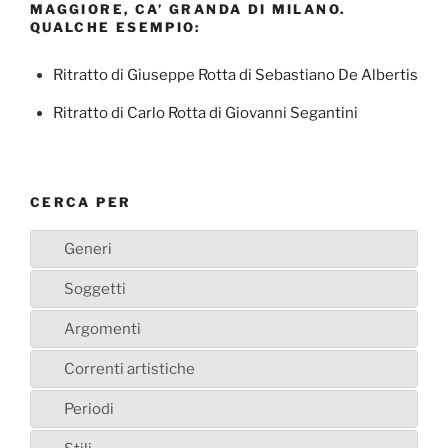
MAGGIORE, CA’ GRANDA DI MILANO.
QUALCHE ESEMPIO:
Ritratto di Giuseppe Rotta di Sebastiano De Albertis
Ritratto di Carlo Rotta di Giovanni Segantini
CERCA PER
Generi
Soggetti
Argomenti
Correnti artistiche
Periodi