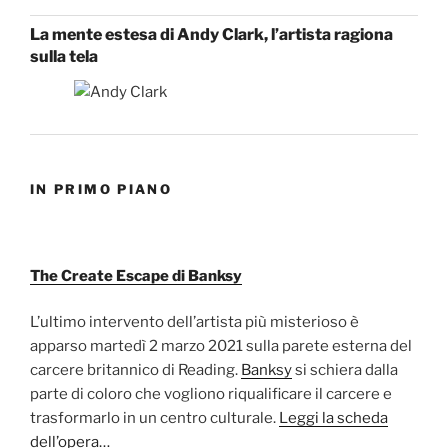
La mente estesa di Andy Clark, l’artista ragiona
sulla tela
IN PRIMO PIANO
The Create Escape di Banksy
L’ultimo intervento dell’artista più misterioso è
apparso martedì 2 marzo 2021 sulla parete esterna del
carcere britannico di Reading.
Banksy
si schiera dalla
parte di coloro che vogliono riqualificare il carcere e
trasformarlo in un centro culturale.
Leggi la scheda
dell’opera…