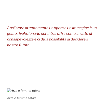
Analizzare attentamente un’opera o un’immagine è un
gesto rivoluzionario perché si offre come un atto di
consapevolezza e ci da la possibilità di decidere il
nostro futuro.
Arte e femme fatale