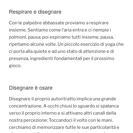
Respirare e disegnare
Con le palpebre abbassate proviamo a respirare
insieme. Sentiamo come l’aria entra e ci riempie i
polmoni, pausa, poi espiriamo tutti insieme, pausa,
ripetiamo alcune volte. Un piccolo esercizio di yoga che
ci porta alla quiete e ad uno stato di attenzione e di
presenza, ingredienti fondamentali per il prossimo
gioco.
Disegnare è osare
Disegnare il proprio autoritratto implica una grande
concentrazione. A occhi chiusi lo sguardo si spalanca
verso il proprio interno e si attivano altri canali della
nostra percezione: Toccandoci il volto con le mani,
cerchiamo di memorizzare tutte le sue particolarità e