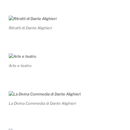
Ritratti di Dante Alighieri
Arte e teatro
La Divina Commedia di Dante Alighieri