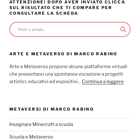
ATTENZIONE! DOPO AVER INVIATO CLICCA
SUL RISULTATO CHE TI COMPARE PER
CONSULTARE LA SCHEDA
ARTE E METAVERSO DI MARCO RABINO
Arte e Metaverso propone alcune piattaforme virtuali
che presentano una spontanea vocazione a progetti
artistici, educativi ed espositivi…
Continua a leggere
METAVERSI DI MARCO RABINO
Insegnare Minecraft a scuola
Scuola e Metaverso