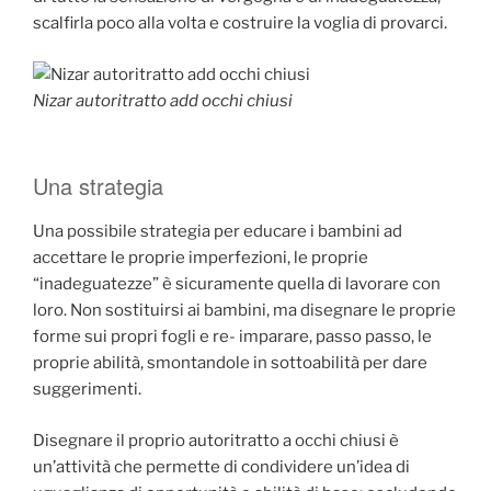
scalfirla poco alla volta e costruire la voglia di provarci.
Nizar autoritratto add occhi chiusi
Una strategia
Una possibile strategia per educare i bambini ad
accettare le proprie imperfezioni, le proprie
“inadeguatezze” è sicuramente quella di lavorare con
loro. Non sostituirsi ai bambini, ma disegnare le proprie
forme sui propri fogli e re- imparare, passo passo, le
proprie abilità, smontandole in sottoabilità per dare
suggerimenti.
Disegnare il proprio autoritratto a occhi chiusi è
un’attività che permette di condividere un’idea di