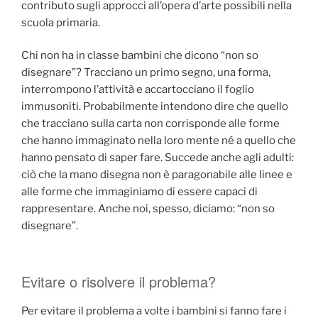
contributo sugli approcci all’opera d’arte possibili nella
scuola primaria.
Chi non ha in classe bambini che dicono “non so
disegnare”? Tracciano un primo segno, una forma,
interrompono l’attività e accartocciano il foglio
immusoniti. Probabilmente intendono dire che quello
che tracciano sulla carta non corrisponde alle forme
che hanno immaginato nella loro mente né a quello che
hanno pensato di saper fare. Succede anche agli adulti:
ciò che la mano disegna non è paragonabile alle linee e
alle forme che immaginiamo di essere capaci di
rappresentare. Anche noi, spesso, diciamo: “non so
disegnare”.
Evitare o risolvere il problema?
Per evitare il problema a volte i bambini si fanno fare i