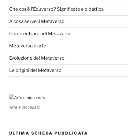
Che cos’è l’Eduverso? Significato e didattica
A cosa serve il Metaverso
Come entrare nel Metaverso
Metaverso e arte
Evoluzione del Metaverso
Le origini del Metaverso
Arte e olocausto
ULTIMA SCHEDA PUBBLICATA