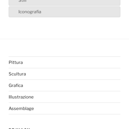
Stili
Iconografia
Pittura
Scultura
Grafica
Illustrazione
Assemblage