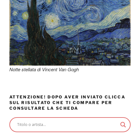
Notte stellata di Vincent Van Gogh
ATTENZIONE! DOPO AVER INVIATO CLICCA
SUL RISULTATO CHE TI COMPARE PER
CONSULTARE LA SCHEDA