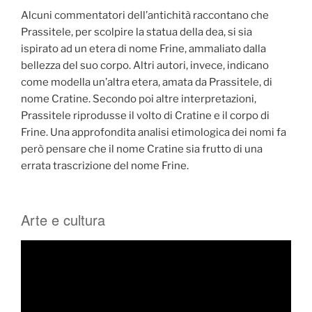
Alcuni commentatori dell’antichità raccontano che
Prassitele, per scolpire la statua della dea, si sia
ispirato ad un etera di nome Frine, ammaliato dalla
bellezza del suo corpo. Altri autori, invece, indicano
come modella un’altra etera, amata da Prassitele, di
nome Cratine. Secondo poi altre interpretazioni,
Prassitele riprodusse il volto di Cratine e il corpo di
Frine. Una approfondita analisi etimologica dei nomi fa
però pensare che il nome Cratine sia frutto di una
errata trascrizione del nome Frine.
Arte e cultura