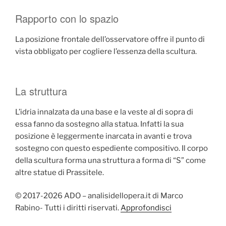
Rapporto con lo spazio
La posizione frontale dell’osservatore offre il punto di
vista obbligato per cogliere l’essenza della scultura.
La struttura
L’idria innalzata da una base e la veste al di sopra di
essa fanno da sostegno alla statua. Infatti la sua
posizione è leggermente inarcata in avanti e trova
sostegno con questo espediente compositivo. Il corpo
della scultura forma una struttura a forma di “S” come
altre statue di Prassitele.
© 2017-2026 ADO – analisidellopera.it di Marco
Rabino- Tutti i diritti riservati.
Approfondisci