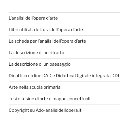
L’analisi dell’opera d’arte
I libri utili alla lettura dell’opera d’arte
La scheda per l’analisi dell’opera d’arte
La descrizione di un ritratto
La descrizione di un paesaggio
Didattica on line DAD e Didattica Digitale integrata DDI
Arte nella scuola primaria
Tesi e tesine di arte e mappe concettuali
Copyright su Ado-analisidellopera.it