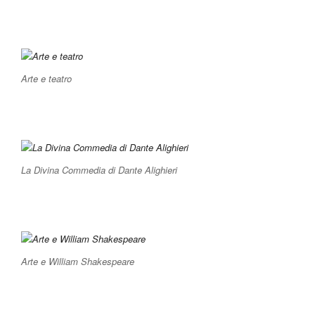
Arte e teatro
La Divina Commedia di Dante Alighieri
Arte e William Shakespeare