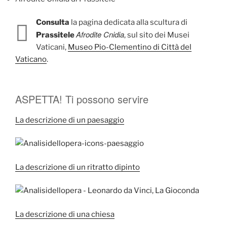
Consulta
la pagina dedicata alla scultura di
Afrodite Cnidia
Prassitele
, sul sito dei Musei
Vaticani,
Museo Pio-Clementino di Città del
Vaticano
.
ASPETTA! Ti possono servire
La descrizione di un paesaggio
La descrizione di un ritratto dipinto
La descrizione di una chiesa