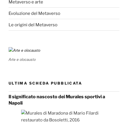
Metaverso e arte
Evoluzione del Metaverso
Le origini del Metaverso
Arte e olocausto
ULTIMA SCHEDA PUBBLICATA
Il significato nascosto dei Murales sportivi a
Napoli