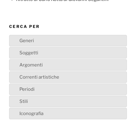
CERCA PER
Generi
Soggetti
Argomenti
Correnti artistiche
Periodi
Stili
Iconografia