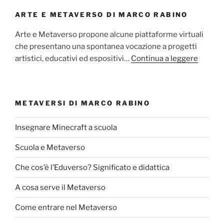
ARTE E METAVERSO DI MARCO RABINO
Arte e Metaverso propone alcune piattaforme virtuali
che presentano una spontanea vocazione a progetti
artistici, educativi ed espositivi…
Continua a leggere
METAVERSI DI MARCO RABINO
Insegnare Minecraft a scuola
Scuola e Metaverso
Che cos’è l’Eduverso? Significato e didattica
A cosa serve il Metaverso
Come entrare nel Metaverso