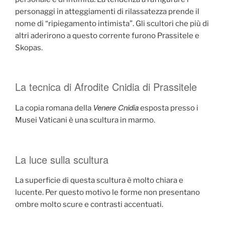
personaggi in atteggiamenti di rilassatezza prende il
nome di “ripiegamento intimista”. Gli scultori che più di
altri aderirono a questo corrente furono Prassitele e
Skopas.
La tecnica di Afrodite Cnidia di Prassitele
Venere Cnidia
La copia romana della
esposta presso i
Musei Vaticani è una scultura in marmo.
La luce sulla scultura
La superficie di questa scultura è molto chiara e
lucente. Per questo motivo le forme non presentano
ombre molto scure e contrasti accentuati.