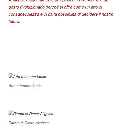
gesto rivoluzionario perché si offre come un atto di
consapevolezza e ci da la possibilità di decidere il nostro
futuro.
Arte e femme fatale
Ritratti di Dante Alighieri