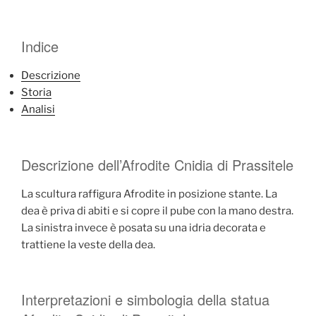
Indice
Descrizione
Storia
Analisi
Descrizione dell’Afrodite Cnidia di Prassitele
La scultura raffigura Afrodite in posizione stante. La
dea è priva di abiti e si copre il pube con la mano destra.
La sinistra invece è posata su una idria decorata e
trattiene la veste della dea.
Interpretazioni e simbologia della statua