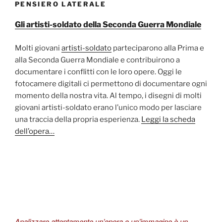
PENSIERO LATERALE
Gli artisti-soldato della Seconda Guerra Mondiale
Molti giovani
artisti-soldato
parteciparono alla Prima e
alla Seconda Guerra Mondiale e contribuirono a
documentare i conflitti con le loro opere. Oggi le
fotocamere digitali ci permettono di documentare ogni
momento della nostra vita. Al tempo, i disegni di molti
giovani artisti-soldato erano l’unico modo per lasciare
una traccia della propria esperienza.
Leggi la scheda
dell’opera…
Analizzare attentamente un’opera o un’immagine è un