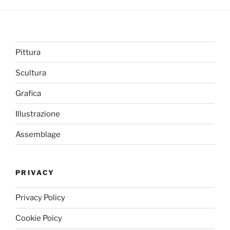
Pittura
Scultura
Grafica
Illustrazione
Assemblage
PRIVACY
Privacy Policy
Cookie Poicy