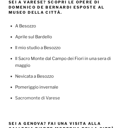
SEI A VARESE? SCOPRI LE OPERE DI
DOMENICO DE BERNARDI ESPOSTE AL
MUSEO DELLA CITTÀ.
A Besozzo
Aprile sul Bardello
Il mio studio a Besozzo
Il Sacro Monte dal Campo dei Fiori in una sera di
maggio
Nevicata a Besozzo
Pomeriggio invernale
Sacromonte di Varese
SEI A GENOVA? FAI UNA VISITA ALLA