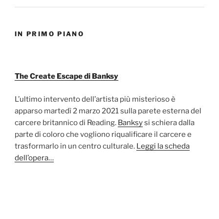
IN PRIMO PIANO
The Create Escape di Banksy
L’ultimo intervento dell’artista più misterioso è
apparso martedì 2 marzo 2021 sulla parete esterna del
carcere britannico di Reading.
Banksy
si schiera dalla
parte di coloro che vogliono riqualificare il carcere e
trasformarlo in un centro culturale.
Leggi la scheda
dell’opera…