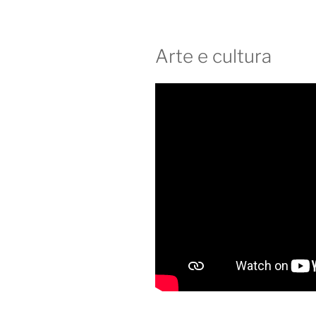
Arte e cultura