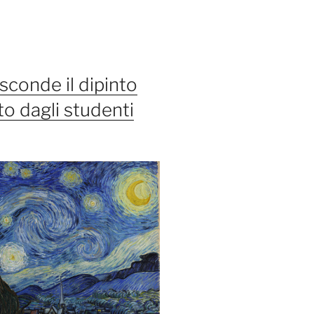
sconde il dipinto
o dagli studenti