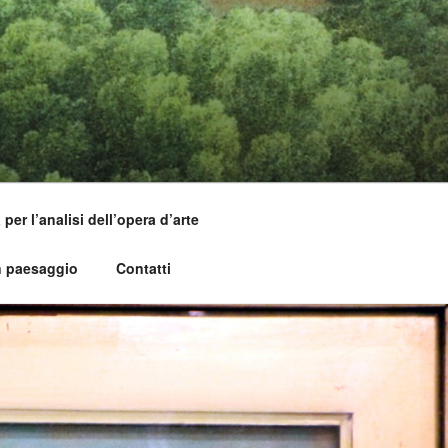
per l’analisi dell’opera d’arte
n paesaggio
Contatti