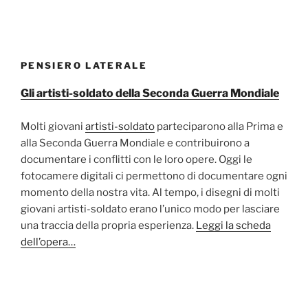
PENSIERO LATERALE
Gli artisti-soldato della Seconda Guerra Mondiale
Molti giovani
artisti-soldato
parteciparono alla Prima e
alla Seconda Guerra Mondiale e contribuirono a
documentare i conflitti con le loro opere. Oggi le
fotocamere digitali ci permettono di documentare ogni
momento della nostra vita. Al tempo, i disegni di molti
giovani artisti-soldato erano l’unico modo per lasciare
una traccia della propria esperienza.
Leggi la scheda
dell’opera…