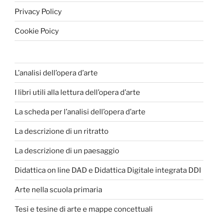
Privacy Policy
Cookie Poicy
L’analisi dell’opera d’arte
I libri utili alla lettura dell’opera d’arte
La scheda per l’analisi dell’opera d’arte
La descrizione di un ritratto
La descrizione di un paesaggio
Didattica on line DAD e Didattica Digitale integrata DDI
Arte nella scuola primaria
Tesi e tesine di arte e mappe concettuali