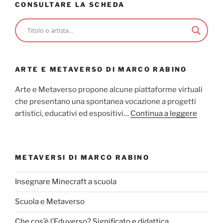
CONSULTARE LA SCHEDA
ARTE E METAVERSO DI MARCO RABINO
Arte e Metaverso propone alcune piattaforme virtuali
che presentano una spontanea vocazione a progetti
artistici, educativi ed espositivi…
Continua a leggere
METAVERSI DI MARCO RABINO
Insegnare Minecraft a scuola
Scuola e Metaverso
Che cos’è l’Eduverso? Significato e didattica