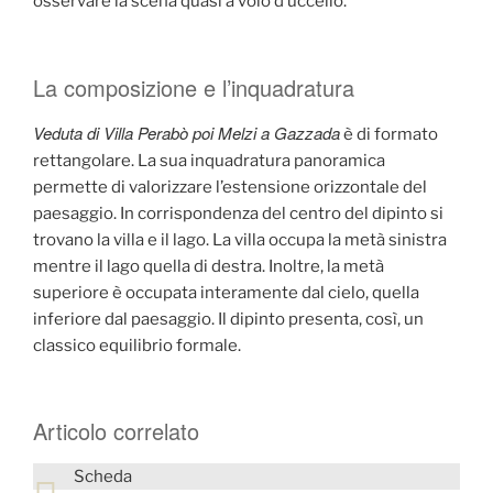
osservare la scena quasi a volo d’uccello.
La composizione e l’inquadratura
Veduta di Villa Perabò poi Melzi a Gazzada
è di formato
rettangolare. La sua inquadratura panoramica
permette di valorizzare l’estensione orizzontale del
paesaggio. In corrispondenza del centro del dipinto si
trovano la villa e il lago. La villa occupa la metà sinistra
mentre il lago quella di destra. Inoltre, la metà
superiore è occupata interamente dal cielo, quella
inferiore dal paesaggio. Il dipinto presenta, così, un
classico equilibrio formale.
Articolo correlato
Scheda