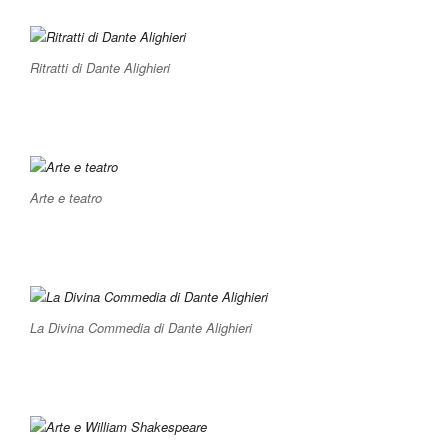
Ritratti di Dante Alighieri
Arte e teatro
La Divina Commedia di Dante Alighieri