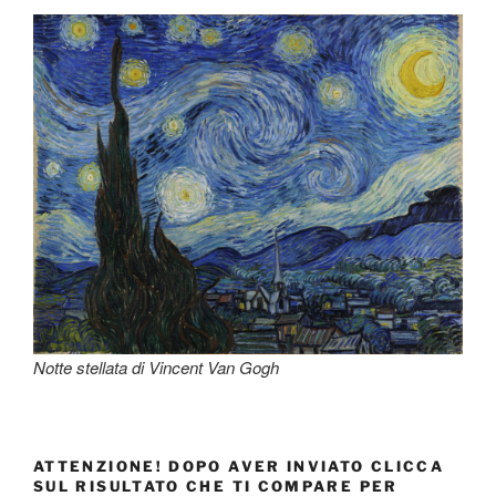
Notte stellata di Vincent Van Gogh
ATTENZIONE! DOPO AVER INVIATO CLICCA
SUL RISULTATO CHE TI COMPARE PER