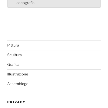
Iconografia
Pittura
Scultura
Grafica
Illustrazione
Assemblage
PRIVACY