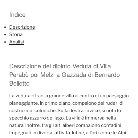
Indice
Descrizione
Storia
Analisi
Descrizione del dipinto Veduta di Villa
Perabò poi Melzi a Gazzada di Bernardo
Bellotto
La veduta ritrae la grande villa al centro di un paesaggio
pianeggiante. In primo piano, compaiono dei ruderi di
costruzioni coloniche. Sulla destra, invece, si nota lo
specchio azzurro del lago. La villa è immersa nella
natura. Inoltre, tra gli alti alberi compaiono contadini
impegnati in diverse attività. Infine, all’orizzonte le Alpi