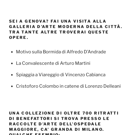
SEI A GENOVA? FAI UNA VISITA ALLA
GALLERIA D’ARTE MODERNA DELLA CITTÀ.
TRA TANTE ALTRE TROVERAI QUESTE
OPERE.
Motivo sulla Bormida di Alfredo D’Andrade
La Convalescente di Arturo Martini
Spiaggia a Viareggio di Vincenzo Cabianca
Cristoforo Colombo in catene di Lorenzo Delleani
UNA COLLEZIONE DI OLTRE 700 RITRATTI
DI BENEFATTORI SI TROVA PRESSO LE
RACCOLTE D’ARTE DELL’OSPEDALE
MAGGIORE, CA’ GRANDA DI MILANO.
QUALCHE ESEMPIO: