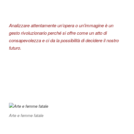
Analizzare attentamente un’opera o un’immagine è un
gesto rivoluzionario perché si offre come un atto di
consapevolezza e ci da la possibilità di decidere il nostro
futuro.
Arte e femme fatale