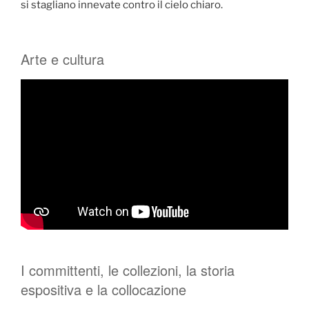
si stagliano innevate contro il cielo chiaro.
Arte e cultura
I committenti, le collezioni, la storia
espositiva e la collocazione