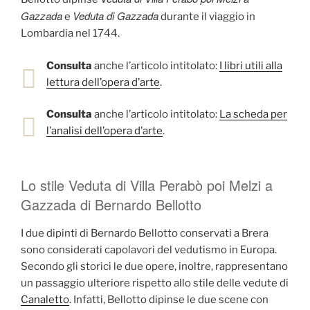
Gazzada
Veduta di Gazzada
e
durante il viaggio in
Lombardia nel 1744.
Consulta
anche l’articolo intitolato:
I libri utili alla
lettura dell’opera d’arte
.
Consulta
anche l’articolo intitolato:
La scheda per
l’analisi dell’opera d’arte
.
Lo stile Veduta di Villa Perabò poi Melzi a
Gazzada di Bernardo Bellotto
I due dipinti di Bernardo Bellotto conservati a Brera
sono considerati capolavori del vedutismo in Europa.
Secondo gli storici le due opere, inoltre, rappresentano
un passaggio ulteriore rispetto allo stile delle vedute di
Canaletto
. Infatti, Bellotto dipinse le due scene con