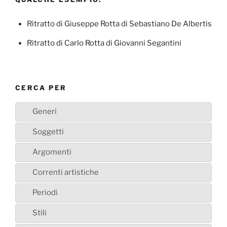
Ritratto di Giuseppe Rotta di Sebastiano De Albertis
Ritratto di Carlo Rotta di Giovanni Segantini
CERCA PER
Generi
Soggetti
Argomenti
Correnti artistiche
Periodi
Stili