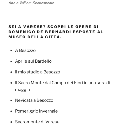
Arte e William Shakespeare
SEI A VARESE? SCOPRI LE OPERE DI
DOMENICO DE BERNARDI ESPOSTE AL
MUSEO DELLA CITTÀ.
A Besozzo
Aprile sul Bardello
Il mio studio a Besozzo
Il Sacro Monte dal Campo dei Fiori in una sera di
maggio
Nevicata a Besozzo
Pomeriggio invernale
Sacromonte di Varese