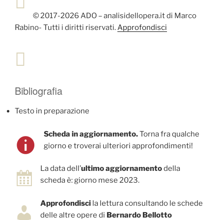
© 2017-2026 ADO – analisidellopera.it di Marco
Rabino- Tutti i diritti riservati.
Approfondisci
Bibliografia
Testo in preparazione
Scheda in aggiornamento.
Torna fra qualche
giorno e troverai ulteriori approfondimenti!
La data dell’
ultimo aggiornamento
della
scheda è: giorno mese 2023.
Approfondisci
la lettura consultando le schede
delle altre opere di
Bernardo Bellotto