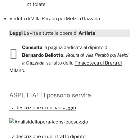
intitolate:
Veduta di Villa Perabò poi Melzi a Gazzada
Leggi
La vita e tutte le opere di
Artista
Consulta
la pagina dedicata al dipinto di
Veduta di Villa Perabò poi Melzi
Bernardo Bellotto
,
a Gazzada
, sul sito della
Pinacoteca di Brera di
Milano
.
ASPETTA! Ti possono servire
La descrizione di un paesaggio
La descrizione di un ritratto dipinto