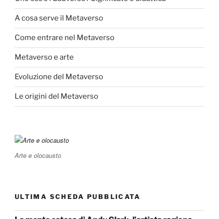
A cosa serve il Metaverso
Come entrare nel Metaverso
Metaverso e arte
Evoluzione del Metaverso
Le origini del Metaverso
Arte e olocausto
ULTIMA SCHEDA PUBBLICATA