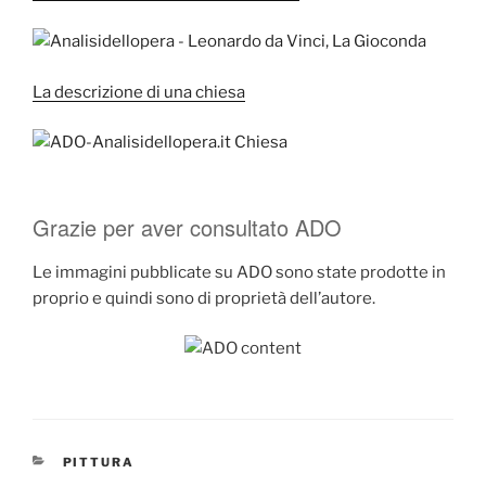
La descrizione di una chiesa
Grazie per aver consultato ADO
Le immagini pubblicate su ADO sono state prodotte in
proprio e quindi sono di proprietà dell’autore.
CATEGORIE
PITTURA