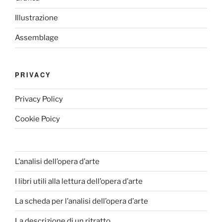
Illustrazione
Assemblage
PRIVACY
Privacy Policy
Cookie Poicy
L’analisi dell’opera d’arte
I libri utili alla lettura dell’opera d’arte
La scheda per l’analisi dell’opera d’arte
La descrizione di un ritratto