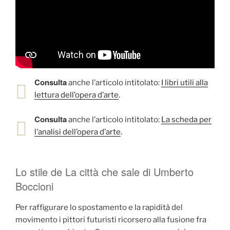
Consulta
anche l’articolo intitolato:
I libri utili alla
lettura dell’opera d’arte
.
Consulta
anche l’articolo intitolato:
La scheda per
l’analisi dell’opera d’arte
.
Lo stile de La città che sale di Umberto
Boccioni
Per raffigurare lo spostamento e la rapidità del
movimento i pittori futuristi ricorsero alla fusione fra