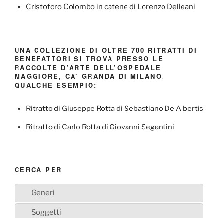
Cristoforo Colombo in catene di Lorenzo Delleani
UNA COLLEZIONE DI OLTRE 700 RITRATTI DI
BENEFATTORI SI TROVA PRESSO LE
RACCOLTE D’ARTE DELL’OSPEDALE
MAGGIORE, CA’ GRANDA DI MILANO.
QUALCHE ESEMPIO:
Ritratto di Giuseppe Rotta di Sebastiano De Albertis
Ritratto di Carlo Rotta di Giovanni Segantini
CERCA PER
Generi
Soggetti