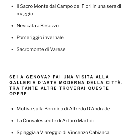
Il Sacro Monte dal Campo dei Fiori in una sera di
maggio
Nevicata a Besozzo
Pomeriggio invernale
Sacromonte di Varese
SEI A GENOVA? FAI UNA VISITA ALLA
GALLERIA D’ARTE MODERNA DELLA CITTÀ.
TRA TANTE ALTRE TROVERAI QUESTE
OPERE.
Motivo sulla Bormida di Alfredo D’Andrade
La Convalescente di Arturo Martini
Spiaggia a Viareggio di Vincenzo Cabianca