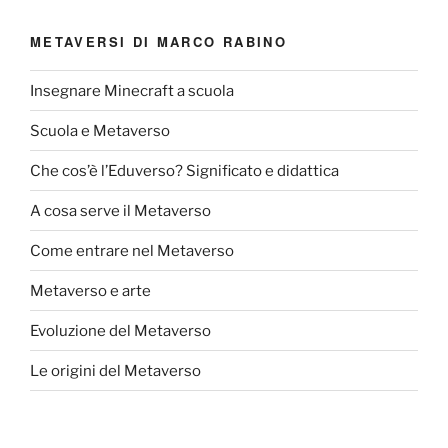
METAVERSI DI MARCO RABINO
Insegnare Minecraft a scuola
Scuola e Metaverso
Che cos’è l’Eduverso? Significato e didattica
A cosa serve il Metaverso
Come entrare nel Metaverso
Metaverso e arte
Evoluzione del Metaverso
Le origini del Metaverso