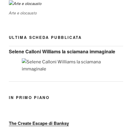
Arte e olocausto
ULTIMA SCHEDA PUBBLICATA
Selene Calloni Williams la sciamana immaginale
IN PRIMO PIANO
The Create Escape di Banksy