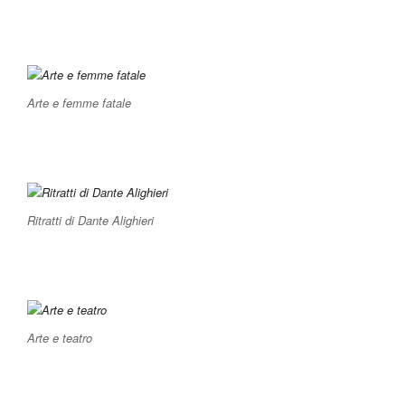
Arte e femme fatale
Ritratti di Dante Alighieri
Arte e teatro