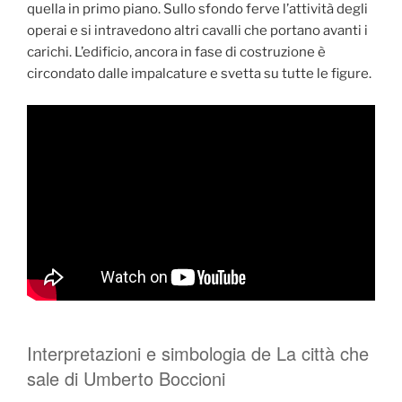
quella in primo piano. Sullo sfondo ferve l’attività degli
operai e si intravedono altri cavalli che portano avanti i
carichi. L’edificio, ancora in fase di costruzione è
circondato dalle impalcature e svetta su tutte le figure.
Interpretazioni e simbologia de La città che
sale di Umberto Boccioni