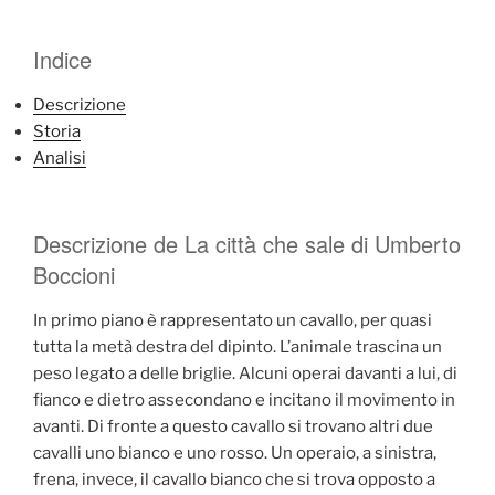
Indice
Descrizione
Storia
Analisi
Descrizione de La città che sale di Umberto
Boccioni
In primo piano è rappresentato un cavallo, per quasi
tutta la metà destra del dipinto. L’animale trascina un
peso legato a delle briglie. Alcuni operai davanti a lui, di
fianco e dietro assecondano e incitano il movimento in
avanti. Di fronte a questo cavallo si trovano altri due
cavalli uno bianco e uno rosso. Un operaio, a sinistra,
frena, invece, il cavallo bianco che si trova opposto a