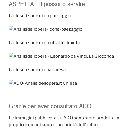
ASPETTA! Ti possono servire
La descrizione di un paesaggio
La descrizione di un ritratto dipinto
La descrizione di una chiesa
Grazie per aver consultato ADO
Le immagini pubblicate su ADO sono state prodotte in
proprio e quindi sono di proprietà dell’autore.