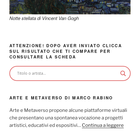
Notte stellata di Vincent Van Gogh
ATTENZIONE! DOPO AVER INVIATO CLICCA
SUL RISULTATO CHE TI COMPARE PER
CONSULTARE LA SCHEDA
ARTE E METAVERSO DI MARCO RABINO
Arte e Metaverso propone alcune piattaforme virtuali
che presentano una spontanea vocazione a progetti
artistici, educativi ed espositivi…
Continua a leggere