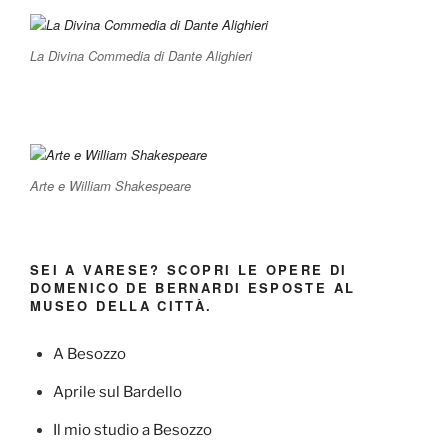
La Divina Commedia di Dante Alighieri
Arte e William Shakespeare
SEI A VARESE? SCOPRI LE OPERE DI
DOMENICO DE BERNARDI ESPOSTE AL
MUSEO DELLA CITTÀ.
A Besozzo
Aprile sul Bardello
Il mio studio a Besozzo