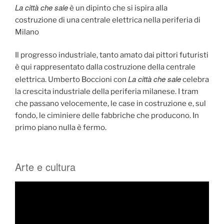
La città che sale
è un dipinto che si ispira alla
costruzione di una centrale elettrica nella periferia di
Milano
Il progresso industriale, tanto amato dai pittori futuristi
è qui rappresentato dalla costruzione della centrale
La città che sale
elettrica. Umberto Boccioni con
celebra
la crescita industriale della periferia milanese. I tram
che passano velocemente, le case in costruzione e, sul
fondo, le ciminiere delle fabbriche che producono. In
primo piano nulla è fermo.
Arte e cultura