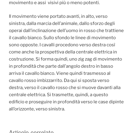
movimento e assi visivi più o meno potenti.
Il movimento viene portato avanti, in alto, verso
sinistra, dalla marcia dell’animale, dallo sforzo degli
operai dall’inclinazione dell’uomo in rosso che trattiene
il cavallo bianco. Sullo sfondo le linee di movimento
sono opposte. I cavalli procedono verso destra così
come anche la prospettiva della centrale elettrica in
costruzione. Si forma quindi, uno zig zag di movimento
in profondità che parte dall’angolo destro in basso
arriva il cavallo bianco. Viene quindi trasmesso al
cavallo rosso imbizzarrito. Da qui si sposta verso
destra, verso il cavallo rosso che si muove davanti alla
centrale elettrica. Si trasmette, quindi, a questo
edificio e proseguire in profondità verso le case dipinte
all’orizzonte, verso sinistra.
Articolo correlato