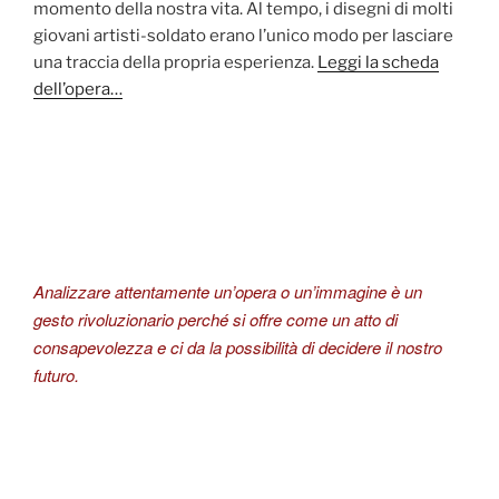
momento della nostra vita. Al tempo, i disegni di molti
giovani artisti-soldato erano l’unico modo per lasciare
una traccia della propria esperienza.
Leggi la scheda
dell’opera…
Analizzare attentamente un’opera o un’immagine è un
gesto rivoluzionario perché si offre come un atto di
consapevolezza e ci da la possibilità di decidere il nostro
futuro.