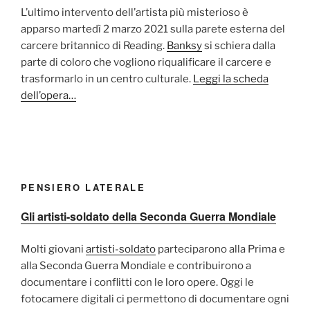
L’ultimo intervento dell’artista più misterioso è
apparso martedì 2 marzo 2021 sulla parete esterna del
carcere britannico di Reading.
Banksy
si schiera dalla
parte di coloro che vogliono riqualificare il carcere e
trasformarlo in un centro culturale.
Leggi la scheda
dell’opera…
PENSIERO LATERALE
Gli artisti-soldato della Seconda Guerra Mondiale
Molti giovani
artisti-soldato
parteciparono alla Prima e
alla Seconda Guerra Mondiale e contribuirono a
documentare i conflitti con le loro opere. Oggi le
fotocamere digitali ci permettono di documentare ogni