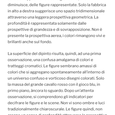
diminuisce, delle figure rappresentate. Solo la fabbrica
in alto a destra suggerisce uno spazio tridimensionale
attraverso una leggera prospettiva geometrica. La
profondità è rappresentata solamente dalle
prospettive di grandezza e di sovrapposizione. Non è
presente la prospettiva aerea, i colori rimangono vivi e
brillanti anche sul fondo.
La superficie del dipinto risulta, quindi, ad una prima
osservazione, una confusa amalgama di colori e
tratteggi cromatici. Le figure sembrano amassi di
colori che si aggregano spontaneamente all’interno di
un universo confuso e vorticoso disegni colorati. Solo
la massa del grande cavallo rosso con il gioco blu, in
primo piano, àncora lo sguardo. Dopo un’attenta
osservazione, si comprendono gli indicatori per
decifrare le figure e le scene. Non vi sono ombre e luci
tradizionalmente chiaroscurale. Le figure quindi, non