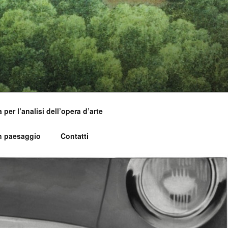
per l’analisi dell’opera d’arte
un paesaggio
Contatti