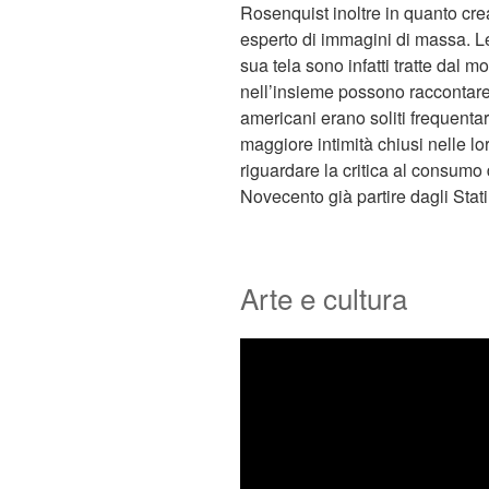
Rosenquist inoltre in quanto crea
esperto di immagini di massa. Le
sua tela sono infatti tratte dal
nell’insieme possono raccontare 
americani erano soliti frequentar
maggiore intimità chiusi nelle lo
riguardare la critica al consumo
Novecento già partire dagli Stati 
Arte e cultura