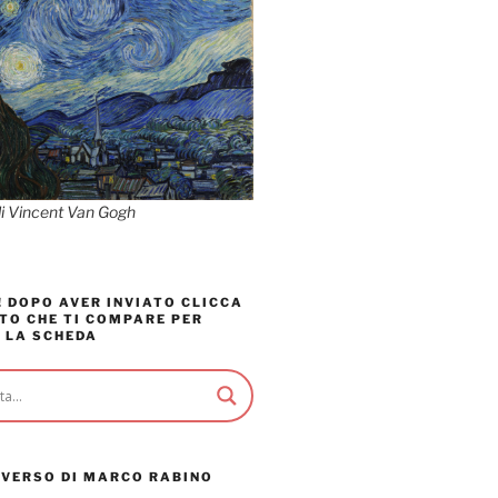
di Vincent Van Gogh
 DOPO AVER INVIATO CLICCA
TO CHE TI COMPARE PER
 LA SCHEDA
AVERSO DI MARCO RABINO