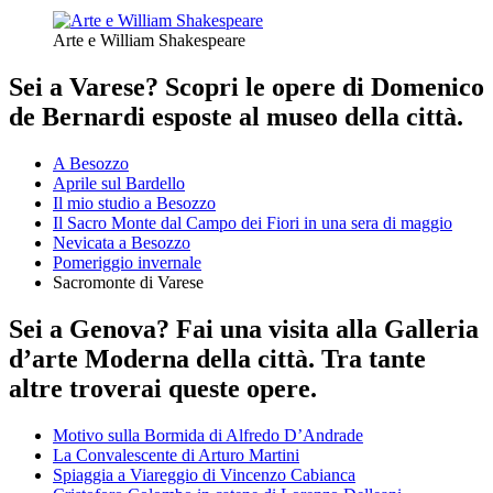
Arte e William Shakespeare
Sei a Varese? Scopri le opere di Domenico
de Bernardi esposte al museo della città.
A Besozzo
Aprile sul Bardello
Il mio studio a Besozzo
Il Sacro Monte dal Campo dei Fiori in una sera di maggio
Nevicata a Besozzo
Pomeriggio invernale
Sacromonte di Varese
Sei a Genova? Fai una visita alla Galleria
d’arte Moderna della città. Tra tante
altre troverai queste opere.
Motivo sulla Bormida di Alfredo D’Andrade
La Convalescente di Arturo Martini
Spiaggia a Viareggio di Vincenzo Cabianca