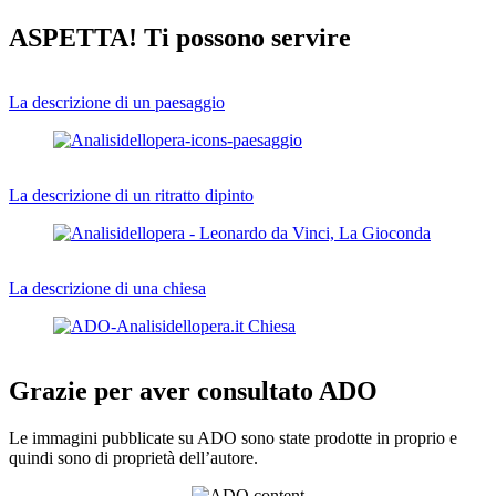
ASPETTA! Ti possono servire
La descrizione di un paesaggio
La descrizione di un ritratto dipinto
La descrizione di una chiesa
Grazie per aver consultato ADO
Le immagini pubblicate su ADO sono state prodotte in proprio e
quindi sono di proprietà dell’autore.