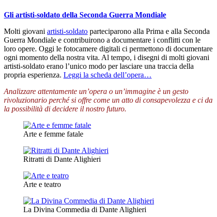
Gli artisti-soldato della Seconda Guerra Mondiale
Molti giovani
artisti-soldato
parteciparono alla Prima e alla Seconda
Guerra Mondiale e contribuirono a documentare i conflitti con le
loro opere. Oggi le fotocamere digitali ci permettono di documentare
ogni momento della nostra vita. Al tempo, i disegni di molti giovani
artisti-soldato erano l’unico modo per lasciare una traccia della
propria esperienza.
Leggi la scheda dell’opera…
Analizzare attentamente un’opera o un’immagine è un gesto
rivoluzionario perché si offre come un atto di consapevolezza e ci da
la possibilità di decidere il nostro futuro.
Arte e femme fatale
Ritratti di Dante Alighieri
Arte e teatro
La Divina Commedia di Dante Alighieri