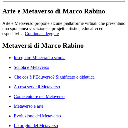
Arte e Metaverso di Marco Rabino
Arte e Metaverso propone alcune piattaforme virtuali che presentano
una spontanea vocazione a progetti artistici, educativi ed
espositivi…
Continua a leggere
Metaversi di Marco Rabino
Insegnare Minecraft a scuola
Scuola e Metaverso
Che cos’è l’Eduverso? Significato e didattica
A cosa serve il Metaverso
Come entrare nel Metaverso
Metaverso e arte
Evoluzione del Metaverso
Le origini del Metaverso