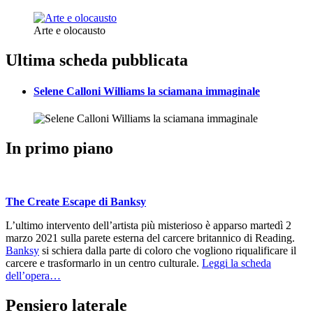
Arte e olocausto
Ultima scheda pubblicata
Selene Calloni Williams la sciamana immaginale
In primo piano
The Create Escape di Banksy
L’ultimo intervento dell’artista più misterioso è apparso martedì 2
marzo 2021 sulla parete esterna del carcere britannico di Reading.
Banksy
si schiera dalla parte di coloro che vogliono riqualificare il
carcere e trasformarlo in un centro culturale.
Leggi la scheda
dell’opera…
Pensiero laterale