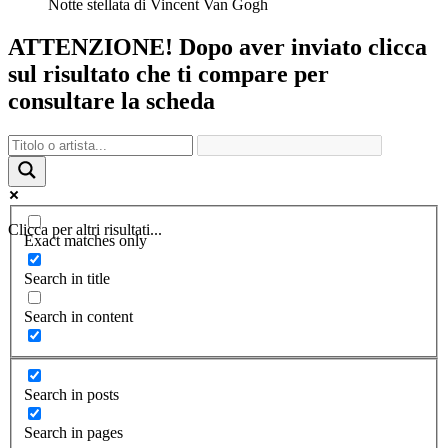
Notte stellata di Vincent Van Gogh
ATTENZIONE! Dopo aver inviato clicca
sul risultato che ti compare per
consultare la scheda
Clicca per altri risultati...
Exact matches only
Search in title
Search in content
Search in posts
Search in pages