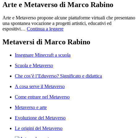
Arte e Metaverso di Marco Rabino
Arte e Metaverso propone alcune piattaforme virtuali che presentano
una spontanea vocazione a progetti artistici, educativi ed
espositivi…
Continua a leggere
Metaversi di Marco Rabino
Insegnare Minecraft a scuola
Scuola e Metaverso
Che cos’è l’Eduverso? Significato e didattica
A cosa serve il Metaverso
Come entrare nel Metaverso
Metaverso e arte
Evoluzione del Metaverso
Le origini del Metaverso