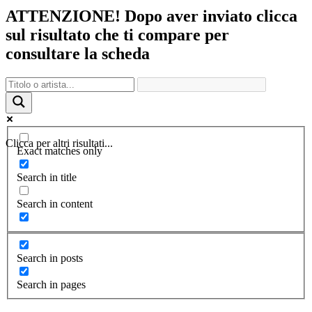
ATTENZIONE! Dopo aver inviato clicca
sul risultato che ti compare per
consultare la scheda
Clicca per altri risultati...
Exact matches only
Search in title
Search in content
Search in posts
Search in pages