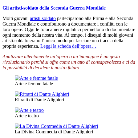
Gli artisti-soldato della Seconda Guerra Mondiale
Molti giovani
artisti-soldato
parteciparono alla Prima e alla Seconda
Guerra Mondiale e contribuirono a documentare i conflitti con le
loro opere. Oggi le fotocamere digitali ci permettono di documentare
ogni momento della nostra vita. Al tempo, i disegni di molti giovani
artisti-soldato erano l’unico modo per lasciare una traccia della
propria esperienza.
Leggi la scheda dell’opera…
Analizzare attentamente un’opera o un’immagine è un gesto
rivoluzionario perché si offre come un atto di consapevolezza e ci da
la possibilità di decidere il nostro futuro.
Arte e femme fatale
Ritratti di Dante Alighieri
Arte e teatro
La Divina Commedia di Dante Alighieri