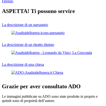
Firenze
.
ASPETTA! Ti possono servire
La descrizione di un paesaggio
La descrizione di un ritratto dipinto
La descrizione di una chiesa
Grazie per aver consultato ADO
Le immagini pubblicate su ADO sono state prodotte in proprio e
quindi sono di proprietà dell’autore.