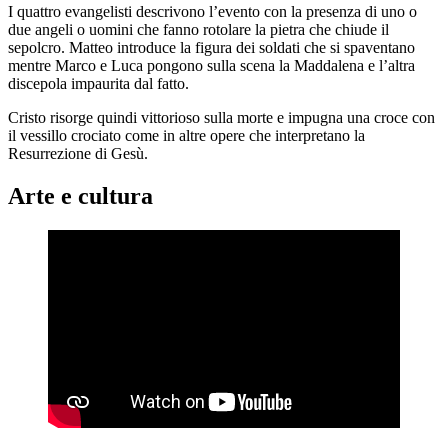
I quattro evangelisti descrivono l’evento con la presenza di uno o
due angeli o uomini che fanno rotolare la pietra che chiude il
sepolcro. Matteo introduce la figura dei soldati che si spaventano
mentre Marco e Luca pongono sulla scena la Maddalena e l’altra
discepola impaurita dal fatto.
Cristo risorge quindi vittorioso sulla morte e impugna una croce con
il vessillo crociato come in altre opere che interpretano la
Resurrezione di Gesù.
Arte e cultura