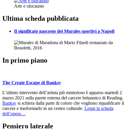
Arte e olocausto
Ultima scheda pubblicata
Il significato nascosto dei Murales sportivi a Napoli
In primo piano
The Create Escape di Banksy
L’ultimo intervento dell’artista più misterioso è apparso martedì 2
marzo 2021 sulla parete esterna del carcere britannico di Reading.
Banksy
si schiera dalla parte di coloro che vogliono riqualificare il
carcere e trasformarlo in un centro culturale.
Leggi la scheda
dell’opera…
Pensiero laterale