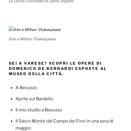
La Divina Commedia di Dante Alighieri
Arte e William Shakespeare
SEI A VARESE? SCOPRI LE OPERE DI
DOMENICO DE BERNARDI ESPOSTE AL
MUSEO DELLA CITTÀ.
A Besozzo
Aprile sul Bardello
Il mio studio a Besozzo
Il Sacro Monte dal Campo dei Fiori in una sera di
maggio