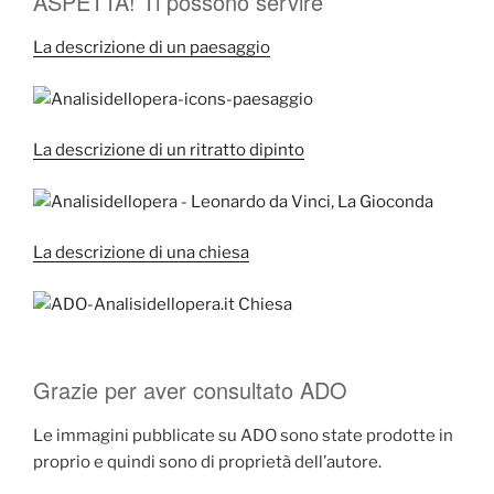
ASPETTA! Ti possono servire
La descrizione di un paesaggio
La descrizione di un ritratto dipinto
La descrizione di una chiesa
Grazie per aver consultato ADO
Le immagini pubblicate su ADO sono state prodotte in
proprio e quindi sono di proprietà dell’autore.