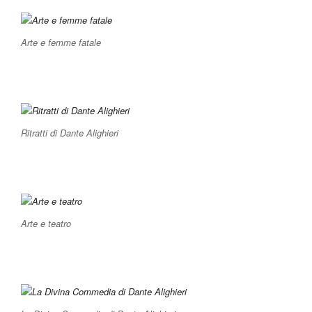
Arte e femme fatale
Ritratti di Dante Alighieri
Arte e teatro