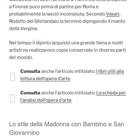
a Firenze poco prima di partire per Roma e
probabilmente la lasciò incompiuta. Secondo
Vasari
,
Rodolfo del Ghirlandaio la terminò dipingendo il manto
della Vergine.
Nel tempo il dipinto acquistò una grande fama e molti
artisti ne realizzarono copie conservate in diverse parti
del mondo.
Consulta
anche l’articolo intitolato:
I libri utili alla
lettura dell’opera d’arte
.
Consulta
anche l’articolo intitolato:
La scheda per
l’analisi dell’opera d’arte
.
Lo stile della Madonna con Bambino e San
Giovannino