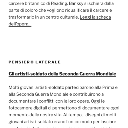
carcere britannico di Reading.
Banksy
si schiera dalla
parte di coloro che vogliono riqualificare il carcere e
trasformarlo in un centro culturale.
Leggi la scheda
dell’opera…
PENSIERO LATERALE
Gli artisti-soldato della Seconda Guerra Mondiale
Molti giovani
artisti-soldato
parteciparono alla Prima e
alla Seconda Guerra Mondiale e contribuirono a
documentare i conflitti con le loro opere. Oggi le
fotocamere digitali ci permettono di documentare ogni
momento della nostra vita. Al tempo, i disegni di molti
giovani artisti-soldato erano l’unico modo per lasciare