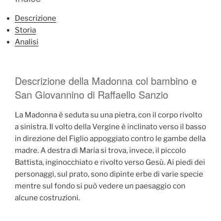
Descrizione
Storia
Analisi
Descrizione della Madonna col bambino e
San Giovannino di Raffaello Sanzio
La Madonna è seduta su una pietra, con il corpo rivolto
a sinistra. Il volto della Vergine è inclinato verso il basso
in direzione del Figlio appoggiato contro le gambe della
madre. A destra di Maria si trova, invece, il piccolo
Battista, inginocchiato e rivolto verso Gesù. Ai piedi dei
personaggi, sul prato, sono dipinte erbe di varie specie
mentre sul fondo si può vedere un paesaggio con
alcune costruzioni.