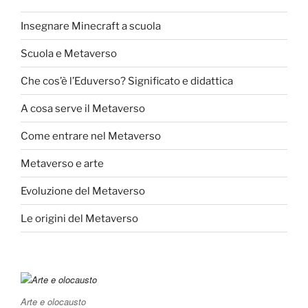
Insegnare Minecraft a scuola
Scuola e Metaverso
Che cos’è l’Eduverso? Significato e didattica
A cosa serve il Metaverso
Come entrare nel Metaverso
Metaverso e arte
Evoluzione del Metaverso
Le origini del Metaverso
Arte e olocausto