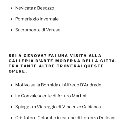
Nevicata a Besozzo
Pomeriggio invernale
Sacromonte di Varese
SEI A GENOVA? FAI UNA VISITA ALLA
GALLERIA D’ARTE MODERNA DELLA CITTÀ.
TRA TANTE ALTRE TROVERAI QUESTE
OPERE.
Motivo sulla Bormida di Alfredo D’Andrade
La Convalescente di Arturo Martini
Spiaggia a Viareggio di Vincenzo Cabianca
Cristoforo Colombo in catene di Lorenzo Delleani