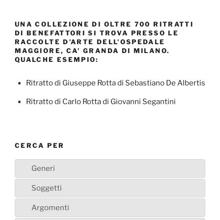
UNA COLLEZIONE DI OLTRE 700 RITRATTI
DI BENEFATTORI SI TROVA PRESSO LE
RACCOLTE D’ARTE DELL’OSPEDALE
MAGGIORE, CA’ GRANDA DI MILANO.
QUALCHE ESEMPIO:
Ritratto di Giuseppe Rotta di Sebastiano De Albertis
Ritratto di Carlo Rotta di Giovanni Segantini
CERCA PER
Generi
Soggetti
Argomenti