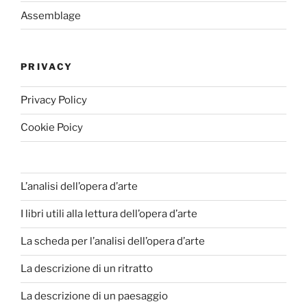
Assemblage
PRIVACY
Privacy Policy
Cookie Poicy
L’analisi dell’opera d’arte
I libri utili alla lettura dell’opera d’arte
La scheda per l’analisi dell’opera d’arte
La descrizione di un ritratto
La descrizione di un paesaggio