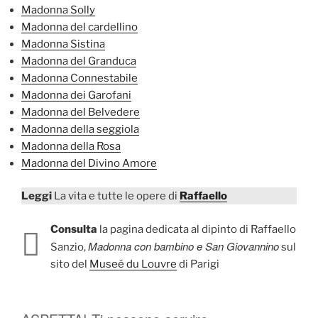
Madonna Solly
Madonna del cardellino
Madonna Sistina
Madonna del Granduca
Madonna Connestabile
Madonna dei Garofani
Madonna del Belvedere
Madonna della seggiola
Madonna della Rosa
Madonna del Divino Amore
Leggi
La vita e tutte le opere di
Raffaello
Consulta
la pagina dedicata al dipinto di Raffaello
Madonna con bambino e San Giovannino
Sanzio,
sul
sito del
Museé du Louvre
di Parigi