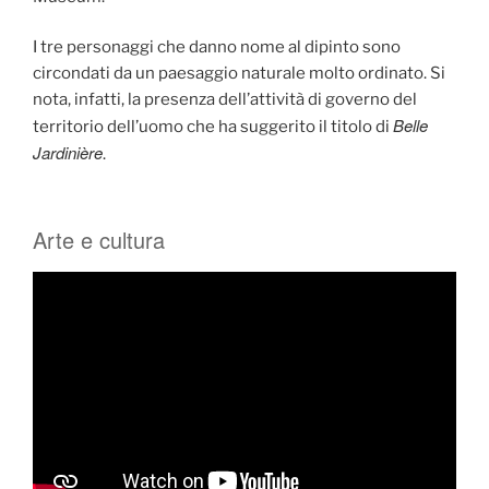
I tre personaggi che danno nome al dipinto sono
circondati da un paesaggio naturale molto ordinato. Si
nota, infatti, la presenza dell’attività di governo del
Belle
territorio dell’uomo che ha suggerito il titolo di
Jardinière
.
Arte e cultura