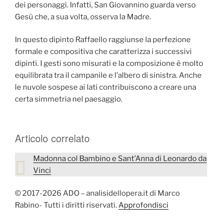
dei personaggi. Infatti, San Giovannino guarda verso
Gesù che, a sua volta, osserva la Madre.
In questo dipinto Raffaello raggiunse la perfezione
formale e compositiva che caratterizza i successivi
dipinti. I gesti sono misurati e la composizione è molto
equilibrata tra il campanile e l’albero di sinistra. Anche
le nuvole sospese ai lati contribuiscono a creare una
certa simmetria nel paesaggio.
Articolo correlato
Madonna col Bambino e Sant’Anna di Leonardo da
Vinci
© 2017-2026 ADO – analisidellopera.it di Marco
Rabino- Tutti i diritti riservati.
Approfondisci