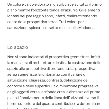
Un colore caldo e dorato si distribuisce su tutto il primo
piano mentre l’orizzonte tende all’azzurro. Gli elementi
lontani del paesaggio sono, infatti, realizzati tenendo
conto della prospettiva aerea. Tra i colori, per
saturazione, spicca il corsetto rosso della Madonna.
Lo spazio
Non vi sono indicatori di prospettiva geometrica. Infatti
la mancanza di architetture destina la costruzione dello
spazio alle prospettive di profondità. La prospettiva
aerea suggerisce la lontananza con il variare di
saturazione, chiarezza, contrasti, definizione dei
contorni e delle superfici. La diminuzione progressiva
degli oggetti verso lo sfondo crea la distanza dal primo
piano. L’innalzamento della linea dell’orizzonte verso il
bordo superiore del quadro contribuisce a determinare