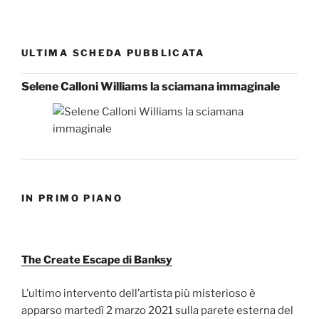
ULTIMA SCHEDA PUBBLICATA
Selene Calloni Williams la sciamana immaginale
IN PRIMO PIANO
The Create Escape di Banksy
L’ultimo intervento dell’artista più misterioso è
apparso martedì 2 marzo 2021 sulla parete esterna del