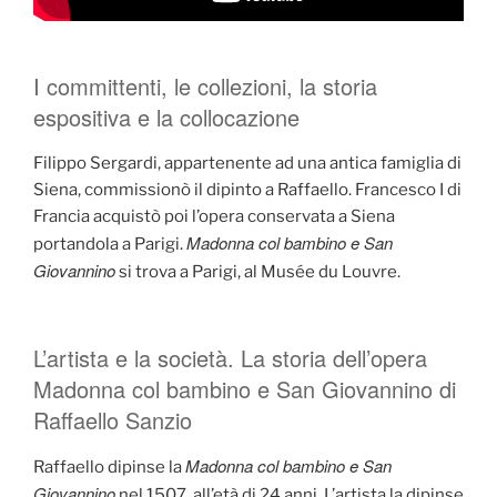
I committenti, le collezioni, la storia
espositiva e la collocazione
Filippo Sergardi, appartenente ad una antica famiglia di
Siena, commissionò il dipinto a Raffaello. Francesco I di
Francia acquistò poi l’opera conservata a Siena
Madonna col bambino e San
portandola a Parigi.
Giovannino
si trova a Parigi, al Musée du Louvre.
L’artista e la società. La storia dell’opera
Madonna col bambino e San Giovannino di
Raffaello Sanzio
Madonna col bambino e San
Raffaello dipinse la
Giovannino
nel 1507, all’età di 24 anni. L’artista la dipinse