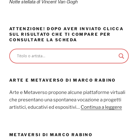
Notte stellata di Vincent Van Gogh
ATTENZIONE! DOPO AVER INVIATO CLICCA
SUL RISULTATO CHE TI COMPARE PER
CONSULTARE LA SCHEDA
ARTE E METAVERSO DI MARCO RABINO
Arte e Metaverso propone alcune piattaforme virtuali
che presentano una spontanea vocazione a progetti
artistici, educativi ed espositivi…
Continua a leggere
METAVERSI DI MARCO RABINO