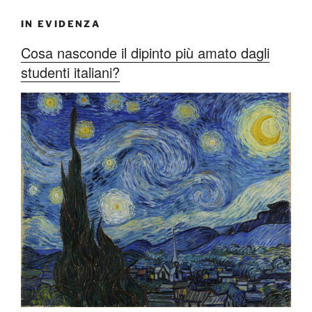
IN EVIDENZA
Cosa nasconde il dipinto più amato dagli
studenti italiani?