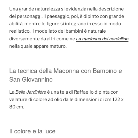
Una grande naturalezza si evidenzia nella descrizione
dei personaggi. Il paesaggio, poi, è dipinto con grande
abilità, mentre le figure si integrano in esso in modo
realistico. Il modellato dei bambini è naturale
La madonna del cardellino
diversamente da altri come ne
nella quale appare maturo.
La tecnica della Madonna con Bambino e
San Giovannino
Belle Jardinière
La
è una tela di Raffaello dipinta con
velature di colore ad olio dalle dimensioni di cm 122 x
80 cm.
Il colore e la luce