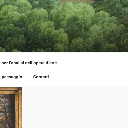
per l’analisi dell’opera d’arte
n paesaggio
Contatti