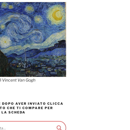
di Vincent Van Gogh
 DOPO AVER INVIATO CLICCA
TO CHE TI COMPARE PER
 LA SCHEDA