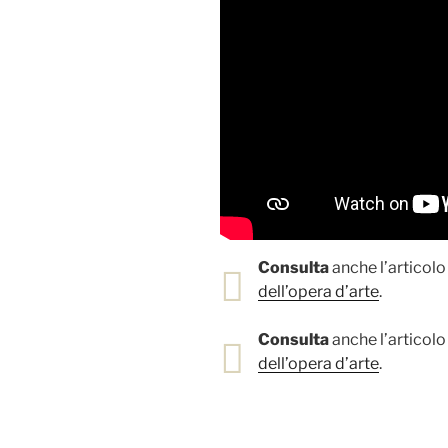
Consulta
anche l’articolo 
dell’opera d’arte
.
Consulta
anche l’articolo 
dell’opera d’arte
.