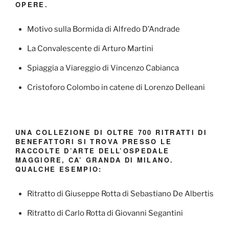
OPERE.
Motivo sulla Bormida di Alfredo D’Andrade
La Convalescente di Arturo Martini
Spiaggia a Viareggio di Vincenzo Cabianca
Cristoforo Colombo in catene di Lorenzo Delleani
UNA COLLEZIONE DI OLTRE 700 RITRATTI DI
BENEFATTORI SI TROVA PRESSO LE
RACCOLTE D’ARTE DELL’OSPEDALE
MAGGIORE, CA’ GRANDA DI MILANO.
QUALCHE ESEMPIO:
Ritratto di Giuseppe Rotta di Sebastiano De Albertis
Ritratto di Carlo Rotta di Giovanni Segantini