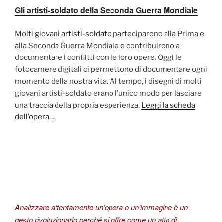
Gli artisti-soldato della Seconda Guerra Mondiale
Molti giovani
artisti-soldato
parteciparono alla Prima e
alla Seconda Guerra Mondiale e contribuirono a
documentare i conflitti con le loro opere. Oggi le
fotocamere digitali ci permettono di documentare ogni
momento della nostra vita. Al tempo, i disegni di molti
giovani artisti-soldato erano l’unico modo per lasciare
una traccia della propria esperienza.
Leggi la scheda
dell’opera…
Analizzare attentamente un’opera o un’immagine è un
gesto rivoluzionario perché si offre come un atto di