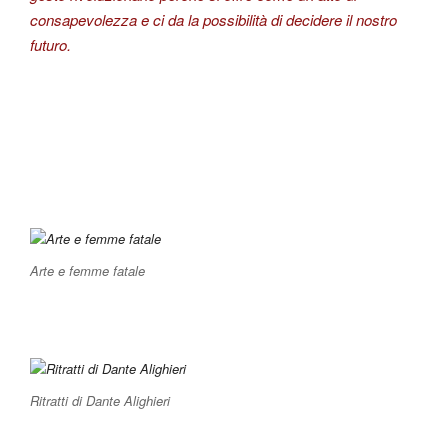
consapevolezza e ci da la possibilità di decidere il nostro
futuro.
Arte e femme fatale
Ritratti di Dante Alighieri