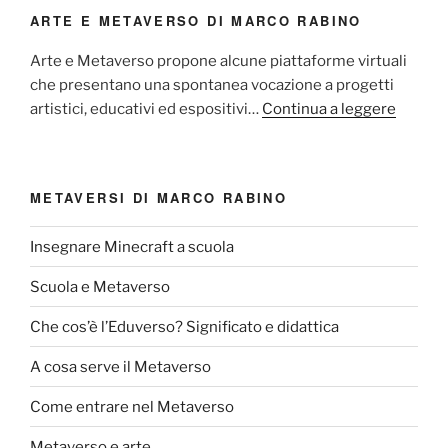
ARTE E METAVERSO DI MARCO RABINO
Arte e Metaverso propone alcune piattaforme virtuali
che presentano una spontanea vocazione a progetti
artistici, educativi ed espositivi…
Continua a leggere
METAVERSI DI MARCO RABINO
Insegnare Minecraft a scuola
Scuola e Metaverso
Che cos’è l’Eduverso? Significato e didattica
A cosa serve il Metaverso
Come entrare nel Metaverso
Metaverso e arte