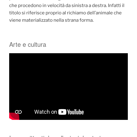
che procedono in velocità da sinistra a destra. Infatti il
titolo si riferisce proprio al richiamo dell’animale che
viene materializzato nella strana forma.
Arte e cultura