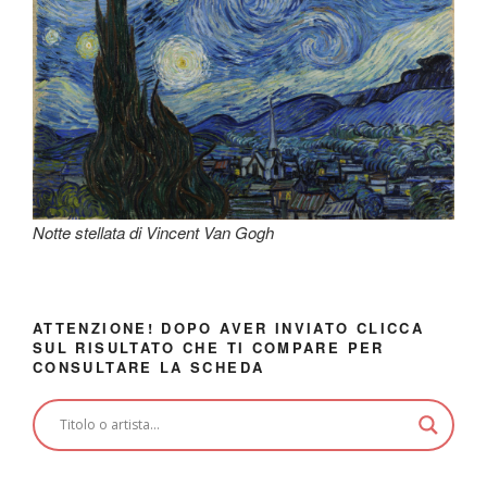
Notte stellata di Vincent Van Gogh
ATTENZIONE! DOPO AVER INVIATO CLICCA
SUL RISULTATO CHE TI COMPARE PER
CONSULTARE LA SCHEDA