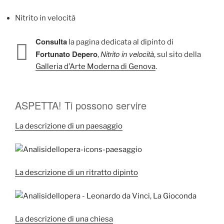
Nitrito in velocità
Consulta
la pagina dedicata al dipinto di
Fortunato Depero
Nitrito in velocità
,
, sul sito della
Galleria d’Arte Moderna di Genova
.
ASPETTA! Ti possono servire
La descrizione di un paesaggio
La descrizione di un ritratto dipinto
La descrizione di una chiesa