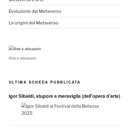
Evoluzione del Metaverso
Le origini del Metaverso
Arte e olocausto
ULTIMA SCHEDA PUBBLICATA
Igor Sibaldi, stupore e meraviglia (dell’opera d’arte)