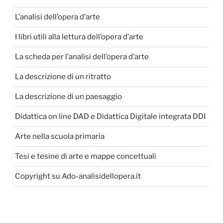
L’analisi dell’opera d’arte
I libri utili alla lettura dell’opera d’arte
La scheda per l’analisi dell’opera d’arte
La descrizione di un ritratto
La descrizione di un paesaggio
Didattica on line DAD e Didattica Digitale integrata DDI
Arte nella scuola primaria
Tesi e tesine di arte e mappe concettuali
Copyright su Ado-analisidellopera.it