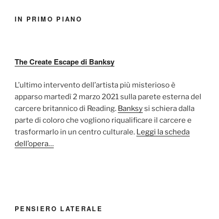
IN PRIMO PIANO
The Create Escape di Banksy
L’ultimo intervento dell’artista più misterioso è
apparso martedì 2 marzo 2021 sulla parete esterna del
carcere britannico di Reading.
Banksy
si schiera dalla
parte di coloro che vogliono riqualificare il carcere e
trasformarlo in un centro culturale.
Leggi la scheda
dell’opera…
PENSIERO LATERALE