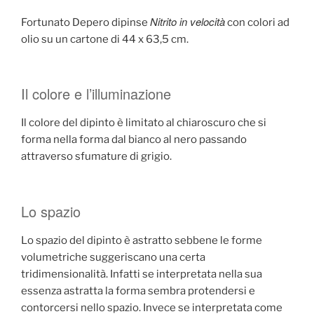
Nitrito in velocità
Fortunato Depero dipinse
con colori ad
olio su un cartone di 44 x 63,5 cm.
Il colore e l’illuminazione
Il colore del dipinto è limitato al chiaroscuro che si
forma nella forma dal bianco al nero passando
attraverso sfumature di grigio.
Lo spazio
Lo spazio del dipinto è astratto sebbene le forme
volumetriche suggeriscano una certa
tridimensionalità. Infatti se interpretata nella sua
essenza astratta la forma sembra protendersi e
contorcersi nello spazio. Invece se interpretata come