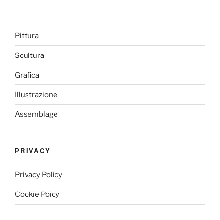
Pittura
Scultura
Grafica
Illustrazione
Assemblage
PRIVACY
Privacy Policy
Cookie Poicy