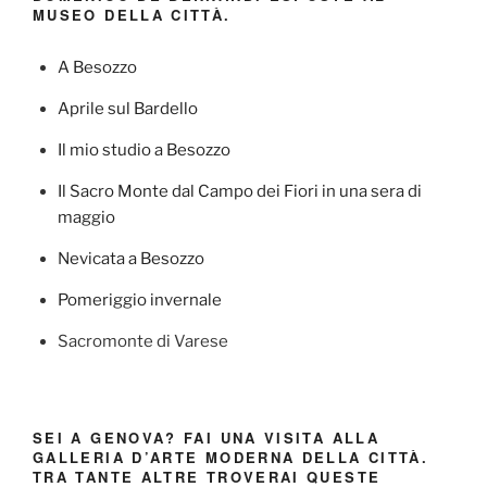
MUSEO DELLA CITTÀ.
A Besozzo
Aprile sul Bardello
Il mio studio a Besozzo
Il Sacro Monte dal Campo dei Fiori in una sera di
maggio
Nevicata a Besozzo
Pomeriggio invernale
Sacromonte di Varese
SEI A GENOVA? FAI UNA VISITA ALLA
GALLERIA D’ARTE MODERNA DELLA CITTÀ.
TRA TANTE ALTRE TROVERAI QUESTE