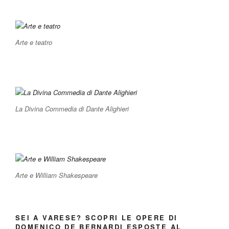
Arte e teatro
La Divina Commedia di Dante Alighieri
Arte e William Shakespeare
SEI A VARESE? SCOPRI LE OPERE DI
DOMENICO DE BERNARDI ESPOSTE AL