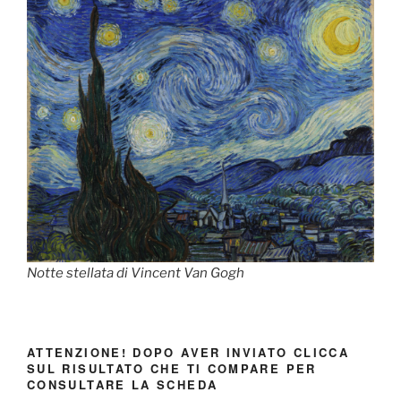
Notte stellata di Vincent Van Gogh
ATTENZIONE! DOPO AVER INVIATO CLICCA
SUL RISULTATO CHE TI COMPARE PER
CONSULTARE LA SCHEDA