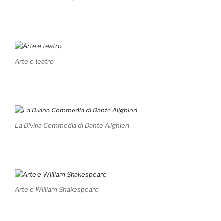
Arte e teatro
La Divina Commedia di Dante Alighieri
Arte e William Shakespeare