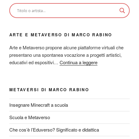
ARTE E METAVERSO DI MARCO RABINO
Arte e Metaverso propone alcune piattaforme virtuali che
presentano una spontanea vocazione a progetti artistici,
educativi ed espositivi…
Continua a leggere
METAVERSI DI MARCO RABINO
Insegnare Minecraft a scuola
Scuola e Metaverso
Che cos’è l’Eduverso? Significato e didattica