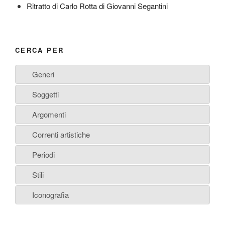
Ritratto di Carlo Rotta di Giovanni Segantini
CERCA PER
Generi
Soggetti
Argomenti
Correnti artistiche
Periodi
Stili
Iconografia