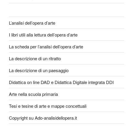
L’analisi dell’opera d’arte
I libri utili alla lettura dell’opera d’arte
La scheda per l’analisi dell’opera d’arte
La descrizione di un ritratto
La descrizione di un paesaggio
Didattica on line DAD e Didattica Digitale integrata DDI
Arte nella scuola primaria
Tesi e tesine di arte e mappe concettuali
Copyright su Ado-analisidellopera.it