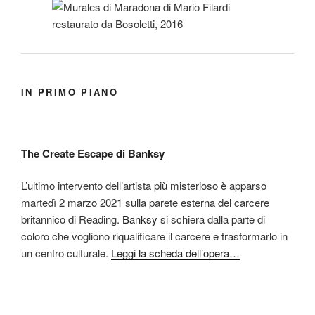
IN PRIMO PIANO
The Create Escape di Banksy
L’ultimo intervento dell’artista più misterioso è apparso
martedì 2 marzo 2021 sulla parete esterna del carcere
britannico di Reading.
Banksy
si schiera dalla parte di
coloro che vogliono riqualificare il carcere e trasformarlo in
un centro culturale.
Leggi la scheda dell’opera…