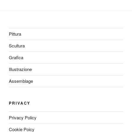
Pittura
Scultura
Grafica
Illustrazione
Assemblage
PRIVACY
Privacy Policy
Cookie Poicy