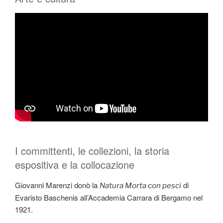
I committenti, le collezioni, la storia
espositiva e la collocazione
Giovanni Marenzi donò la
di
Natura Morta con pesci
Evaristo Baschenis all’Accademia Carrara di Bergamo nel
1921.