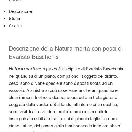
Descrizione
Storia
Analisi
Descrizione della Natura morta con pesci di
Evaristo Baschenis
è un dipinto di Evaristo Baschenis
Natura morta con pesci
nel quale, su di un piano, compaiono i soggetti del dipinto. I
pesci sono di varie specie e sono disposti sopra ad un
vassoio. A sinistra si può osservare anche un granchio e
alcuni limoni. Inoltre, a destra, sopra ad una trota gialla, è
poggiata della verdura. Sul fondo, all’interno di un cestino,
sono visibili altre verdure molto in ombra. Un coltello
insanguinato è infilato tra i pesci di piccola taglia in primo
piano. Infine, dal pesce giallo fuoriescono le interiora che si