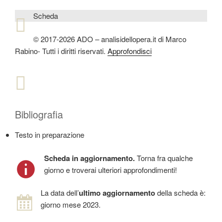
Scheda
© 2017-2026 ADO – analisidellopera.it di Marco
Rabino- Tutti i diritti riservati.
Approfondisci
Bibliografia
Testo in preparazione
Scheda in aggiornamento.
Torna fra qualche
giorno e troverai ulteriori approfondimenti!
La data dell’
ultimo aggiornamento
della scheda è:
giorno mese 2023.