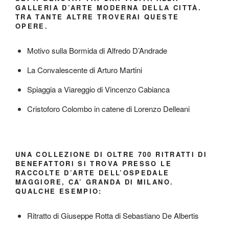
GALLERIA D’ARTE MODERNA DELLA CITTÀ.
TRA TANTE ALTRE TROVERAI QUESTE
OPERE.
Motivo sulla Bormida di Alfredo D’Andrade
La Convalescente di Arturo Martini
Spiaggia a Viareggio di Vincenzo Cabianca
Cristoforo Colombo in catene di Lorenzo Delleani
UNA COLLEZIONE DI OLTRE 700 RITRATTI DI
BENEFATTORI SI TROVA PRESSO LE
RACCOLTE D’ARTE DELL’OSPEDALE
MAGGIORE, CA’ GRANDA DI MILANO.
QUALCHE ESEMPIO:
Ritratto di Giuseppe Rotta di Sebastiano De Albertis