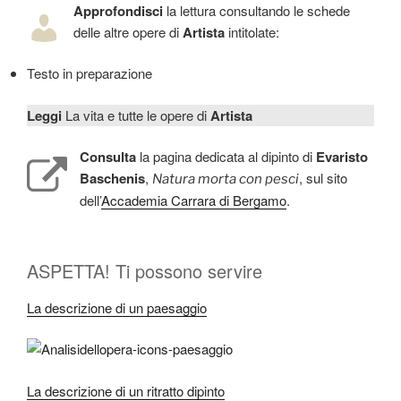
Approfondisci
la lettura consultando le schede
delle altre opere di
Artista
intitolate:
Testo in preparazione
Leggi
La vita e tutte le opere di
Artista
Consulta
la pagina dedicata al dipinto di
Evaristo
Baschenis
,
, sul sito
Natura morta con pesci
dell’
Accademia Carrara di Bergamo
.
ASPETTA! Ti possono servire
La descrizione di un paesaggio
La descrizione di un ritratto dipinto