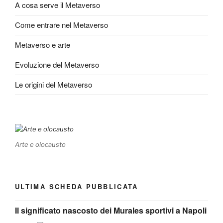
A cosa serve il Metaverso
Come entrare nel Metaverso
Metaverso e arte
Evoluzione del Metaverso
Le origini del Metaverso
Arte e olocausto
ULTIMA SCHEDA PUBBLICATA
Il significato nascosto dei Murales sportivi a Napoli