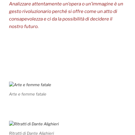
Analizzare attentamente un’opera o un’immagine è un
gesto rivoluzionario perché si offre come un atto di
consapevolezza e ci da la possibilità di decidere il
nostro futuro.
Arte e femme fatale
Ritratti di Dante Alighieri