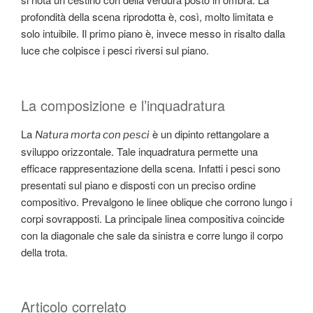
profondità della scena riprodotta è, così, molto limitata e
solo intuibile. Il primo piano è, invece messo in risalto dalla
luce che colpisce i pesci riversi sul piano.
La composizione e l’inquadratura
La
è un dipinto rettangolare a
Natura morta con pesci
sviluppo orizzontale. Tale inquadratura permette una
efficace rappresentazione della scena. Infatti i pesci sono
presentati sul piano e disposti con un preciso ordine
compositivo. Prevalgono le linee oblique che corrono lungo i
corpi sovrapposti. La principale linea compositiva coincide
con la diagonale che sale da sinistra e corre lungo il corpo
della trota.
Articolo correlato