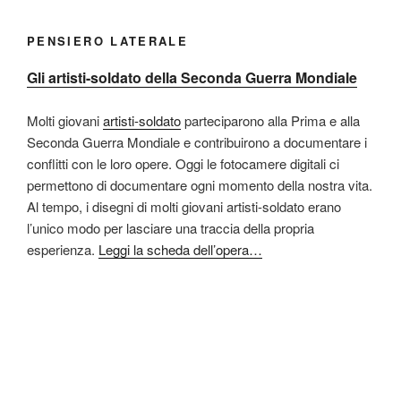
PENSIERO LATERALE
Gli artisti-soldato della Seconda Guerra Mondiale
Molti giovani
artisti-soldato
parteciparono alla Prima e alla
Seconda Guerra Mondiale e contribuirono a documentare i
conflitti con le loro opere. Oggi le fotocamere digitali ci
permettono di documentare ogni momento della nostra vita.
Al tempo, i disegni di molti giovani artisti-soldato erano
l’unico modo per lasciare una traccia della propria
esperienza.
Leggi la scheda dell’opera…