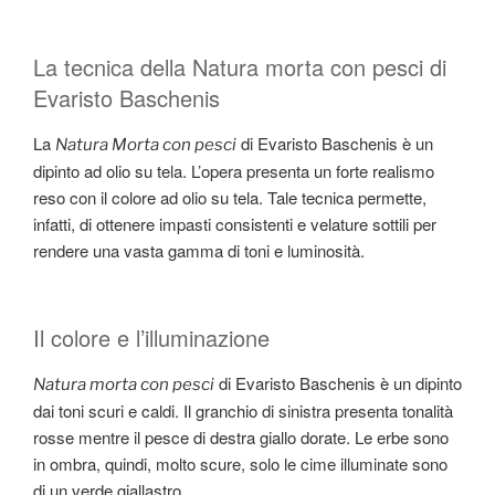
La tecnica della Natura morta con pesci di
Evaristo Baschenis
La
di Evaristo Baschenis è un
Natura Morta con pesci
dipinto ad olio su tela. L’opera presenta un forte realismo
reso con il colore ad olio su tela. Tale tecnica permette,
infatti, di ottenere impasti consistenti e velature sottili per
rendere una vasta gamma di toni e luminosità.
Il colore e l’illuminazione
di Evaristo Baschenis è un dipinto
Natura morta con pesci
dai toni scuri e caldi. Il granchio di sinistra presenta tonalità
rosse mentre il pesce di destra giallo dorate. Le erbe sono
in ombra, quindi, molto scure, solo le cime illuminate sono
di un verde giallastro.