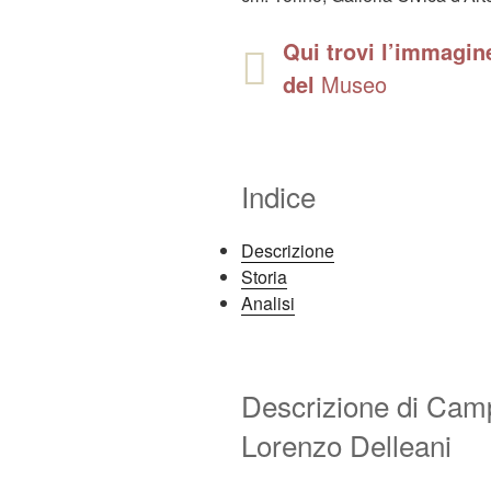
Qui trovi l’immagine
del
Museo
Indice
Descrizione
Storia
Analisi
Descrizione di Cam
Lorenzo Delleani