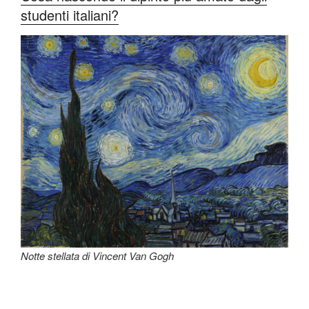
studenti italiani?
Notte stellata di Vincent Van Gogh