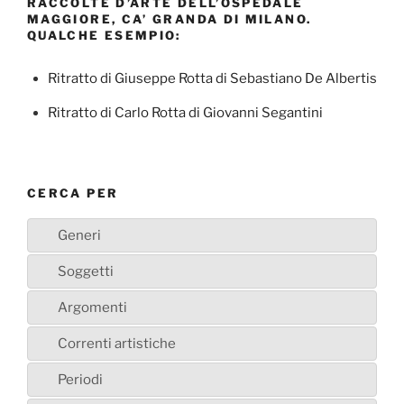
RACCOLTE D’ARTE DELL’OSPEDALE
MAGGIORE, CA’ GRANDA DI MILANO.
QUALCHE ESEMPIO:
Ritratto di Giuseppe Rotta di Sebastiano De Albertis
Ritratto di Carlo Rotta di Giovanni Segantini
CERCA PER
Generi
Soggetti
Argomenti
Correnti artistiche
Periodi