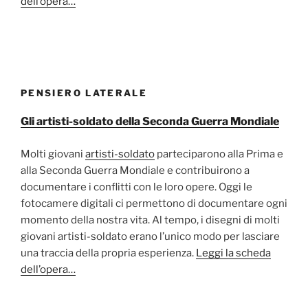
dell’opera…
PENSIERO LATERALE
Gli artisti-soldato della Seconda Guerra Mondiale
Molti giovani
artisti-soldato
parteciparono alla Prima e
alla Seconda Guerra Mondiale e contribuirono a
documentare i conflitti con le loro opere. Oggi le
fotocamere digitali ci permettono di documentare ogni
momento della nostra vita. Al tempo, i disegni di molti
giovani artisti-soldato erano l’unico modo per lasciare
una traccia della propria esperienza.
Leggi la scheda
dell’opera…