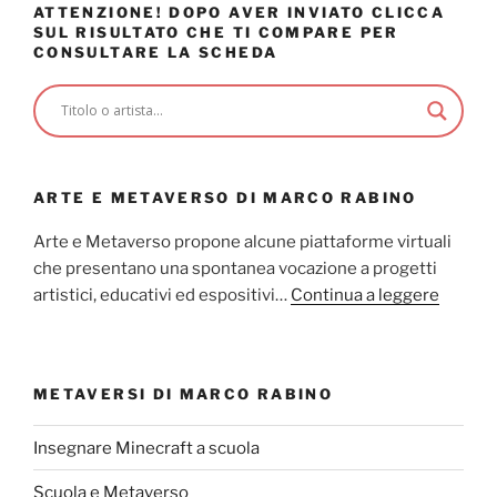
ATTENZIONE! DOPO AVER INVIATO CLICCA
SUL RISULTATO CHE TI COMPARE PER
CONSULTARE LA SCHEDA
ARTE E METAVERSO DI MARCO RABINO
Arte e Metaverso propone alcune piattaforme virtuali
che presentano una spontanea vocazione a progetti
artistici, educativi ed espositivi…
Continua a leggere
METAVERSI DI MARCO RABINO
Insegnare Minecraft a scuola
Scuola e Metaverso