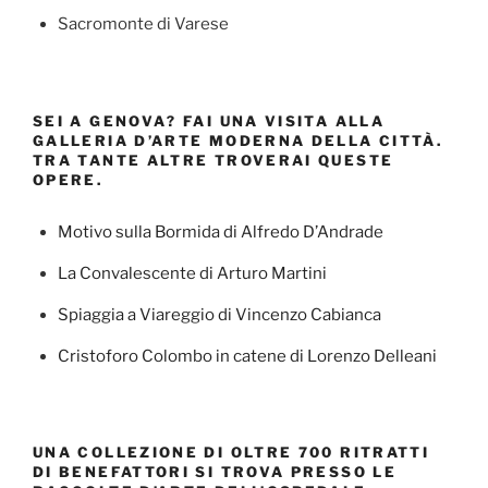
Sacromonte di Varese
SEI A GENOVA? FAI UNA VISITA ALLA
GALLERIA D’ARTE MODERNA DELLA CITTÀ.
TRA TANTE ALTRE TROVERAI QUESTE
OPERE.
Motivo sulla Bormida di Alfredo D’Andrade
La Convalescente di Arturo Martini
Spiaggia a Viareggio di Vincenzo Cabianca
Cristoforo Colombo in catene di Lorenzo Delleani
UNA COLLEZIONE DI OLTRE 700 RITRATTI
DI BENEFATTORI SI TROVA PRESSO LE