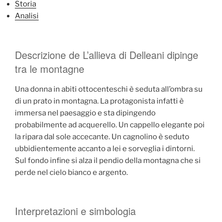
Storia
Analisi
Descrizione de L’allieva di Delleani dipinge
tra le montagne
Una donna in abiti ottocenteschi è seduta all’ombra su
di un prato in montagna. La protagonista infatti è
immersa nel paesaggio e sta dipingendo
probabilmente ad acquerello. Un cappello elegante poi
la ripara dal sole accecante. Un cagnolino è seduto
ubbidientemente accanto a lei e sorveglia i dintorni.
Sul fondo infine si alza il pendio della montagna che si
perde nel cielo bianco e argento.
Interpretazioni e simbologia