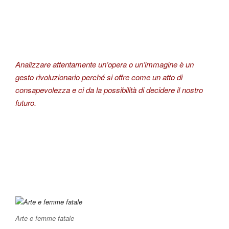
Analizzare attentamente un’opera o un’immagine è un
gesto rivoluzionario perché si offre come un atto di
consapevolezza e ci da la possibilità di decidere il nostro
futuro.
Arte e femme fatale