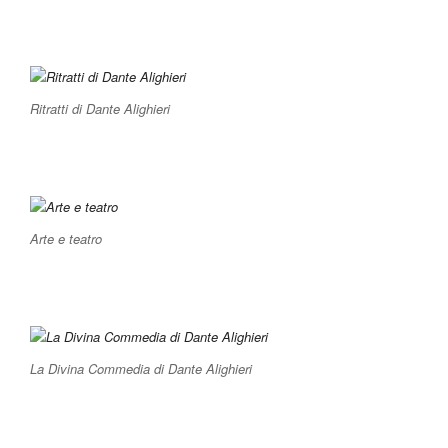
Ritratti di Dante Alighieri
Arte e teatro
La Divina Commedia di Dante Alighieri