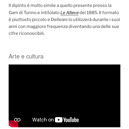
Il dipinto è molto simile a quello presente presso la
Le Allieve
Gam di Torino e intitolato
del 1885. Il formato
è piuttosto piccolo e Delleani lo utilizzerà durante i suoi
anni con maggiore frequenza diventando una delle sue
cifre riconoscibili.
Arte e cultura