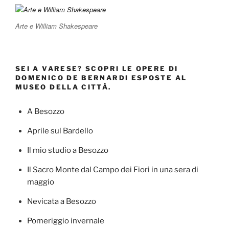
Arte e William Shakespeare
SEI A VARESE? SCOPRI LE OPERE DI
DOMENICO DE BERNARDI ESPOSTE AL
MUSEO DELLA CITTÀ.
A Besozzo
Aprile sul Bardello
Il mio studio a Besozzo
Il Sacro Monte dal Campo dei Fiori in una sera di
maggio
Nevicata a Besozzo
Pomeriggio invernale