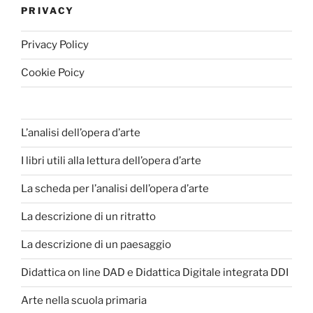
PRIVACY
Privacy Policy
Cookie Poicy
L’analisi dell’opera d’arte
I libri utili alla lettura dell’opera d’arte
La scheda per l’analisi dell’opera d’arte
La descrizione di un ritratto
La descrizione di un paesaggio
Didattica on line DAD e Didattica Digitale integrata DDI
Arte nella scuola primaria