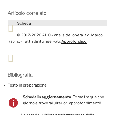
Articolo correlato
Scheda
© 2017-2026 ADO – analisidellopera.it di Marco
Rabino- Tutti i diritti riservati.
Approfondisci
Bibliografia
Testo in preparazione
Scheda in aggiornamento.
Torna fra qualche
giorno e troverai ulteriori approfondimenti!