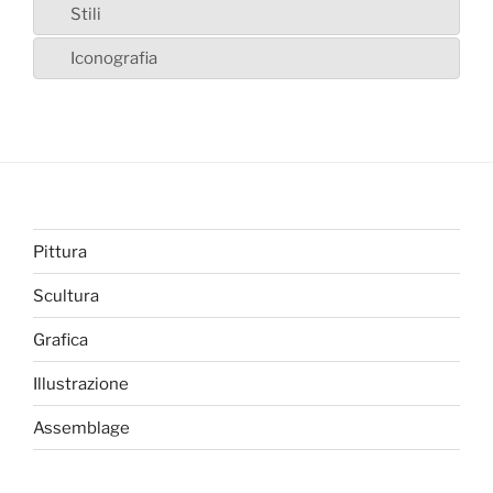
Stili
Iconografia
Pittura
Scultura
Grafica
Illustrazione
Assemblage