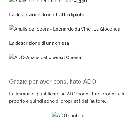
La descrizione di un ritratto dipinto
La descrizione di una chiesa
Grazie per aver consultato ADO
Le immagini pubblicate su ADO sono state prodotte in
proprio e quindi sono di proprietà dell’autore.