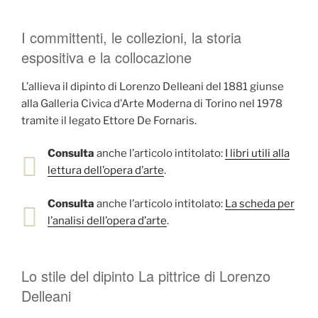
I committenti, le collezioni, la storia
espositiva e la collocazione
L’allieva il dipinto di Lorenzo Delleani del 1881 giunse
alla Galleria Civica d’Arte Moderna di Torino nel 1978
tramite il legato Ettore De Fornaris.
Consulta
anche l’articolo intitolato:
I libri utili alla
lettura dell’opera d’arte
.
Consulta
anche l’articolo intitolato:
La scheda per
l’analisi dell’opera d’arte
.
Lo stile del dipinto La pittrice di Lorenzo
Delleani