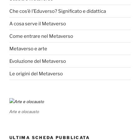
Che cos’è l’Eduverso? Significato e didattica
A cosa serve il Metaverso
Come entrare nel Metaverso
Metaverso e arte
Evoluzione del Metaverso
Le origini del Metaverso
Arte e olocausto
ULTIMA SCHEDA PUBBLICATA