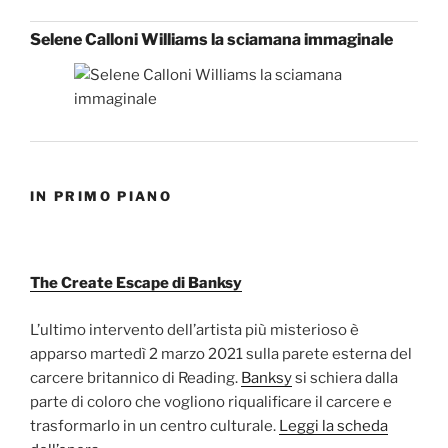
Selene Calloni Williams la sciamana immaginale
IN PRIMO PIANO
The Create Escape di Banksy
L’ultimo intervento dell’artista più misterioso è
apparso martedì 2 marzo 2021 sulla parete esterna del
carcere britannico di Reading.
Banksy
si schiera dalla
parte di coloro che vogliono riqualificare il carcere e
trasformarlo in un centro culturale.
Leggi la scheda