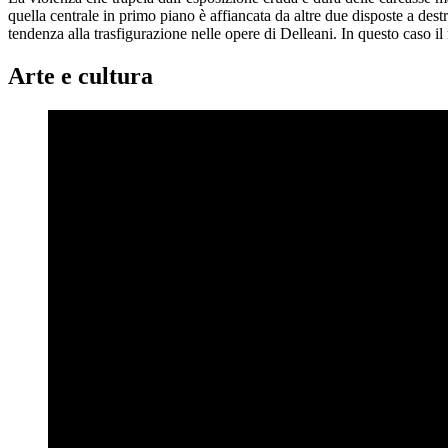
quella centrale in primo piano è affiancata da altre due disposte a destr
tendenza alla trasfigurazione nelle opere di Delleani. In questo caso i
Arte e cultura