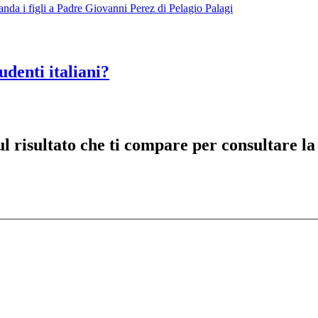
nda i figli a Padre Giovanni Perez di Pelagio Palagi
udenti italiani?
risultato che ti compare per consultare la