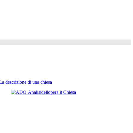
La descrizione di una chiesa