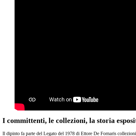
I committenti, le collezioni, la storia esposi
Il dipinto fa parte del Legato del 1978 di Ettore De Fornaris collezio