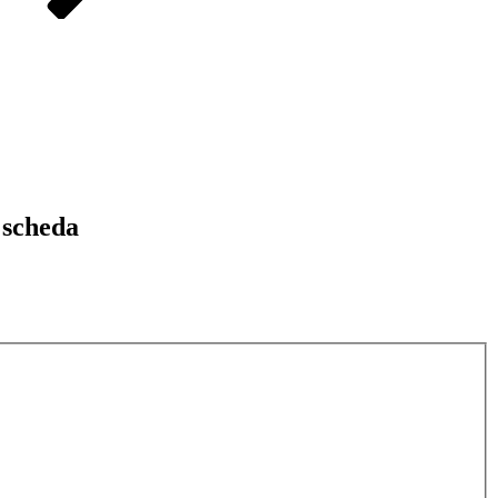
 scheda