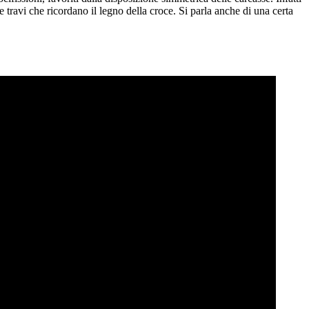
e travi che ricordano il legno della croce. Si parla anche di una certa