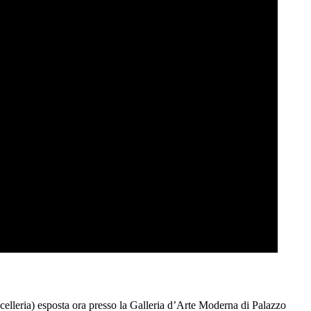
celleria) esposta ora presso la Galleria d’Arte Moderna di Palazzo