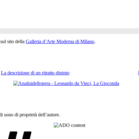
 sul sito della
Galleria d’Arte Moderna di Milano
.
La descrizione di un ritratto dipinto
 sono di proprietà dell’autore.
Tag