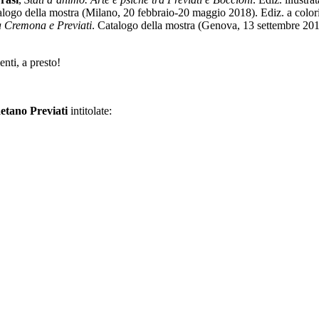
logo della mostra (Milano, 20 febbraio-20 maggio 2018). Ediz. a col
a Cremona e Previati
. Catalogo della mostra (Genova, 13 settembre 201
nti, a presto!
etano Previati
intitolate: