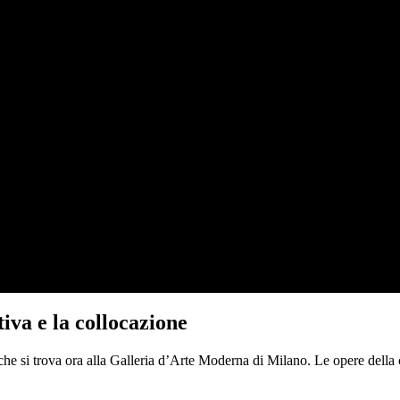
tiva e la collocazione
 che si trova ora alla Galleria d’Arte Moderna di Milano. Le opere della