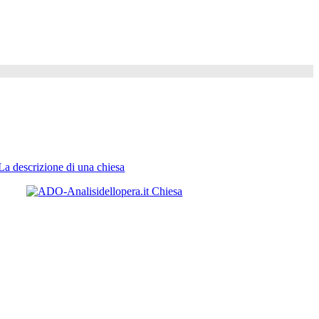
La descrizione di una chiesa