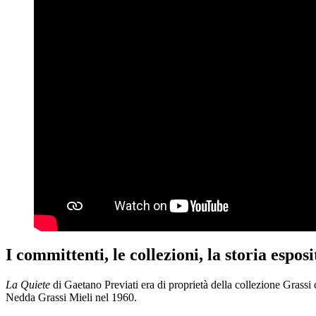
I committenti, le collezioni, la storia esposi
La Quiete
di Gaetano Previati era di proprietà della collezione Grassi
Nedda Grassi Mieli nel 1960.