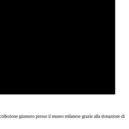
 collezione giunsero presso il museo milanese grazie alla donazione di