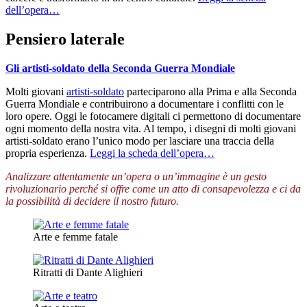
dell’opera…
Pensiero laterale
Gli artisti-soldato della Seconda Guerra Mondiale
Molti giovani
artisti-soldato
parteciparono alla Prima e alla Seconda
Guerra Mondiale e contribuirono a documentare i conflitti con le
loro opere. Oggi le fotocamere digitali ci permettono di documentare
ogni momento della nostra vita. Al tempo, i disegni di molti giovani
artisti-soldato erano l’unico modo per lasciare una traccia della
propria esperienza.
Leggi la scheda dell’opera…
Analizzare attentamente un’opera o un’immagine è un gesto
rivoluzionario perché si offre come un atto di consapevolezza e ci da
la possibilità di decidere il nostro futuro.
Arte e femme fatale
Ritratti di Dante Alighieri