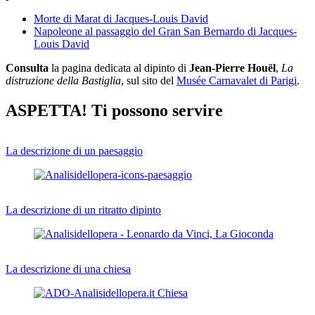
Morte di Marat di Jacques-Louis David
Napoleone al passaggio del Gran San Bernardo di Jacques-
Louis David
Consulta
la pagina dedicata al dipinto di
Jean-Pierre Houël
,
La
distruzione della Bastiglia
, sul sito del
Musée Carnavalet di Parigi
.
ASPETTA! Ti possono servire
La descrizione di un paesaggio
La descrizione di un ritratto dipinto
La descrizione di una chiesa