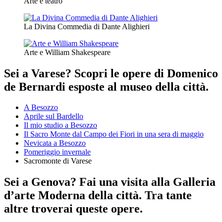
Arte e teatro
La Divina Commedia di Dante Alighieri
Arte e William Shakespeare
Sei a Varese? Scopri le opere di Domenico
de Bernardi esposte al museo della città.
A Besozzo
Aprile sul Bardello
Il mio studio a Besozzo
Il Sacro Monte dal Campo dei Fiori in una sera di maggio
Nevicata a Besozzo
Pomeriggio invernale
Sacromonte di Varese
Sei a Genova? Fai una visita alla Galleria
d’arte Moderna della città. Tra tante
altre troverai queste opere.