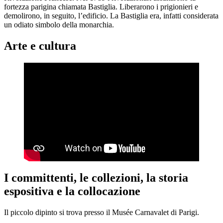
fortezza parigina chiamata Bastiglia. Liberarono i prigionieri e
demolirono, in seguito, l’edificio. La Bastiglia era, infatti considerata
un odiato simbolo della monarchia.
Arte e cultura
I committenti, le collezioni, la storia
espositiva e la collocazione
Il piccolo dipinto si trova presso il Musée Carnavalet di Parigi.