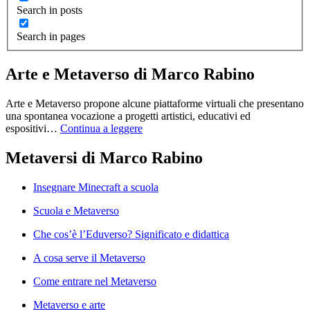
Search in posts
Search in pages
Arte e Metaverso di Marco Rabino
Arte e Metaverso propone alcune piattaforme virtuali che presentano
una spontanea vocazione a progetti artistici, educativi ed
espositivi…
Continua a leggere
Metaversi di Marco Rabino
Insegnare Minecraft a scuola
Scuola e Metaverso
Che cos’è l’Eduverso? Significato e didattica
A cosa serve il Metaverso
Come entrare nel Metaverso
Metaverso e arte