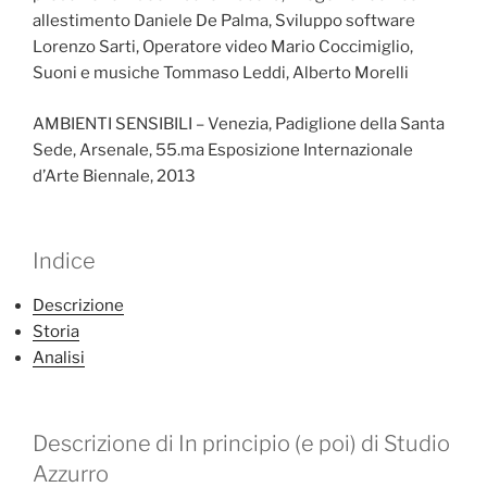
allestimento Daniele De Palma, Sviluppo software
Lorenzo Sarti, Operatore video Mario Coccimiglio,
Suoni e musiche Tommaso Leddi, Alberto Morelli
AMBIENTI SENSIBILI – Venezia, Padiglione della Santa
Sede, Arsenale, 55.ma Esposizione Internazionale
d’Arte Biennale, 2013
Indice
Descrizione
Storia
Analisi
Descrizione di In principio (e poi) di Studio
Azzurro