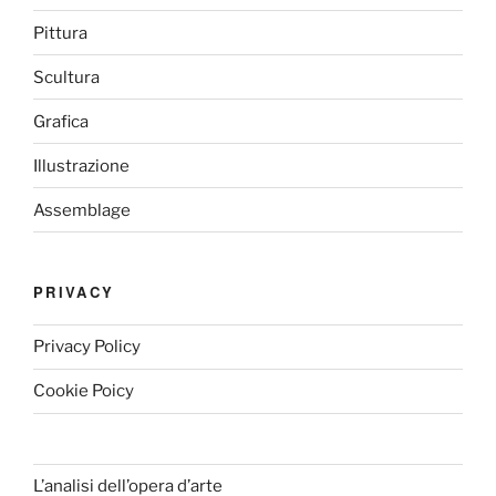
Pittura
Scultura
Grafica
Illustrazione
Assemblage
PRIVACY
Privacy Policy
Cookie Poicy
L’analisi dell’opera d’arte