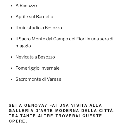
A Besozzo
Aprile sul Bardello
Il mio studio a Besozzo
Il Sacro Monte dal Campo dei Fiori in una sera di
maggio
Nevicata a Besozzo
Pomeriggio invernale
Sacromonte di Varese
SEI A GENOVA? FAI UNA VISITA ALLA
GALLERIA D’ARTE MODERNA DELLA CITTÀ.
TRA TANTE ALTRE TROVERAI QUESTE
OPERE.