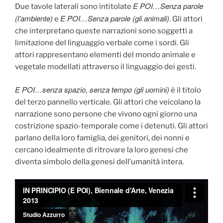
E POI…Senza parole
Due tavole laterali sono intitolate
(l’ambiente)
E POI…Senza parole (gli animali)
e
. Gli attori
che interpretano queste narrazioni sono soggetti a
limitazione del linguaggio verbale come i sordi. Gli
attori rappresentano elementi del mondo animale e
vegetale modellati attraverso il linguaggio dei gesti.
E POI…senza spazio, senza tempo (gli uomini)
è il titolo
del terzo pannello verticale. Gli attori che veicolano la
narrazione sono persone che vivono ogni giorno una
costrizione spazio-temporale come i detenuti. Gli attori
parlano della loro famiglia, dei genitori, dei nonni e
cercano idealmente di ritrovare la loro genesi che
diventa simbolo della genesi dell’umanità intera.