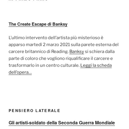
The Create Escape di Banksy
L’ultimo intervento dell’artista più misterioso è
apparso martedì 2 marzo 2021 sulla parete esterna del
carcere britannico di Reading.
Banksy
si schiera dalla
parte di coloro che vogliono riqualificare il carcere e
trasformarlo in un centro culturale.
Leggi la scheda
dell’opera…
PENSIERO LATERALE
Gli artisti-soldato della Seconda Guerra Mondiale