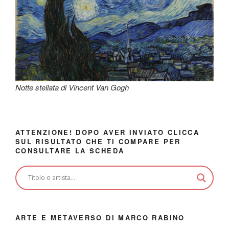
Notte stellata di Vincent Van Gogh
ATTENZIONE! DOPO AVER INVIATO CLICCA
SUL RISULTATO CHE TI COMPARE PER
CONSULTARE LA SCHEDA
ARTE E METAVERSO DI MARCO RABINO