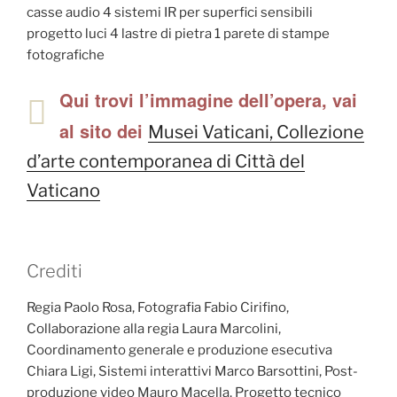
casse audio 4 sistemi IR per superfici sensibili
progetto luci 4 lastre di pietra 1 parete di stampe
fotografiche
Qui trovi l’immagine dell’opera, vai
al sito dei
Musei Vaticani, Collezione
d’arte contemporanea di Città del
Vaticano
Crediti
Regia Paolo Rosa, Fotografia Fabio Cirifino,
Collaborazione alla regia Laura Marcolini,
Coordinamento generale e produzione esecutiva
Chiara Ligi, Sistemi interattivi Marco Barsottini, Post-
produzione video Mauro Macella, Progetto tecnico