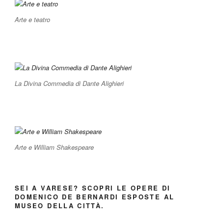
Arte e teatro
La Divina Commedia di Dante Alighieri
Arte e William Shakespeare
SEI A VARESE? SCOPRI LE OPERE DI
DOMENICO DE BERNARDI ESPOSTE AL
MUSEO DELLA CITTÀ.