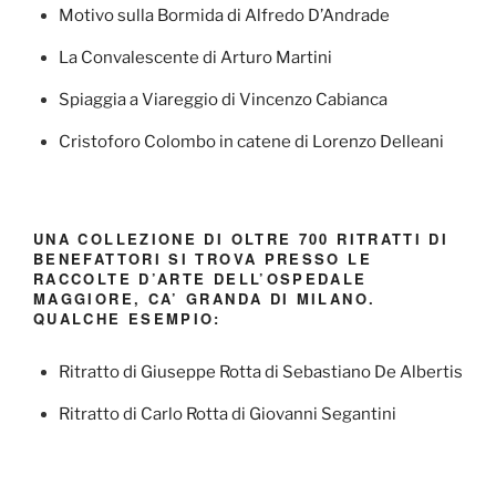
Motivo sulla Bormida di Alfredo D’Andrade
La Convalescente di Arturo Martini
Spiaggia a Viareggio di Vincenzo Cabianca
Cristoforo Colombo in catene di Lorenzo Delleani
UNA COLLEZIONE DI OLTRE 700 RITRATTI DI
BENEFATTORI SI TROVA PRESSO LE
RACCOLTE D’ARTE DELL’OSPEDALE
MAGGIORE, CA’ GRANDA DI MILANO.
QUALCHE ESEMPIO:
Ritratto di Giuseppe Rotta di Sebastiano De Albertis
Ritratto di Carlo Rotta di Giovanni Segantini