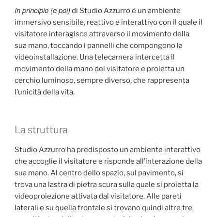
In principio (e poi)
di Studio Azzurro è un ambiente
immersivo sensibile, reattivo e interattivo con il quale il
visitatore interagisce attraverso il movimento della
sua mano, toccando i pannelli che compongono la
videoinstallazione. Una telecamera intercetta il
movimento della mano del visitatore e proietta un
cerchio luminoso, sempre diverso, che rappresenta
l’unicità della vita.
La struttura
Studio Azzurro ha predisposto un ambiente interattivo
che accoglie il visitatore e risponde all’interazione della
sua mano. Al centro dello spazio, sul pavimento, si
trova una lastra di pietra scura sulla quale si proietta la
videoproiezione attivata dal visitatore. Alle pareti
laterali e su quella frontale si trovano quindi altre tre