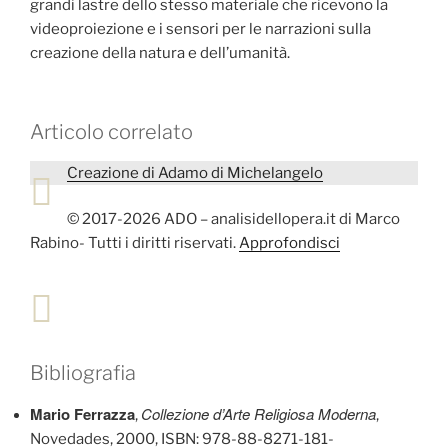
grandi lastre dello stesso materiale che ricevono la
videoproiezione e i sensori per le narrazioni sulla
creazione della natura e dell’umanità.
Articolo correlato
Creazione di Adamo di Michelangelo
© 2017-2026 ADO – analisidellopera.it di Marco
Rabino- Tutti i diritti riservati.
Approfondisci
Bibliografia
Mario Ferrazza
Collezione d’Arte Religiosa Moderna
,
,
Novedades, 2000, ISBN: 978-88-8271-181-