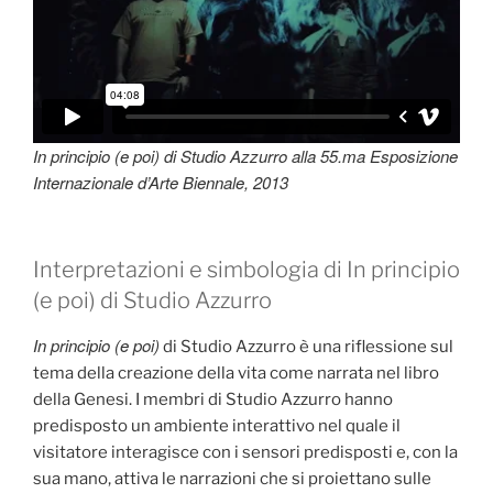
In principio (e poi) di Studio Azzurro alla 55.ma Esposizione
Internazionale d’Arte Biennale, 2013
Interpretazioni e simbologia di In principio
(e poi) di Studio Azzurro
In principio (e poi)
di Studio Azzurro è una riflessione sul
tema della creazione della vita come narrata nel libro
della Genesi. I membri di Studio Azzurro hanno
predisposto un ambiente interattivo nel quale il
visitatore interagisce con i sensori predisposti e, con la
sua mano, attiva le narrazioni che si proiettano sulle