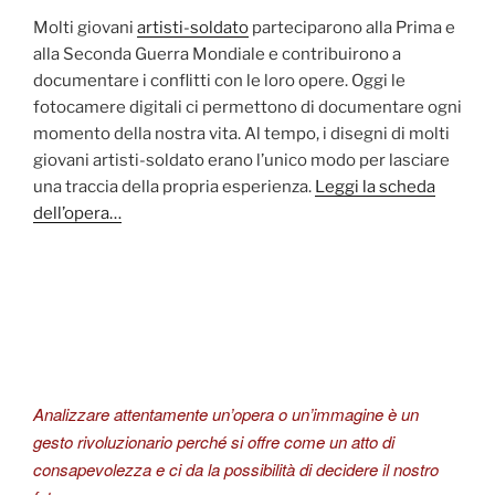
Molti giovani
artisti-soldato
parteciparono alla Prima e
alla Seconda Guerra Mondiale e contribuirono a
documentare i conflitti con le loro opere. Oggi le
fotocamere digitali ci permettono di documentare ogni
momento della nostra vita. Al tempo, i disegni di molti
giovani artisti-soldato erano l’unico modo per lasciare
una traccia della propria esperienza.
Leggi la scheda
dell’opera…
Analizzare attentamente un’opera o un’immagine è un
gesto rivoluzionario perché si offre come un atto di
consapevolezza e ci da la possibilità di decidere il nostro