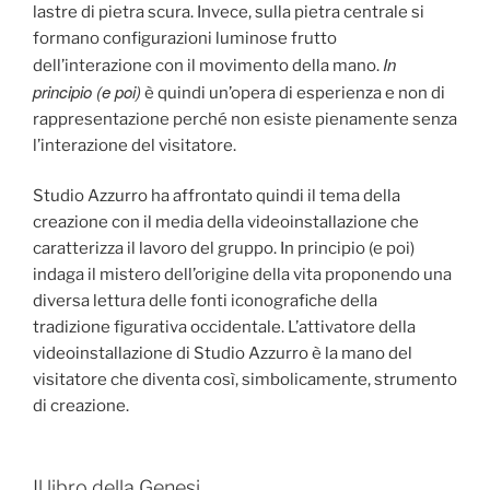
lastre di pietra scura. Invece, sulla pietra centrale si
formano configurazioni luminose frutto
In
dell’interazione con il movimento della mano.
principio (e poi)
è quindi un’opera di esperienza e non di
rappresentazione perché non esiste pienamente senza
l’interazione del visitatore.
Studio Azzurro ha affrontato quindi il tema della
creazione con il media della videoinstallazione che
caratterizza il lavoro del gruppo. In principio (e poi)
indaga il mistero dell’origine della vita proponendo una
diversa lettura delle fonti iconografiche della
tradizione figurativa occidentale. L’attivatore della
videoinstallazione di Studio Azzurro è la mano del
visitatore che diventa così, simbolicamente, strumento
di creazione.
Il libro della Genesi