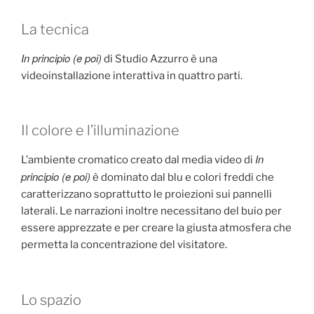
La tecnica
In principio (e poi)
di Studio Azzurro è una
videoinstallazione interattiva in quattro parti.
Il colore e l’illuminazione
In
L’ambiente cromatico creato dal media video di
principio (e poi)
è dominato dal blu e colori freddi che
caratterizzano soprattutto le proiezioni sui pannelli
laterali. Le narrazioni inoltre necessitano del buio per
essere apprezzate e per creare la giusta atmosfera che
permetta la concentrazione del visitatore.
Lo spazio