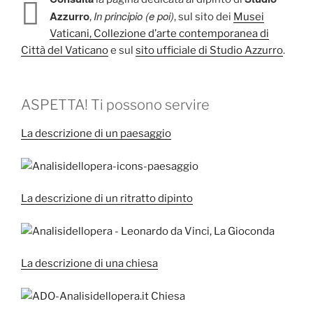
Azzurro
In principio (e poi)
,
, sul sito dei
Musei
Vaticani, Collezione d’arte contemporanea di
Città del Vaticano
e sul
sito ufficiale di Studio Azzurro
.
ASPETTA! Ti possono servire
La descrizione di un paesaggio
La descrizione di un ritratto dipinto
La descrizione di una chiesa