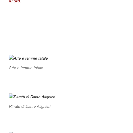
futuro.
Arte e femme fatale
Ritratti di Dante Alighieri