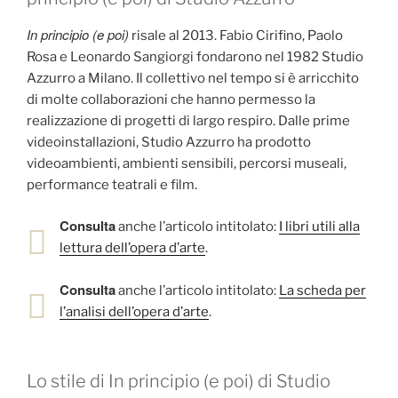
In principio (e poi)
risale al 2013. Fabio Cirifino, Paolo
Rosa e Leonardo Sangiorgi fondarono nel 1982 Studio
Azzurro a Milano. Il collettivo nel tempo si è arricchito
di molte collaborazioni che hanno permesso la
realizzazione di progetti di largo respiro. Dalle prime
videoinstallazioni, Studio Azzurro ha prodotto
videoambienti, ambienti sensibili, percorsi museali,
performance teatrali e film.
Consulta
anche l’articolo intitolato:
I libri utili alla
lettura dell’opera d’arte
.
Consulta
anche l’articolo intitolato:
La scheda per
l’analisi dell’opera d’arte
.
Lo stile di In principio (e poi) di Studio