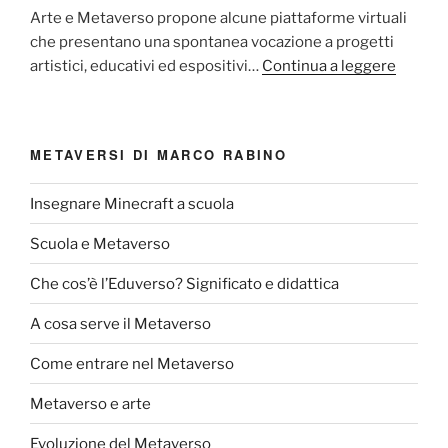
Arte e Metaverso propone alcune piattaforme virtuali
che presentano una spontanea vocazione a progetti
artistici, educativi ed espositivi…
Continua a leggere
METAVERSI DI MARCO RABINO
Insegnare Minecraft a scuola
Scuola e Metaverso
Che cos’è l’Eduverso? Significato e didattica
A cosa serve il Metaverso
Come entrare nel Metaverso
Metaverso e arte
Evoluzione del Metaverso