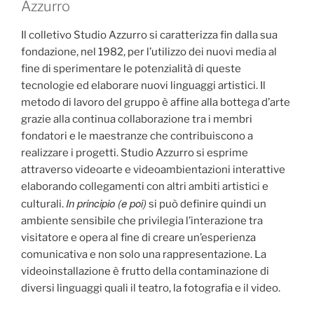
Azzurro
Il colletivo Studio Azzurro si caratterizza fin dalla sua
fondazione, nel 1982, per l’utilizzo dei nuovi media al
fine di sperimentare le potenzialità di queste
tecnologie ed elaborare nuovi linguaggi artistici. Il
metodo di lavoro del gruppo è affine alla bottega d’arte
grazie alla continua collaborazione tra i membri
fondatori e le maestranze che contribuiscono a
realizzare i progetti. Studio Azzurro si esprime
attraverso videoarte e videoambientazioni interattive
elaborando collegamenti con altri ambiti artistici e
In principio (e poi)
culturali.
si può definire quindi un
ambiente sensibile che privilegia l’interazione tra
visitatore e opera al fine di creare un’esperienza
comunicativa e non solo una rappresentazione. La
videoinstallazione è frutto della contaminazione di
diversi linguaggi quali il teatro, la fotografia e il video.