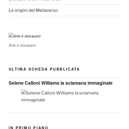
Le origini del Metaverso
Arte e olocausto
ULTIMA SCHEDA PUBBLICATA
Selene Calloni Williams la sciamana immaginale
IN PRIMO PIANO