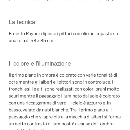
La tecnica
Ernesto Rayper dipinse i pittori con olio ad impasto su
una tela di 58 x 85 cm.
Il colore e l’illuminazione
Il primo piano in ombra è colorato con varie tonalità di
ocra mentre gli alberi e i pittori sono in controluce. I
tronchi esili e alti sono realizzati con colori bruni molto
scuri mentre il paesaggio illuminato dal sole è colorato
con una ricca gamma di verdi. Il cielo è azzurro e, in
basso, velato da nubi bianche. Tra il primo piano e il
paesaggio che si apre oltre la macchia di alberi si forma
un netto contrasto di luminosità a causa del l’ombra