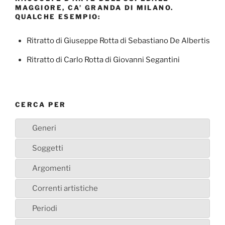
MAGGIORE, CA’ GRANDA DI MILANO.
QUALCHE ESEMPIO:
Ritratto di Giuseppe Rotta di Sebastiano De Albertis
Ritratto di Carlo Rotta di Giovanni Segantini
CERCA PER
Generi
Soggetti
Argomenti
Correnti artistiche
Periodi