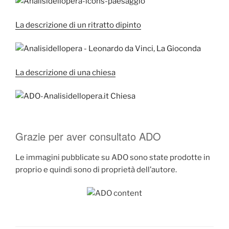
La descrizione di un ritratto dipinto
La descrizione di una chiesa
Grazie per aver consultato ADO
Le immagini pubblicate su ADO sono state prodotte in
proprio e quindi sono di proprietà dell’autore.