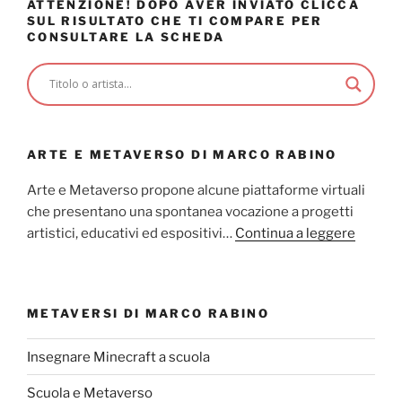
ATTENZIONE! DOPO AVER INVIATO CLICCA
SUL RISULTATO CHE TI COMPARE PER
CONSULTARE LA SCHEDA
ARTE E METAVERSO DI MARCO RABINO
Arte e Metaverso propone alcune piattaforme virtuali
che presentano una spontanea vocazione a progetti
artistici, educativi ed espositivi…
Continua a leggere
METAVERSI DI MARCO RABINO
Insegnare Minecraft a scuola
Scuola e Metaverso