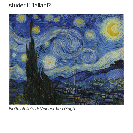
studenti italiani?
Notte stellata di Vincent Van Gogh