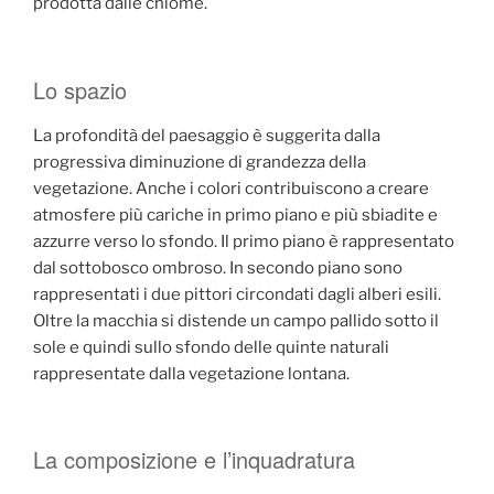
prodotta dalle chiome.
Lo spazio
La profondità del paesaggio è suggerita dalla
progressiva diminuzione di grandezza della
vegetazione. Anche i colori contribuiscono a creare
atmosfere più cariche in primo piano e più sbiadite e
azzurre verso lo sfondo. Il primo piano è rappresentato
dal sottobosco ombroso. In secondo piano sono
rappresentati i due pittori circondati dagli alberi esili.
Oltre la macchia si distende un campo pallido sotto il
sole e quindi sullo sfondo delle quinte naturali
rappresentate dalla vegetazione lontana.
La composizione e l’inquadratura