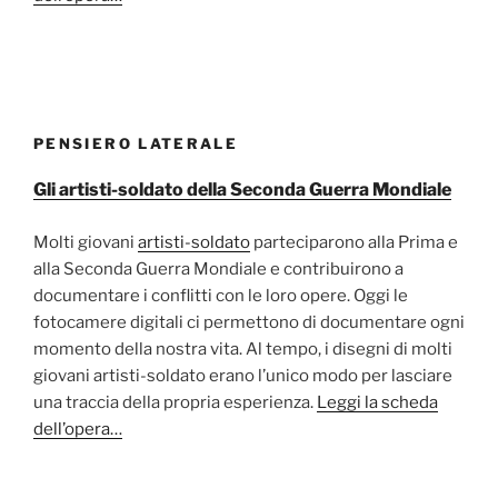
PENSIERO LATERALE
Gli artisti-soldato della Seconda Guerra Mondiale
Molti giovani
artisti-soldato
parteciparono alla Prima e
alla Seconda Guerra Mondiale e contribuirono a
documentare i conflitti con le loro opere. Oggi le
fotocamere digitali ci permettono di documentare ogni
momento della nostra vita. Al tempo, i disegni di molti
giovani artisti-soldato erano l’unico modo per lasciare
una traccia della propria esperienza.
Leggi la scheda
dell’opera…