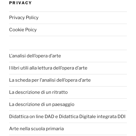
PRIVACY
Privacy Policy
Cookie Poicy
L’analisi dell’opera d’arte
I libri utili alla lettura dell’opera d’arte
La scheda per l’analisi dell’opera d’arte
La descrizione di un ritratto
La descrizione di un paesaggio
Didattica on line DAD e Didattica Digitale integrata DDI
Arte nella scuola primaria