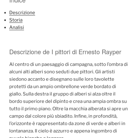
Descrizione
Storia
Analisi
Descrizione de I pittori di Ernesto Rayper
Al centro di un paesaggio di campagna, sotto l’ombra di
alcuni alti alberi sono seduti due pittori. Gli artisti
siedono accanto e disegnano sulle loro tavolette
protetti da un ampio ombrellone verde bordato di
giallo. Sulla destra il gruppo di alberi si alza oltre il
bordo superiore del dipinto e crea una ampia ombra su
tutto il primo piano. Oltre la macchia alberata si apre un
campo dal colore più sbiadito. Infine, in profondità,
l’orizzonte è rappresentato da zone di verde e alberi in
lontananza. Il cielo è azzurro e appena ingombro di