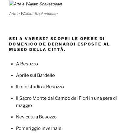
Arte e William Shakespeare
SEI A VARESE? SCOPRI LE OPERE DI
DOMENICO DE BERNARDI ESPOSTE AL
MUSEO DELLA CITTÀ.
A Besozzo
Aprile sul Bardello
Il mio studio a Besozzo
Il Sacro Monte dal Campo dei Fiori in una sera di
maggio
Nevicata a Besozzo
Pomeriggio invernale