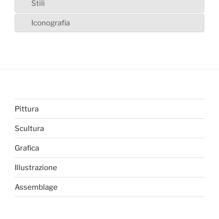
Stili
Iconografia
Pittura
Scultura
Grafica
Illustrazione
Assemblage