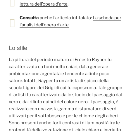
lettura dell’opera d’arte
.
Consulta
anche l’articolo intitolato:
La scheda per
l’analisi dell’opera d’arte
.
Lo stile
La pittura del periodo maturo di Ernesto Rayper fu
caratterizzata da toni molto chiari, dalla generale
ambientazione argentata e tendente a tinte poco
sature. Infatti, Rayper fu un artista di spicco della
scuola Ligure dei Grigi di cui fu caposcuola. Tale gruppo
di artisti fu caratterizzato dallo studio del paesaggio dal
vero e dal rifiuto quindi del colore nero. Il paesaggio, è
realizzato con una vasta gamma di sfumature di verdi
utilizzati per il sottobosco e per le chiome degli alberi.
Sono presenti anche forti contrasti di luminosità tra le
profondità della vegetazione e il cielo chiaro e ingrigito.