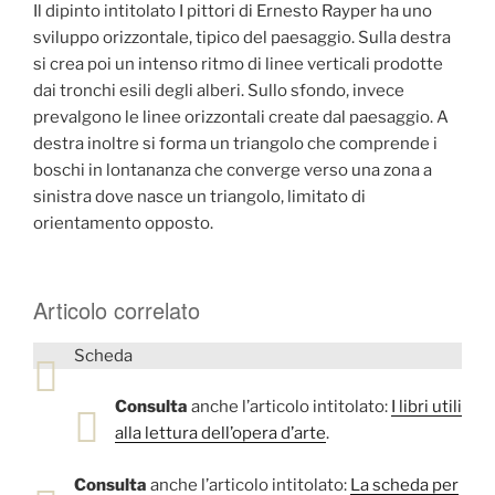
Il dipinto intitolato I pittori di Ernesto Rayper ha uno
sviluppo orizzontale, tipico del paesaggio. Sulla destra
si crea poi un intenso ritmo di linee verticali prodotte
dai tronchi esili degli alberi. Sullo sfondo, invece
prevalgono le linee orizzontali create dal paesaggio. A
destra inoltre si forma un triangolo che comprende i
boschi in lontananza che converge verso una zona a
sinistra dove nasce un triangolo, limitato di
orientamento opposto.
Articolo correlato
Scheda
Consulta
anche l’articolo intitolato:
I libri utili
alla lettura dell’opera d’arte
.
Consulta
anche l’articolo intitolato:
La scheda per