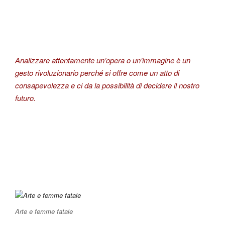
Analizzare attentamente un’opera o un’immagine è un
gesto rivoluzionario perché si offre come un atto di
consapevolezza e ci da la possibilità di decidere il nostro
futuro.
Arte e femme fatale