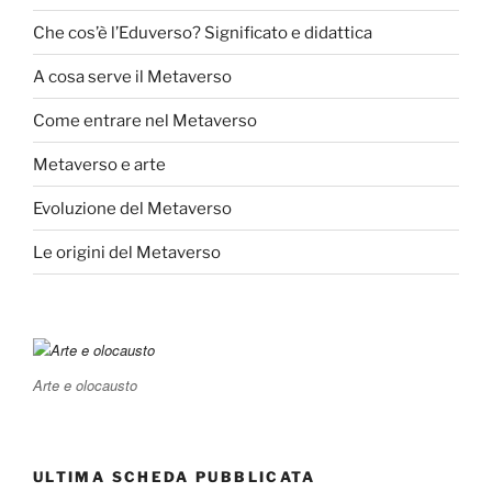
Che cos’è l’Eduverso? Significato e didattica
A cosa serve il Metaverso
Come entrare nel Metaverso
Metaverso e arte
Evoluzione del Metaverso
Le origini del Metaverso
Arte e olocausto
ULTIMA SCHEDA PUBBLICATA