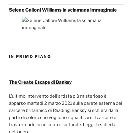
Selene Calloni Williams la sciamana immaginale
IN PRIMO PIANO
The Create Escape di Banksy
L’ultimo intervento dell’artista più misterioso è
apparso martedì 2 marzo 2021 sulla parete esterna del
carcere britannico di Reading.
Banksy
si schiera dalla
parte di coloro che vogliono riqualificare il carcere e
trasformarlo in un centro culturale.
Leggi la scheda
dell’opera…