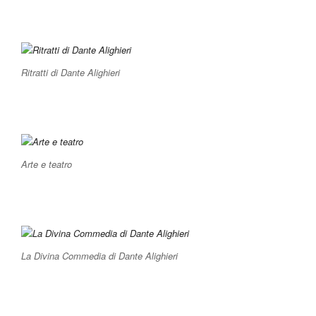
Ritratti di Dante Alighieri
Arte e teatro
La Divina Commedia di Dante Alighieri