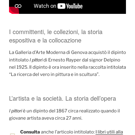
I committenti, le collezioni, la storia
espositiva e la collocazione
La Galleria d’Arte Moderna di Genova acquistò il dipinto
I pittori
intitolato
di Ernesto Rayper dal signor Delpino
nel 1925. Il dipinto è ora inserito nella raccolta intitolata
“La ricerca del vero in pittura e in scultura”.
L’artista e la società. La storia dell’opera
I pittori
è un dipinto del 1867 circa realizzato quando il
giovane artista aveva circa 27 anni.
Consulta
anche l’articolo intitolato:
I libri utili alla