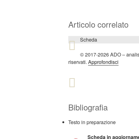
Articolo correlato
Scheda
© 2017-2026 ADO – analiside
riservati.
Approfondisci
Bibliografia
Testo in preparazione
Scheda in aggiornam