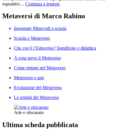
espositivi…
Continua a leggere
Metaversi di Marco Rabino
Insegnare Minecraft a scuola
Scuola e Metaverso
Che cos’è l’Eduverso? Significato e didattica
A cosa serve il Metaverso
Come entrare nel Metaverso
Metaverso e arte
Evoluzione del Metaverso
Le origini del Metaverso
Arte e olocausto
Ultima scheda pubblicata