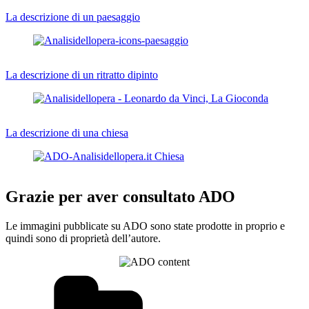
La descrizione di un paesaggio
La descrizione di un ritratto dipinto
La descrizione di una chiesa
Grazie per aver consultato ADO
Le immagini pubblicate su ADO sono state prodotte in proprio e
quindi sono di proprietà dell’autore.
Categorie