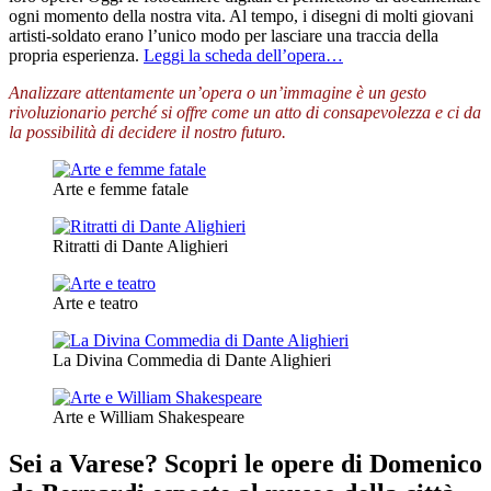
ogni momento della nostra vita. Al tempo, i disegni di molti giovani
artisti-soldato erano l’unico modo per lasciare una traccia della
propria esperienza.
Leggi la scheda dell’opera…
Analizzare attentamente un’opera o un’immagine è un gesto
rivoluzionario perché si offre come un atto di consapevolezza e ci da
la possibilità di decidere il nostro futuro.
Arte e femme fatale
Ritratti di Dante Alighieri
Arte e teatro
La Divina Commedia di Dante Alighieri
Arte e William Shakespeare
Sei a Varese? Scopri le opere di Domenico