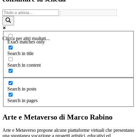
Clicca per altri risultati...
Exact matches only
Search in title
Search in content
Search in posts
Search in pages
Arte e Metaverso di Marco Rabino
Arte e Metaverso propone alcune piattaforme virtuali che presentano
una spontanea vocazione a progetti artistici, educativi ed