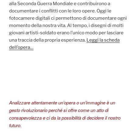
alla Seconda Guerra Mondiale e contribuirono a
documentare i conflitti con le loro opere. Oggi le
fotocamere digitali ci permettono di documentare ogni
momento della nostra vita. Al tempo, i disegni di molti
giovani artisti-soldato erano l’unico modo per lasciare
una traccia della propria esperienza.
Leggi la scheda
dell’opera…
Analizzare attentamente un’opera o un’immagine è un
gesto rivoluzionario perché si offre come un atto di
consapevolezza e ci da la possibilità di decidere il nostro
futuro.