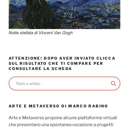
Notte stellata di Vincent Van Gogh
ATTENZIONE! DOPO AVER INVIATO CLICCA
SUL RISULTATO CHE TI COMPARE PER
CONSULTARE LA SCHEDA
ARTE E METAVERSO DI MARCO RABINO
Arte e Metaverso propone alcune piattaforme virtuali
che presentano una spontanea vocazione a progetti