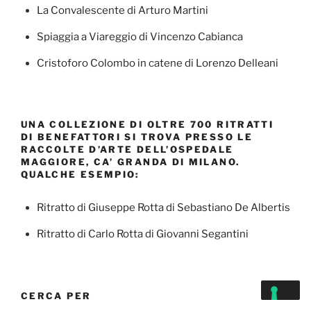
La Convalescente di Arturo Martini
Spiaggia a Viareggio di Vincenzo Cabianca
Cristoforo Colombo in catene di Lorenzo Delleani
UNA COLLEZIONE DI OLTRE 700 RITRATTI
DI BENEFATTORI SI TROVA PRESSO LE
RACCOLTE D’ARTE DELL’OSPEDALE
MAGGIORE, CA’ GRANDA DI MILANO.
QUALCHE ESEMPIO:
Ritratto di Giuseppe Rotta di Sebastiano De Albertis
Ritratto di Carlo Rotta di Giovanni Segantini
CERCA PER