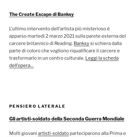
The Create Escape di Banksy
L’ultimo intervento dell’artista più misterioso è
apparso martedì 2 marzo 2021 sulla parete esterna del
carcere britannico di Reading.
Banksy
si schiera dalla
parte di coloro che vogliono riqualificare il carcere e
trasformarlo in un centro culturale.
Leggi la scheda
dell’opera…
PENSIERO LATERALE
Gli artisti-soldato della Seconda Guerra Mondiale
Molti giovani
artisti-soldato
parteciparono alla Prima e