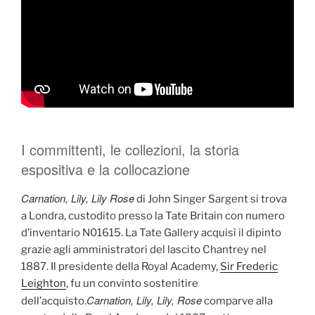
I committenti, le collezioni, la storia
espositiva e la collocazione
Carnation, Lily, Lily Rose
di John Singer Sargent si trova
a Londra, custodito presso la Tate Britain con numero
d’inventario N01615. La Tate Gallery acquisì il dipinto
grazie agli amministratori del lascito Chantrey nel
1887. Il presidente della Royal Academy,
Sir Frederic
Leighton
, fu un convinto sostenitire
Carnation, Lily, Lily, Rose
dell’acquisto.
comparve alla