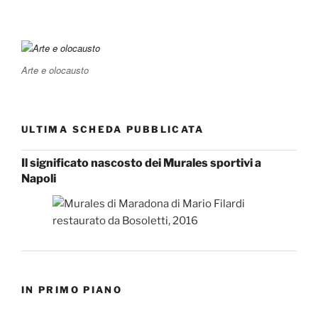
Arte e olocausto
ULTIMA SCHEDA PUBBLICATA
Il significato nascosto dei Murales sportivi a
Napoli
IN PRIMO PIANO