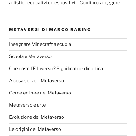
artistici, educativi ed espositivi…
Continua a leggere
METAVERSI DI MARCO RABINO
Insegnare Minecraft a scuola
Scuola e Metaverso
Che cos’è l’Eduverso? Significato e didattica
A cosa serve il Metaverso
Come entrare nel Metaverso
Metaverso e arte
Evoluzione del Metaverso
Le origini del Metaverso