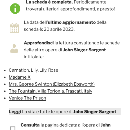
La scheda è completa.
Periodicamente
troverai ulteriori approfondimenti, a presto!
La data dell’
ultimo aggiornamento
della
scheda è: 20 aprile 2023.
Approfondisci
la lettura consultando le schede
delle altre opere di
John Singer Sargent
intitolate:
Carnation, Lily, Lily, Rose
Madame X
Mrs. George Swinton (Elizabeth Ebsworth)
The Fountain, Villa Torlonia, Frascati, Italy
Venice The Prison
Leggi
La vita e tutte le opere di
John Singer Sargent
Consulta
la pagina dedicata all’opera di
John