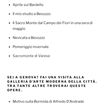
Aprile sul Bardello
Il mio studio a Besozzo
Il Sacro Monte dal Campo dei Fiori in una sera di
maggio
Nevicata a Besozzo
Pomeriggio invernale
Sacromonte di Varese
SEI A GENOVA? FAI UNA VISITA ALLA
GALLERIA D’ARTE MODERNA DELLA CITTÀ.
TRA TANTE ALTRE TROVERAI QUESTE
OPERE.
Motivo sulla Bormida di Alfredo D’Andrade