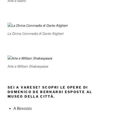
Arte e teatro
La Divina Commedia di Dante Alighieri
Arte e William Shakespeare
SEI A VARESE? SCOPRI LE OPERE DI
DOMENICO DE BERNARDI ESPOSTE AL
MUSEO DELLA CITTÀ.
A Besozzo