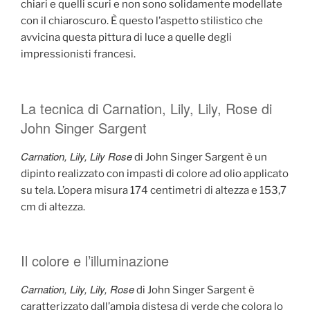
chiari e quelli scuri e non sono solidamente modellate
con il chiaroscuro. È questo l’aspetto stilistico che
avvicina questa pittura di luce a quelle degli
impressionisti francesi.
La tecnica di Carnation, Lily, Lily, Rose di
John Singer Sargent
Carnation, Lily, Lily Rose
di John Singer Sargent è un
dipinto realizzato con impasti di colore ad olio applicato
su tela. L’opera misura 174 centimetri di altezza e 153,7
cm di altezza.
Il colore e l’illuminazione
Carnation, Lily, Lily, Rose
di John Singer Sargent è
caratterizzato dall’ampia distesa di verde che colora lo