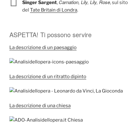
Carnation, Lily, Lily, Rose
Singer Sargent
,
, sul sito
del
Tate Britain di Londra
.
ASPETTA! Ti possono servire
La descrizione di un paesaggio
La descrizione di un ritratto dipinto
La descrizione di una chiesa