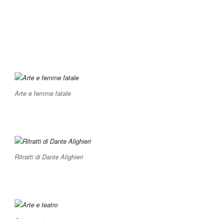
Arte e femme fatale
Ritratti di Dante Alighieri