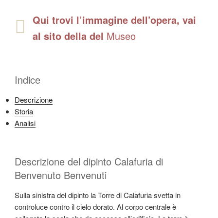
Qui trovi l’immagine dell’opera, vai
al sito della del
Museo
Indice
Descrizione
Storia
Analisi
Descrizione del dipinto Calafuria di
Benvenuto Benvenuti
Sulla sinistra del dipinto la Torre di Calafuria svetta in
controluce contro il cielo dorato. Al corpo centrale è