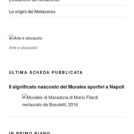
Le origini del Metaverso
Arte e olocausto
ULTIMA SCHEDA PUBBLICATA
Il significato nascosto dei Murales sportivi a Napoli
IN PRIMO PIANO