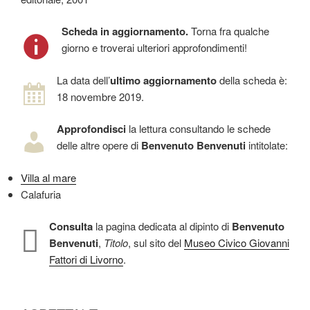
Scheda in aggiornamento.
Torna fra qualche
giorno e troverai ulteriori approfondimenti!
La data dell’
ultimo aggiornamento
della scheda è:
18 novembre 2019.
Approfondisci
la lettura consultando le schede
delle altre opere di
Benvenuto Benvenuti
intitolate:
Villa al mare
Calafuria
Consulta
la pagina dedicata al dipinto di
Benvenuto
Benvenuti
,
Titolo
, sul sito del
Museo Civico Giovanni
Fattori di Livorno
.