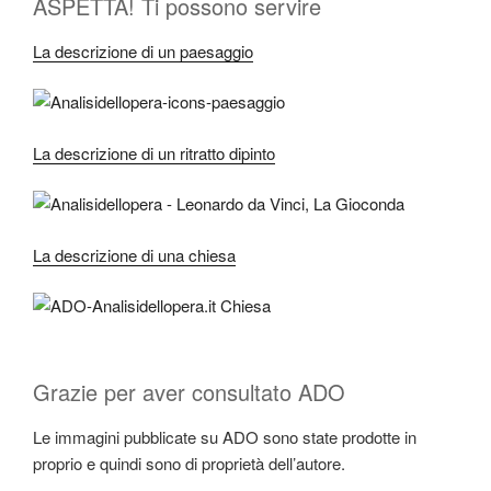
ASPETTA! Ti possono servire
La descrizione di un paesaggio
La descrizione di un ritratto dipinto
La descrizione di una chiesa
Grazie per aver consultato ADO
Le immagini pubblicate su ADO sono state prodotte in
proprio e quindi sono di proprietà dell’autore.