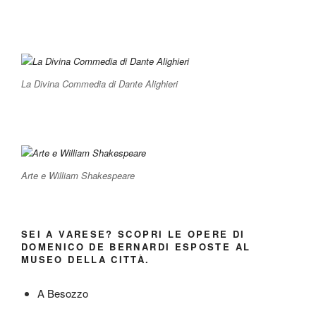
La Divina Commedia di Dante Alighieri
Arte e William Shakespeare
SEI A VARESE? SCOPRI LE OPERE DI
DOMENICO DE BERNARDI ESPOSTE AL
MUSEO DELLA CITTÀ.
A Besozzo