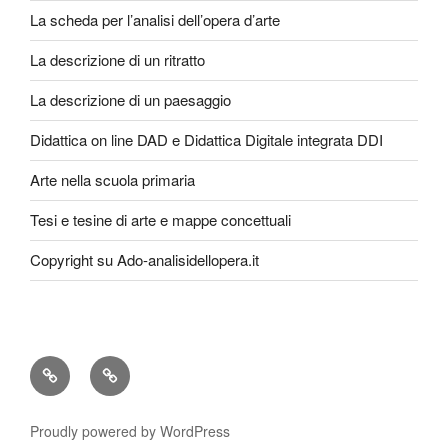
La scheda per l’analisi dell’opera d’arte
La descrizione di un ritratto
La descrizione di un paesaggio
Didattica on line DAD e Didattica Digitale integrata DDI
Arte nella scuola primaria
Tesi e tesine di arte e mappe concettuali
Copyright su Ado-analisidellopera.it
Privacy
Cookie
Policy
Poicy
Proudly powered by WordPress