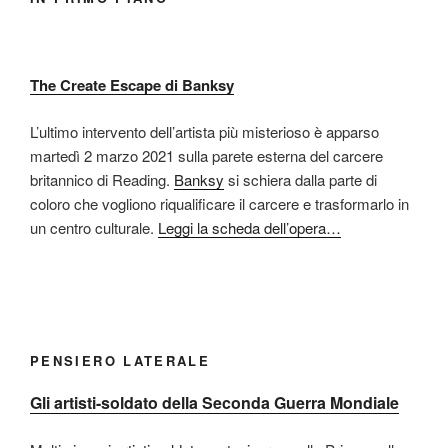
The Create Escape di Banksy
L’ultimo intervento dell’artista più misterioso è apparso
martedì 2 marzo 2021 sulla parete esterna del carcere
britannico di Reading.
Banksy
si schiera dalla parte di
coloro che vogliono riqualificare il carcere e trasformarlo in
un centro culturale.
Leggi la scheda dell’opera…
PENSIERO LATERALE
Gli artisti-soldato della Seconda Guerra Mondiale