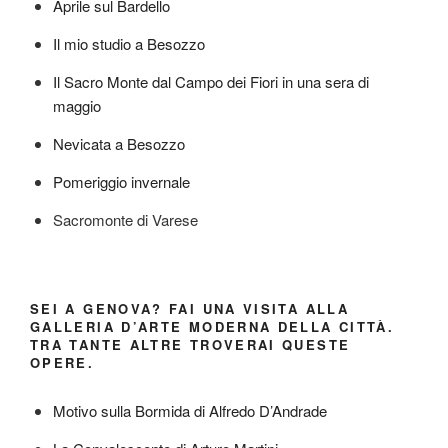
Aprile sul Bardello
Il mio studio a Besozzo
Il Sacro Monte dal Campo dei Fiori in una sera di
maggio
Nevicata a Besozzo
Pomeriggio invernale
Sacromonte di Varese
SEI A GENOVA? FAI UNA VISITA ALLA
GALLERIA D’ARTE MODERNA DELLA CITTÀ.
TRA TANTE ALTRE TROVERAI QUESTE
OPERE.
Motivo sulla Bormida di Alfredo D’Andrade