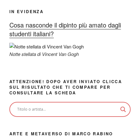
IN EVIDENZA
Cosa nasconde il dipinto più amato dagli
studenti italiani?
Notte stellata di Vincent Van Gogh
ATTENZIONE! DOPO AVER INVIATO CLICCA
SUL RISULTATO CHE TI COMPARE PER
CONSULTARE LA SCHEDA
ARTE E METAVERSO DI MARCO RABINO