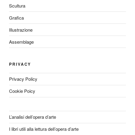
Scultura
Grafica
Illustrazione
Assemblage
PRIVACY
Privacy Policy
Cookie Poicy
L’analisi dell’opera d’arte
I libri utili alla lettura dell’opera d’arte