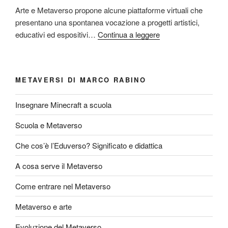
Arte e Metaverso propone alcune piattaforme virtuali che
presentano una spontanea vocazione a progetti artistici,
educativi ed espositivi…
Continua a leggere
METAVERSI DI MARCO RABINO
Insegnare Minecraft a scuola
Scuola e Metaverso
Che cos’è l’Eduverso? Significato e didattica
A cosa serve il Metaverso
Come entrare nel Metaverso
Metaverso e arte
Evoluzione del Metaverso