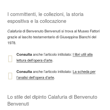
I committenti, le collezioni, la storia
espositiva e la collocazione
Calafuria
di Benvenuto Benvenuti si trova al Museo Fattori
grazie al lascito testamentario di Giuseppina Bianchi del
1978.
Consulta
anche l’articolo intitolato:
I libri utili alla
lettura dell’opera d’arte
.
Consulta
anche l’articolo intitolato:
La scheda per
l’analisi dell’opera d’arte
.
Lo stile del dipinto Calafuria di Benvenuto
Benvenuti