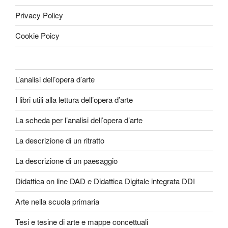
Privacy Policy
Cookie Poicy
L’analisi dell’opera d’arte
I libri utili alla lettura dell’opera d’arte
La scheda per l’analisi dell’opera d’arte
La descrizione di un ritratto
La descrizione di un paesaggio
Didattica on line DAD e Didattica Digitale integrata DDI
Arte nella scuola primaria
Tesi e tesine di arte e mappe concettuali