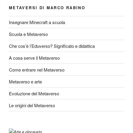
METAVERSI DI MARCO RABINO
Insegnare Minecraft a scuola
Scuola e Metaverso
Che cos’è l’Eduverso? Significato e didattica
A cosa serve il Metaverso
Come entrare nel Metaverso
Metaverso e arte
Evoluzione del Metaverso
Le origini del Metaverso