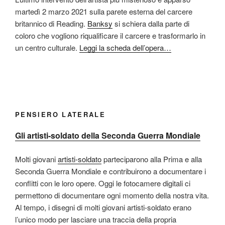
martedì 2 marzo 2021 sulla parete esterna del carcere
britannico di Reading.
Banksy
si schiera dalla parte di
coloro che vogliono riqualificare il carcere e trasformarlo in
un centro culturale.
Leggi la scheda dell’opera…
PENSIERO LATERALE
Gli artisti-soldato della Seconda Guerra Mondiale
Molti giovani
artisti-soldato
parteciparono alla Prima e alla
Seconda Guerra Mondiale e contribuirono a documentare i
conflitti con le loro opere. Oggi le fotocamere digitali ci
permettono di documentare ogni momento della nostra vita.
Al tempo, i disegni di molti giovani artisti-soldato erano
l’unico modo per lasciare una traccia della propria