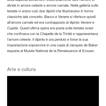
divide in amore celeste e amore carnale. Nella galleria sulle
testate vi erano così due dipinti che illustravano in forme
classiche tale concetto.
Bacco e Venere
si riferisce quindi
all’amore carnale ed era contrapposto al dipinto
Venere e
Cupido
. Quest’ultima opera era posta sulla testata ovest
che confinava con la Chapelle de la Trinité e rappresentava
l’amore celeste. Il dipinto è ora perduto e forse la sua
impostazione sopravvive in una copia di Jacques de Baker
esposta al Musée National de la Renaissance di Ecouen.
Arte e cultura