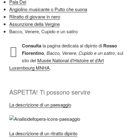
Pala Dei
Angiolino musicante o Putto che suona
Ritratto di giovane in nero
Assunzione della Vergine
Bacco, Venere, Cupido e un satiro
Consulta
la pagina dedicata al dipinto di
Rosso
Fiorentino
,
Bacco, Venere, Cupido e un satiro
, sul
sito del
Musée National d’Histoire et d’Art
Luxembourg MNHA
.
ASPETTA! Ti possono servire
La descrizione di un paesaggio
La descrizione di un ritratto dipinto