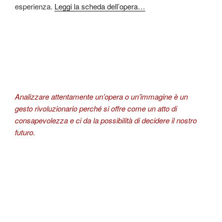
esperienza.
Leggi la scheda dell’opera…
Analizzare attentamente un’opera o un’immagine è un
gesto rivoluzionario perché si offre come un atto di
consapevolezza e ci da la possibilità di decidere il nostro
futuro.