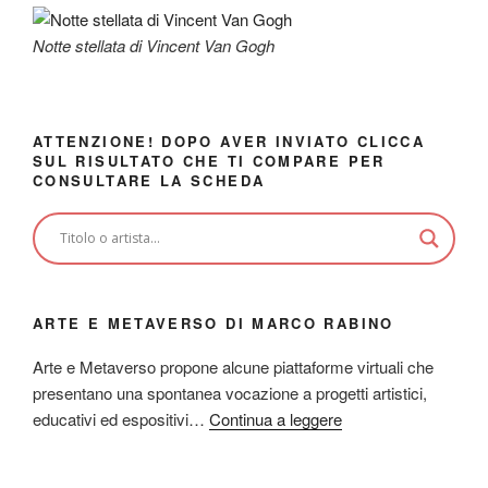
Notte stellata di Vincent Van Gogh
ATTENZIONE! DOPO AVER INVIATO CLICCA
SUL RISULTATO CHE TI COMPARE PER
CONSULTARE LA SCHEDA
ARTE E METAVERSO DI MARCO RABINO
Arte e Metaverso propone alcune piattaforme virtuali che
presentano una spontanea vocazione a progetti artistici,
educativi ed espositivi…
Continua a leggere