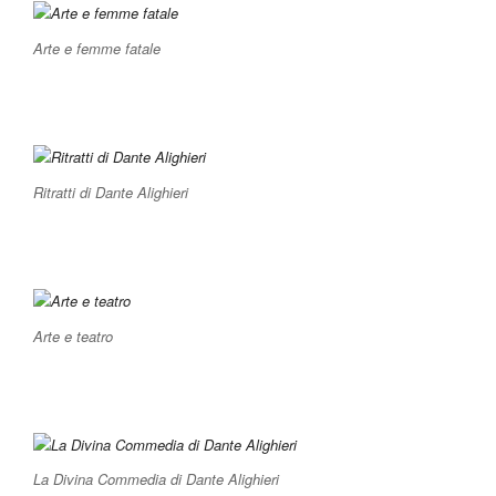
Arte e femme fatale
Ritratti di Dante Alighieri
Arte e teatro
La Divina Commedia di Dante Alighieri