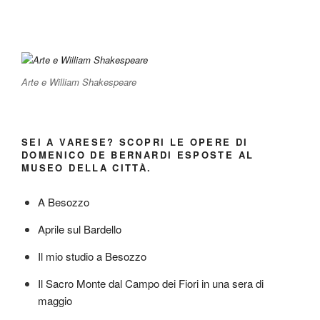
Arte e William Shakespeare
SEI A VARESE? SCOPRI LE OPERE DI
DOMENICO DE BERNARDI ESPOSTE AL
MUSEO DELLA CITTÀ.
A Besozzo
Aprile sul Bardello
Il mio studio a Besozzo
Il Sacro Monte dal Campo dei Fiori in una sera di
maggio