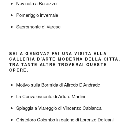
Nevicata a Besozzo
Pomeriggio invernale
Sacromonte di Varese
SEI A GENOVA? FAI UNA VISITA ALLA
GALLERIA D’ARTE MODERNA DELLA CITTÀ.
TRA TANTE ALTRE TROVERAI QUESTE
OPERE.
Motivo sulla Bormida di Alfredo D’Andrade
La Convalescente di Arturo Martini
Spiaggia a Viareggio di Vincenzo Cabianca
Cristoforo Colombo in catene di Lorenzo Delleani