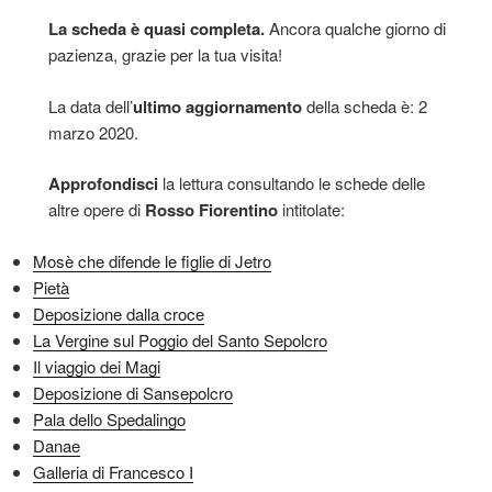
La scheda è quasi completa.
Ancora qualche giorno di
pazienza, grazie per la tua visita!
La data dell’
ultimo aggiornamento
della scheda è: 2
marzo 2020.
Approfondisci
la lettura consultando le schede delle
altre opere di
Rosso Fiorentino
intitolate:
Mosè che difende le figlie di Jetro
Pietà
Deposizione dalla croce
La Vergine sul Poggio del Santo Sepolcro
Il viaggio dei Magi
Deposizione di Sansepolcro
Pala dello Spedalingo
Danae
Galleria di Francesco I