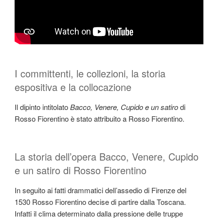
I committenti, le collezioni, la storia
espositiva e la collocazione
Il dipinto intitolato
Bacco, Venere, Cupido e un satiro
di
Rosso Fiorentino è stato attribuito a Rosso Fiorentino.
La storia dell’opera Bacco, Venere, Cupido
e un satiro di Rosso Fiorentino
In seguito ai fatti drammatici dell’assedio di Firenze del
1530 Rosso Fiorentino decise di partire dalla Toscana.
Infatti il clima determinato dalla pressione delle truppe