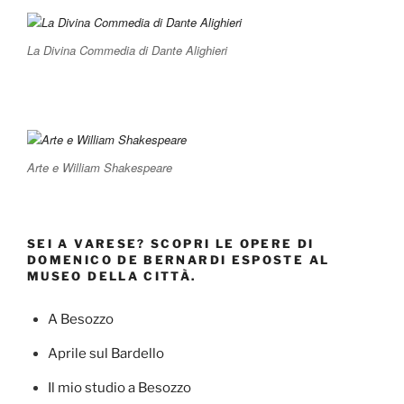
La Divina Commedia di Dante Alighieri
Arte e William Shakespeare
SEI A VARESE? SCOPRI LE OPERE DI
DOMENICO DE BERNARDI ESPOSTE AL
MUSEO DELLA CITTÀ.
A Besozzo
Aprile sul Bardello
Il mio studio a Besozzo