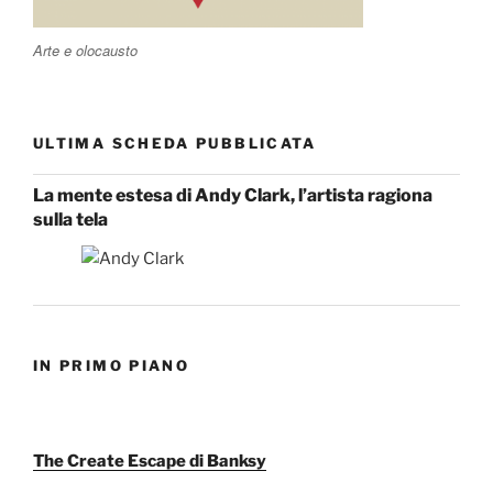
Arte e olocausto
ULTIMA SCHEDA PUBBLICATA
La mente estesa di Andy Clark, l’artista ragiona
sulla tela
IN PRIMO PIANO
The Create Escape di Banksy