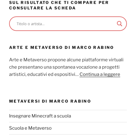
SUL RISULTATO CHE TI COMPARE PER
CONSULTARE LA SCHEDA
ARTE E METAVERSO DI MARCO RABINO
Arte e Metaverso propone alcune piattaforme virtuali
che presentano una spontanea vocazione a progetti
artistici, educativi ed espositivi…
Continua a leggere
METAVERSI DI MARCO RABINO
Insegnare Minecraft a scuola
Scuola e Metaverso