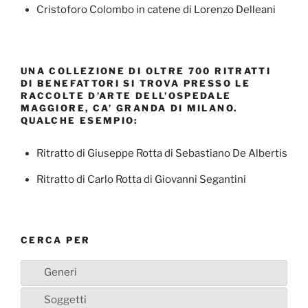
Cristoforo Colombo in catene di Lorenzo Delleani
UNA COLLEZIONE DI OLTRE 700 RITRATTI
DI BENEFATTORI SI TROVA PRESSO LE
RACCOLTE D’ARTE DELL’OSPEDALE
MAGGIORE, CA’ GRANDA DI MILANO.
QUALCHE ESEMPIO:
Ritratto di Giuseppe Rotta di Sebastiano De Albertis
Ritratto di Carlo Rotta di Giovanni Segantini
CERCA PER
Generi
Soggetti