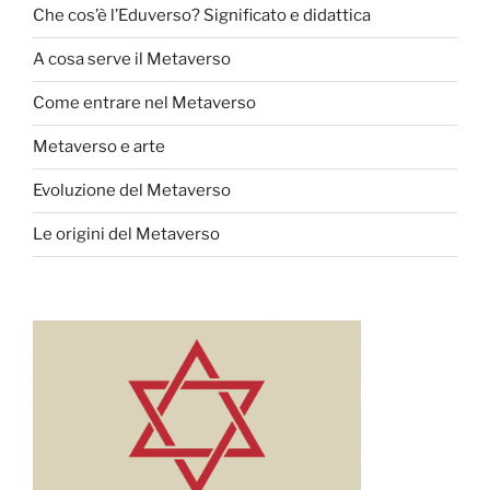
Che cos’è l’Eduverso? Significato e didattica
A cosa serve il Metaverso
Come entrare nel Metaverso
Metaverso e arte
Evoluzione del Metaverso
Le origini del Metaverso