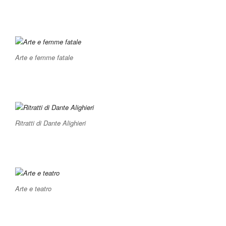
Arte e femme fatale
Ritratti di Dante Alighieri
Arte e teatro