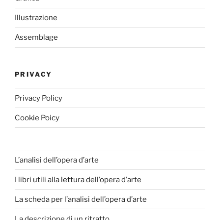
Illustrazione
Assemblage
PRIVACY
Privacy Policy
Cookie Poicy
L’analisi dell’opera d’arte
I libri utili alla lettura dell’opera d’arte
La scheda per l’analisi dell’opera d’arte
La descrizione di un ritratto