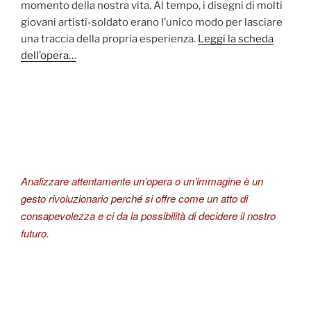
momento della nostra vita. Al tempo, i disegni di molti
giovani artisti-soldato erano l’unico modo per lasciare
una traccia della propria esperienza.
Leggi la scheda
dell’opera…
Analizzare attentamente un’opera o un’immagine è un
gesto rivoluzionario perché si offre come un atto di
consapevolezza e ci da la possibilità di decidere il nostro
futuro.