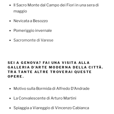
Il Sacro Monte dal Campo dei Fiori in una sera di
maggio
Nevicata a Besozzo
Pomeriggio invernale
Sacromonte di Varese
SEI A GENOVA? FAI UNA VISITA ALLA
GALLERIA D’ARTE MODERNA DELLA CITTÀ.
TRA TANTE ALTRE TROVERAI QUESTE
OPERE.
Motivo sulla Bormida di Alfredo D’Andrade
La Convalescente di Arturo Martini
Spiaggia a Viareggio di Vincenzo Cabianca