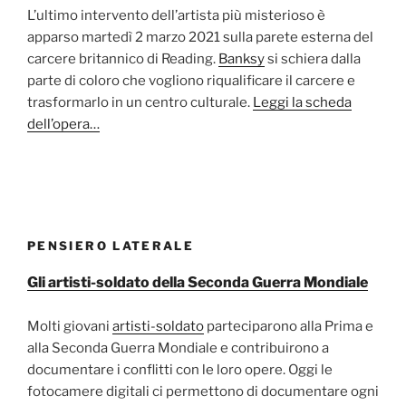
L’ultimo intervento dell’artista più misterioso è
apparso martedì 2 marzo 2021 sulla parete esterna del
carcere britannico di Reading.
Banksy
si schiera dalla
parte di coloro che vogliono riqualificare il carcere e
trasformarlo in un centro culturale.
Leggi la scheda
dell’opera…
PENSIERO LATERALE
Gli artisti-soldato della Seconda Guerra Mondiale
Molti giovani
artisti-soldato
parteciparono alla Prima e
alla Seconda Guerra Mondiale e contribuirono a
documentare i conflitti con le loro opere. Oggi le
fotocamere digitali ci permettono di documentare ogni