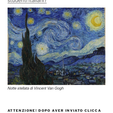
studenti italiani?
Notte stellata di Vincent Van Gogh
ATTENZIONE! DOPO AVER INVIATO CLICCA