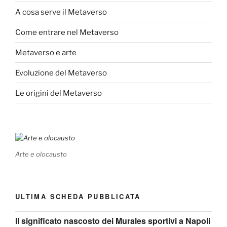
A cosa serve il Metaverso
Come entrare nel Metaverso
Metaverso e arte
Evoluzione del Metaverso
Le origini del Metaverso
Arte e olocausto
ULTIMA SCHEDA PUBBLICATA
Il significato nascosto dei Murales sportivi a Napoli