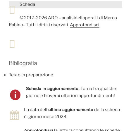
Scheda
© 2017-2026 ADO – analisidellopera.it di Marco
Rabino- Tutti i diritti riservati.
Approfondisci
Bibliografia
Testo in preparazione
Scheda in aggiornamento.
Torna fra qualche
giorno e troverai ulteriori approfondimenti!
ultimo aggiornamento
La data dell’
della scheda
è: giorno mese 2023.
Approfondisci
la lettura consultando le schede