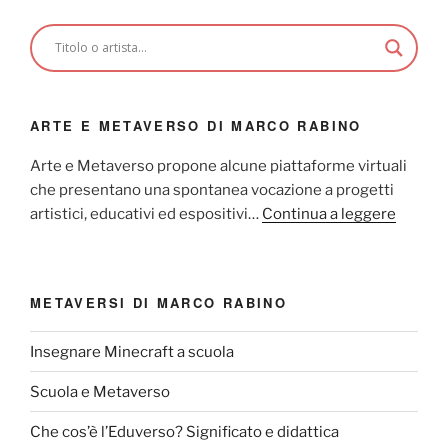
ARTE E METAVERSO DI MARCO RABINO
Arte e Metaverso propone alcune piattaforme virtuali
che presentano una spontanea vocazione a progetti
artistici, educativi ed espositivi…
Continua a leggere
METAVERSI DI MARCO RABINO
Insegnare Minecraft a scuola
Scuola e Metaverso
Che cos’è l’Eduverso? Significato e didattica