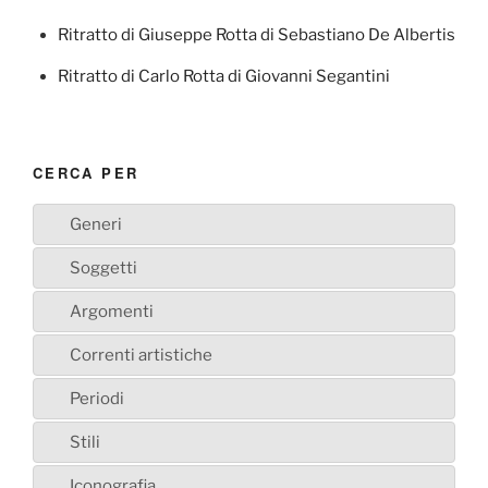
Ritratto di Giuseppe Rotta di Sebastiano De Albertis
Ritratto di Carlo Rotta di Giovanni Segantini
CERCA PER
Generi
Soggetti
Argomenti
Correnti artistiche
Periodi
Stili
Iconografia