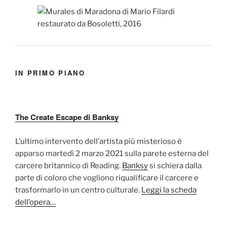
IN PRIMO PIANO
The Create Escape di Banksy
L’ultimo intervento dell’artista più misterioso è
apparso martedì 2 marzo 2021 sulla parete esterna del
carcere britannico di Reading.
Banksy
si schiera dalla
parte di coloro che vogliono riqualificare il carcere e
trasformarlo in un centro culturale.
Leggi la scheda
dell’opera…