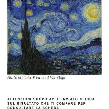
Notte stellata di Vincent Van Gogh
ATTENZIONE! DOPO AVER INVIATO CLICCA
SUL RISULTATO CHE TI COMPARE PER
CONSULTARE LA SCHEDA