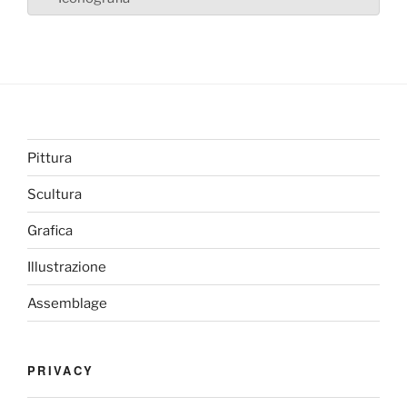
Pittura
Scultura
Grafica
Illustrazione
Assemblage
PRIVACY