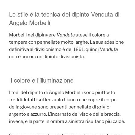
Lo stile e la tecnica del dipinto Venduta di
Angelo Morbelli
Morbelli nel dipingere
Venduta
stese il colore a
tempera con pennellate molto larghe. La sua adesione
definitiva al divisionismo è del 1891, quindi
Venduta
non è ancora un dipinto divisionista.
Il colore e l’illuminazione
I toni del dipinto di Angelo Morbelli sono piuttosto
freddi. Infatti sul lenzuolo bianco che copre il corpo
della giovane sono presenti pennellate di grigio
argento e azzurro. L’incarnato del viso e delle braccia,
invece, e la parte in ombra a sinistra risultano più calde.