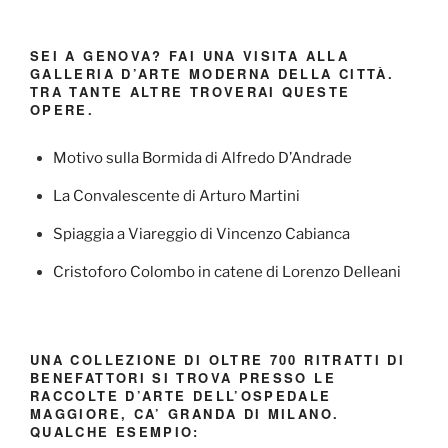
SEI A GENOVA? FAI UNA VISITA ALLA
GALLERIA D’ARTE MODERNA DELLA CITTÀ.
TRA TANTE ALTRE TROVERAI QUESTE
OPERE.
Motivo sulla Bormida di Alfredo D’Andrade
La Convalescente di Arturo Martini
Spiaggia a Viareggio di Vincenzo Cabianca
Cristoforo Colombo in catene di Lorenzo Delleani
UNA COLLEZIONE DI OLTRE 700 RITRATTI DI
BENEFATTORI SI TROVA PRESSO LE
RACCOLTE D’ARTE DELL’OSPEDALE
MAGGIORE, CA’ GRANDA DI MILANO.
QUALCHE ESEMPIO: