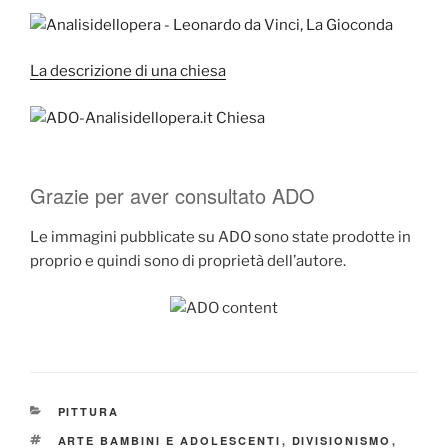
La descrizione di una chiesa
Grazie per aver consultato ADO
Le immagini pubblicate su ADO sono state prodotte in
proprio e quindi sono di proprietà dell’autore.
CATEGORIE
PITTURA
TAG
ARTE BAMBINI E ADOLESCENTI
,
DIVISIONISMO
,