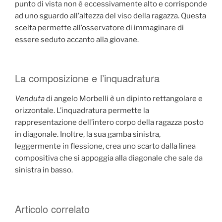
punto di vista non è eccessivamente alto e corrisponde
ad uno sguardo all’altezza del viso della ragazza. Questa
scelta permette all’osservatore di immaginare di
essere seduto accanto alla giovane.
La composizione e l’inquadratura
Venduta
di angelo Morbelli è un dipinto rettangolare e
orizzontale. L’inquadratura permette la
rappresentazione dell’intero corpo della ragazza posto
in diagonale. Inoltre, la sua gamba sinistra,
leggermente in flessione, crea uno scarto dalla linea
compositiva che si appoggia alla diagonale che sale da
sinistra in basso.
Articolo correlato