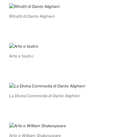
Ritratti di Dante Alighieri
Arte e teatro
La Divina Commedia di Dante Alighieri
Arte e William Shakespeare