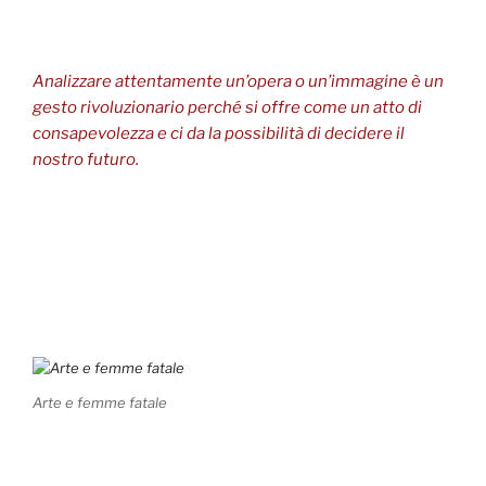
Analizzare attentamente un’opera o un’immagine è un
gesto rivoluzionario perché si offre come un atto di
consapevolezza e ci da la possibilità di decidere il
nostro futuro.
Arte e femme fatale