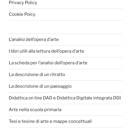
Privacy Policy
Cookie Poicy
L’analisi dell’opera d’arte
I libri utili alla lettura dell’opera d’arte
La scheda per l’analisi dell’opera d’arte
La descrizione di un ritratto
La descrizione di un paesaggio
Didattica on line DAD e Didattica Digitale integrata DDI
Arte nella scuola primaria
Tesi e tesine di arte e mappe concettuali