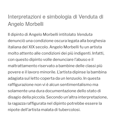
Interpretazioni e simbologia di Venduta di
Angelo Morbelli
Il dipinto di Angelo Morbelli intitolato
Venduta
denunciò una condizione oscura legata alla borghesia
italiana del XIX secolo. Angelo Morbelli fu un artista
molto attento alle condizioni dei più indigenti. Infatti,
con questo dipinto volle denunciare l’abuso e il
maltrattamento riservato a bambine delle classi più
povere e il lavoro minorile. L’artista dipinse la bambina
adagiata sul letto coperta da un lenzuolo. In questa
raffigurazione non vi è alcun sentimentalismo ma
solamente una dura documentazione dello stato di
disagio della piccola. Secondo un’altra interpretazione,
la ragazza raffigurata nel dipinto potrebbe essere la
nipote dell’artista malata di tubercolosi.