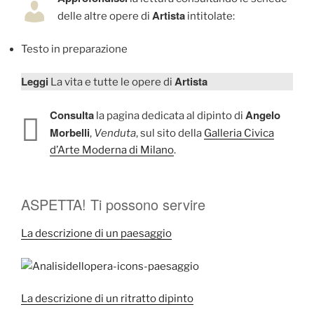
Artista
delle altre opere di
intitolate:
Testo in preparazione
Leggi
Artista
La vita e tutte le opere di
Consulta
Angelo
la pagina dedicata al dipinto di
Morbelli
,
Venduta
, sul sito della
Galleria Civica
d’Arte Moderna di Milano
.
ASPETTA! Ti possono servire
La descrizione di un paesaggio
La descrizione di un ritratto dipinto