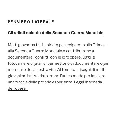
PENSIERO LATERALE
Gli artisti-soldato della Seconda Guerra Mondiale
Molti giovani
artisti-soldato
parteciparono alla Prima e
alla Seconda Guerra Mondiale e contribuirono a
documentare i conflitti con le loro opere. Oggi le
fotocamere digitali ci permettono di documentare ogni
momento della nostra vita. Al tempo, i disegni di molti
giovani artisti-soldato erano l’unico modo per lasciare
una traccia della propria esperienza.
Leggi la scheda
dell’opera…