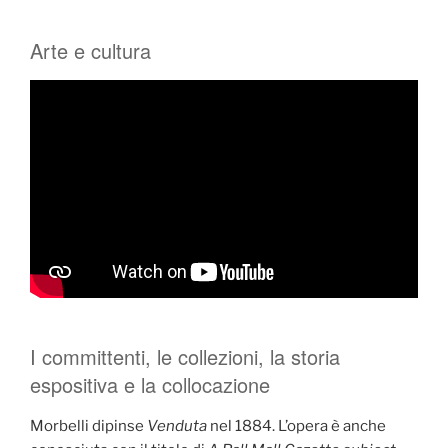
Arte e cultura
I committenti, le collezioni, la storia
espositiva e la collocazione
Morbelli dipinse
Venduta
nel 1884. L’opera è anche