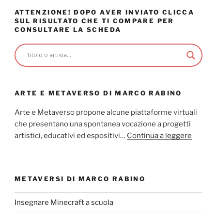
ATTENZIONE! DOPO AVER INVIATO CLICCA
SUL RISULTATO CHE TI COMPARE PER
CONSULTARE LA SCHEDA
ARTE E METAVERSO DI MARCO RABINO
Arte e Metaverso propone alcune piattaforme virtuali
che presentano una spontanea vocazione a progetti
artistici, educativi ed espositivi…
Continua a leggere
METAVERSI DI MARCO RABINO
Insegnare Minecraft a scuola