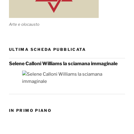
Arte e olocausto
ULTIMA SCHEDA PUBBLICATA
Selene Calloni Williams la sciamana immaginale
IN PRIMO PIANO