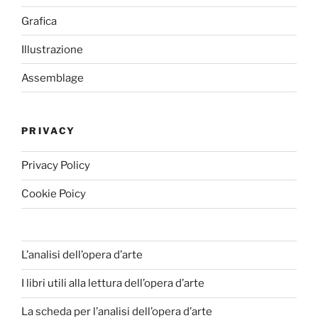
Grafica
Illustrazione
Assemblage
PRIVACY
Privacy Policy
Cookie Poicy
L’analisi dell’opera d’arte
I libri utili alla lettura dell’opera d’arte
La scheda per l’analisi dell’opera d’arte