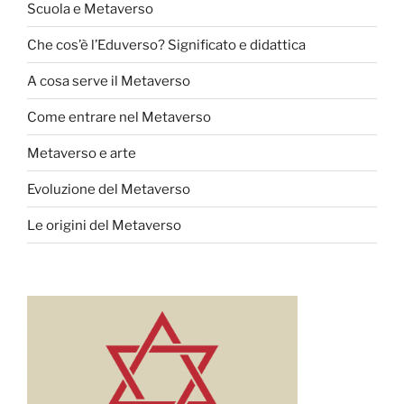
Scuola e Metaverso
Che cos’è l’Eduverso? Significato e didattica
A cosa serve il Metaverso
Come entrare nel Metaverso
Metaverso e arte
Evoluzione del Metaverso
Le origini del Metaverso