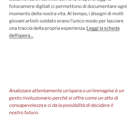
fotocamere digitali ci permettono di documentare ogni
momento della nostra vita. Al tempo, i disegni di molti
giovani artisti-soldato erano l’unico modo per lasciare
una traccia della propria esperienza.
Leggi la scheda
dell’opera…
Analizzare attentamente un’opera o un’immagine è un
gesto rivoluzionario perché si offre come un atto di
consapevolezza e ci da la possibilità di decidere il
nostro futuro.