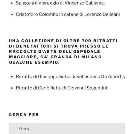
Spiaggia a Viareggio di Vincenzo Cabianca
Cristoforo Colombo in catene di Lorenzo Delleani
UNA COLLEZIONE DI OLTRE 700 RITRATTI
DI BENEFATTORI SI TROVA PRESSO LE
RACCOLTE D’ARTE DELL’OSPEDALE
MAGGIORE, CA’ GRANDA DI MILANO.
QUALCHE ESEMPIO:
Ritratto di Giuseppe Rotta di Sebastiano De Albertis
Ritratto di Carlo Rotta di Giovanni Segantini
CERCA PER
Generi