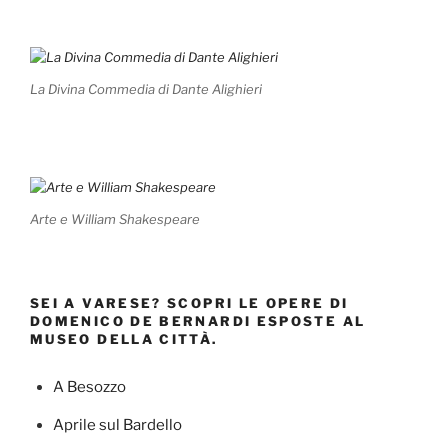
La Divina Commedia di Dante Alighieri
Arte e William Shakespeare
SEI A VARESE? SCOPRI LE OPERE DI
DOMENICO DE BERNARDI ESPOSTE AL
MUSEO DELLA CITTÀ.
A Besozzo
Aprile sul Bardello