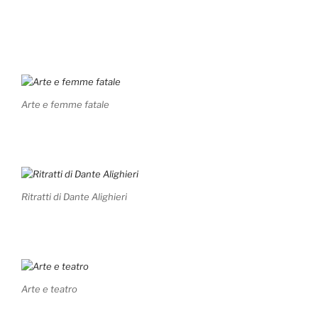
Arte e femme fatale
Ritratti di Dante Alighieri
Arte e teatro