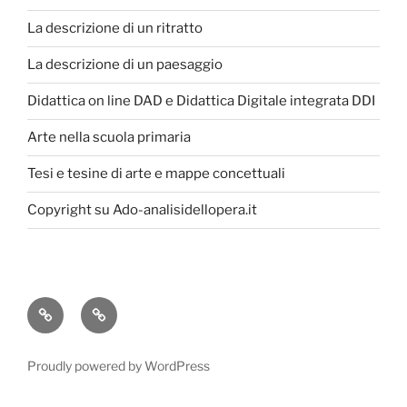
La descrizione di un ritratto
La descrizione di un paesaggio
Didattica on line DAD e Didattica Digitale integrata DDI
Arte nella scuola primaria
Tesi e tesine di arte e mappe concettuali
Copyright su Ado-analisidellopera.it
Privacy
Cookie
Policy
Poicy
Proudly powered by WordPress