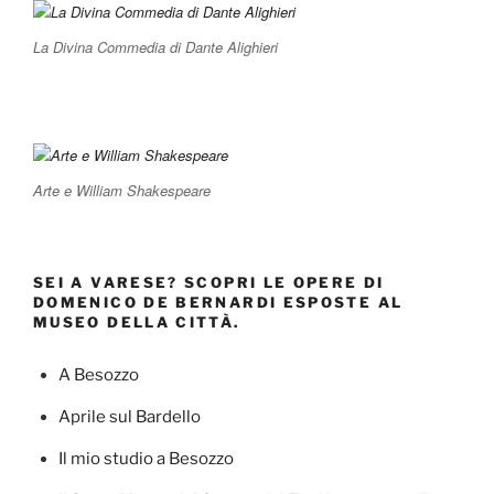
La Divina Commedia di Dante Alighieri
Arte e William Shakespeare
SEI A VARESE? SCOPRI LE OPERE DI
DOMENICO DE BERNARDI ESPOSTE AL
MUSEO DELLA CITTÀ.
A Besozzo
Aprile sul Bardello
Il mio studio a Besozzo