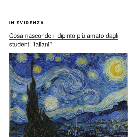
IN EVIDENZA
Cosa nasconde il dipinto più amato dagli
studenti italiani?