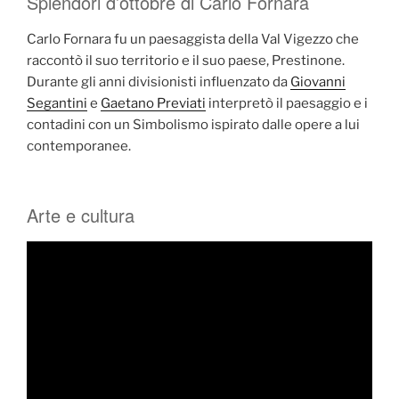
Splendori d’ottobre di Carlo Fornara
Carlo Fornara fu un paesaggista della Val Vigezzo che
raccontò il suo territorio e il suo paese, Prestinone.
Durante gli anni divisionisti influenzato da
Giovanni
Segantini
e
Gaetano Previati
interpretò il paesaggio e i
contadini con un Simbolismo ispirato dalle opere a lui
contemporanee.
Arte e cultura