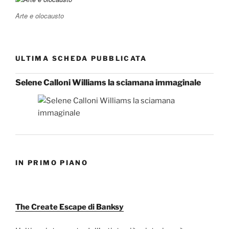
Arte e olocausto
ULTIMA SCHEDA PUBBLICATA
Selene Calloni Williams la sciamana immaginale
IN PRIMO PIANO
The Create Escape di Banksy