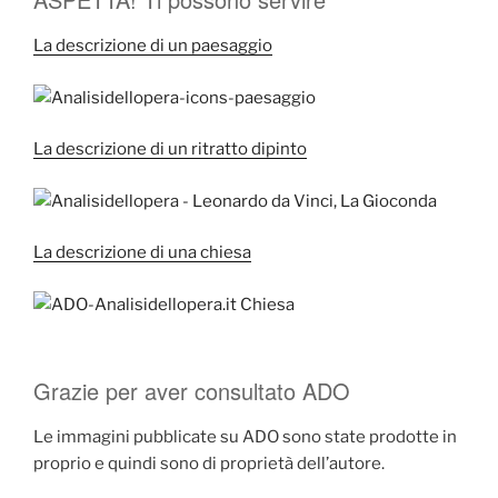
La descrizione di un paesaggio
La descrizione di un ritratto dipinto
La descrizione di una chiesa
Grazie per aver consultato ADO
Le immagini pubblicate su ADO sono state prodotte in
proprio e quindi sono di proprietà dell’autore.