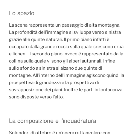
Lo spazio
La scena rappresenta un paesaggio di alta montagna.
La profondità dell’immagine si sviluppa verso sinistra
grazie alle quinte naturali. Il primo piano infatti è
occupato dalla grande roccia sulla quale crescono erba
e licheni. Il secondo piano invece è rappresentato dalla
collina sulla quale vi sono gli alberi autunnali. Infine
sullo sfondo a sinistra si alzano due quinte di
montagne. All’interno dell’immagine agiscono quindi la
prospettiva di grandezza e la prospettiva di
sovrapposizione dei piani. Inoltre le parti in lontananza
sono disposte verso l’alto.
La composizione e l’inquadratura
Splendori di ottobre è un’opera rettangolare con