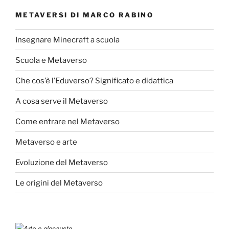
METAVERSI DI MARCO RABINO
Insegnare Minecraft a scuola
Scuola e Metaverso
Che cos’è l’Eduverso? Significato e didattica
A cosa serve il Metaverso
Come entrare nel Metaverso
Metaverso e arte
Evoluzione del Metaverso
Le origini del Metaverso