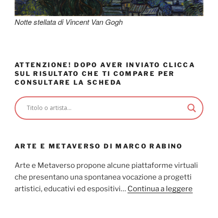
Notte stellata di Vincent Van Gogh
ATTENZIONE! DOPO AVER INVIATO CLICCA
SUL RISULTATO CHE TI COMPARE PER
CONSULTARE LA SCHEDA
ARTE E METAVERSO DI MARCO RABINO
Arte e Metaverso propone alcune piattaforme virtuali
che presentano una spontanea vocazione a progetti
artistici, educativi ed espositivi…
Continua a leggere