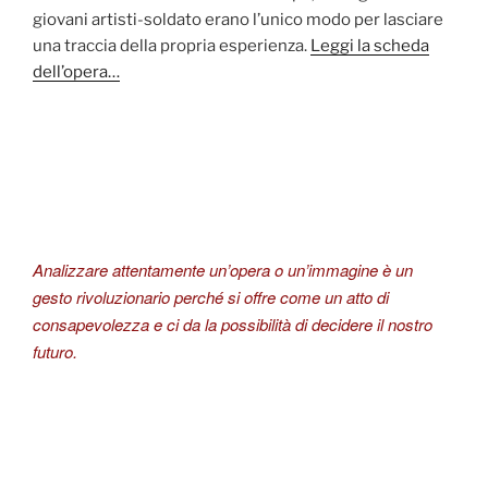
giovani artisti-soldato erano l’unico modo per lasciare
una traccia della propria esperienza.
Leggi la scheda
dell’opera…
Analizzare attentamente un’opera o un’immagine è un
gesto rivoluzionario perché si offre come un atto di
consapevolezza e ci da la possibilità di decidere il nostro
futuro.