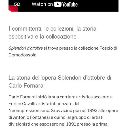
I committenti, le collezioni, la storia
espositiva e la collocazione
Splendori d’ottobre
si trova presso la collezione Poscio di
Domodossola.
La storia dell’opera Splendori d’ottobre di
Carlo Fornara
Carlo Fornara iniziò la sua carriera artistica accanto a
Enrico Cavalli artista influenzato dal
Neoimpressionismo. Si avvicinò poi nel 1892 alle opere
di
Antonio Fontanesi
e quindi al gruppo di artisti
divisionisti che esposero nel 1891 presso la prima