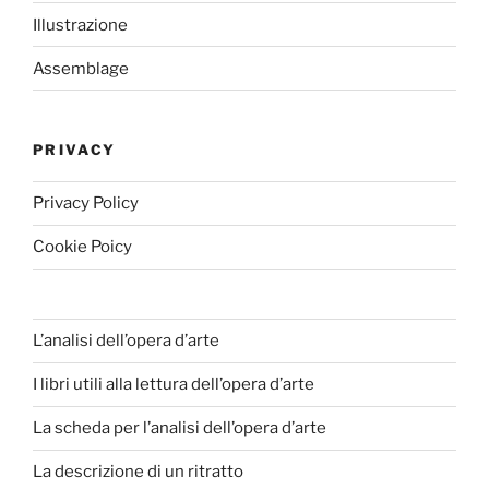
Illustrazione
Assemblage
PRIVACY
Privacy Policy
Cookie Poicy
L’analisi dell’opera d’arte
I libri utili alla lettura dell’opera d’arte
La scheda per l’analisi dell’opera d’arte
La descrizione di un ritratto