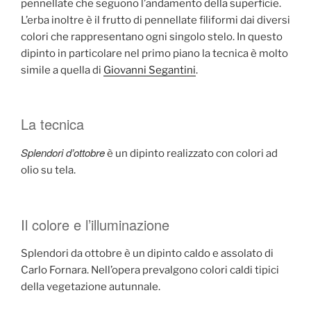
pennellate che seguono l’andamento della superficie.
L’erba inoltre è il frutto di pennellate filiformi dai diversi
colori che rappresentano ogni singolo stelo. In questo
dipinto in particolare nel primo piano la tecnica è molto
simile a quella di
Giovanni Segantini
.
La tecnica
Splendori d’ottobre
è un dipinto realizzato con colori ad
olio su tela.
Il colore e l’illuminazione
Splendori da ottobre è un dipinto caldo e assolato di
Carlo Fornara. Nell’opera prevalgono colori caldi tipici
della vegetazione autunnale.