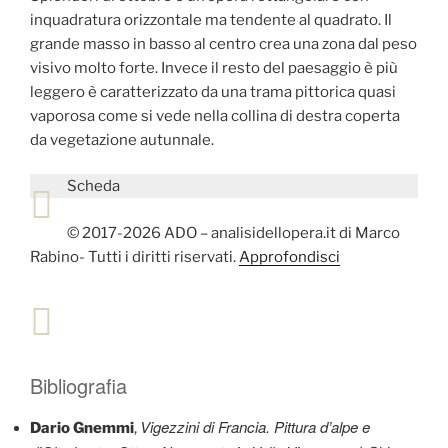
inquadratura orizzontale ma tendente al quadrato. Il
grande masso in basso al centro crea una zona dal peso
visivo molto forte. Invece il resto del paesaggio è più
leggero è caratterizzato da una trama pittorica quasi
vaporosa come si vede nella collina di destra coperta
da vegetazione autunnale.
Scheda
© 2017-2026 ADO – analisidellopera.it di Marco
Rabino- Tutti i diritti riservati.
Approfondisci
Bibliografia
Vigezzini di Francia. Pittura d’alpe e
Dario Gnemmi
,