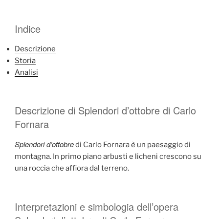
Indice
Descrizione
Storia
Analisi
Descrizione di Splendori d’ottobre di Carlo
Fornara
Splendori d’ottobre
di Carlo Fornara è un paesaggio di
montagna. In primo piano arbusti e licheni crescono su
una roccia che affiora dal terreno.
Interpretazioni e simbologia dell’opera