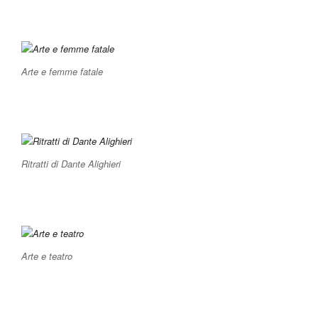
Arte e femme fatale
Ritratti di Dante Alighieri
Arte e teatro