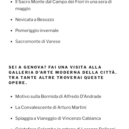
Il Sacro Monte dal Campo dei Fiori in una sera di
maggio
Nevicata a Besozzo
Pomeriggio invernale
Sacromonte di Varese
SEI A GENOVA? FAI UNA VISITA ALLA
GALLERIA D’ARTE MODERNA DELLA CITTÀ.
TRA TANTE ALTRE TROVERAI QUESTE
OPERE.
Motivo sulla Bormida di Alfredo D’Andrade
La Convalescente di Arturo Martini
Spiaggia a Viareggio di Vincenzo Cabianca