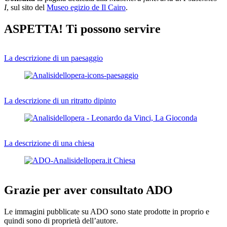
I
, sul sito del
Museo egizio de Il Cairo
.
ASPETTA! Ti possono servire
La descrizione di un paesaggio
La descrizione di un ritratto dipinto
La descrizione di una chiesa
Grazie per aver consultato ADO
Le immagini pubblicate su ADO sono state prodotte in proprio e
quindi sono di proprietà dell’autore.