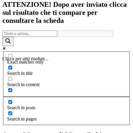
ATTENZIONE! Dopo aver inviato clicca
sul risultato che ti compare per
consultare la scheda
Clicca per altri risultati...
Exact matches only
Search in title
Search in content
Search in posts
Search in pages