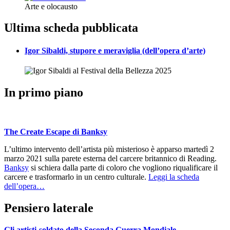
Arte e olocausto
Ultima scheda pubblicata
Igor Sibaldi, stupore e meraviglia (dell’opera d’arte)
In primo piano
The Create Escape di Banksy
L’ultimo intervento dell’artista più misterioso è apparso martedì 2
marzo 2021 sulla parete esterna del carcere britannico di Reading.
Banksy
si schiera dalla parte di coloro che vogliono riqualificare il
carcere e trasformarlo in un centro culturale.
Leggi la scheda
dell’opera…
Pensiero laterale
Gli artisti-soldato della Seconda Guerra Mondiale