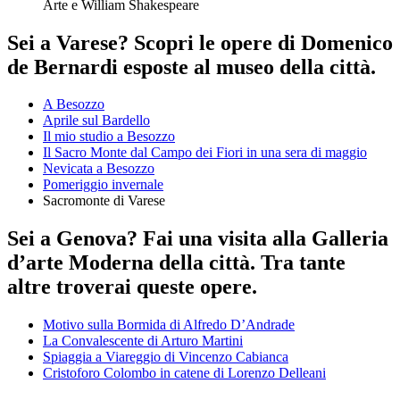
Arte e William Shakespeare
Sei a Varese? Scopri le opere di Domenico
de Bernardi esposte al museo della città.
A Besozzo
Aprile sul Bardello
Il mio studio a Besozzo
Il Sacro Monte dal Campo dei Fiori in una sera di maggio
Nevicata a Besozzo
Pomeriggio invernale
Sacromonte di Varese
Sei a Genova? Fai una visita alla Galleria
d’arte Moderna della città. Tra tante
altre troverai queste opere.
Motivo sulla Bormida di Alfredo D’Andrade
La Convalescente di Arturo Martini
Spiaggia a Viareggio di Vincenzo Cabianca
Cristoforo Colombo in catene di Lorenzo Delleani