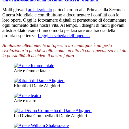
Molti giovani
artisti-soldato
parteciparono alla Prima e alla Seconda
Guerra Mondiale e contribuirono a documentare i conflitti con le
loro opere. Oggi le fotocamere digitali ci permettono di documentare
ogni momento della nostra vita. Al tempo, i disegni di molti giovani
artisti-soldato erano l’unico modo per lasciare una traccia della
propria esperienza.
Leggi la scheda dell’opera…
Analizzare attentamente un’opera o un’immagine è un gesto
rivoluzionario perché si offre come un atto di consapevolezza e ci da
la possibilità di decidere il nostro futuro.
Arte e femme fatale
Ritratti di Dante Alighieri
Arte e teatro
La Divina Commedia di Dante Alighieri