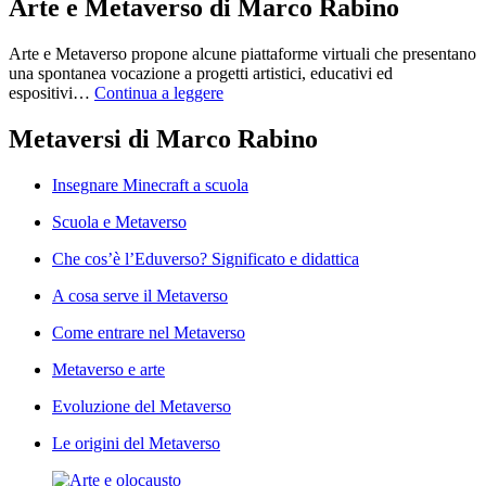
Arte e Metaverso di Marco Rabino
Arte e Metaverso propone alcune piattaforme virtuali che presentano
una spontanea vocazione a progetti artistici, educativi ed
espositivi…
Continua a leggere
Metaversi di Marco Rabino
Insegnare Minecraft a scuola
Scuola e Metaverso
Che cos’è l’Eduverso? Significato e didattica
A cosa serve il Metaverso
Come entrare nel Metaverso
Metaverso e arte
Evoluzione del Metaverso
Le origini del Metaverso