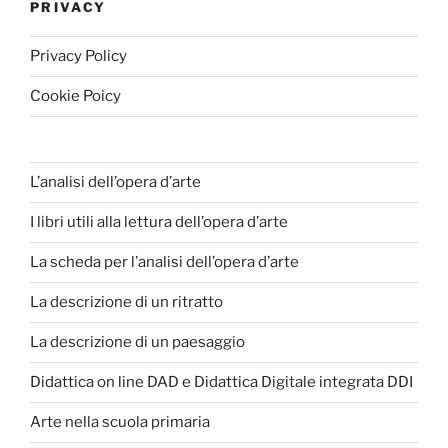
PRIVACY
Privacy Policy
Cookie Poicy
L’analisi dell’opera d’arte
I libri utili alla lettura dell’opera d’arte
La scheda per l’analisi dell’opera d’arte
La descrizione di un ritratto
La descrizione di un paesaggio
Didattica on line DAD e Didattica Digitale integrata DDI
Arte nella scuola primaria