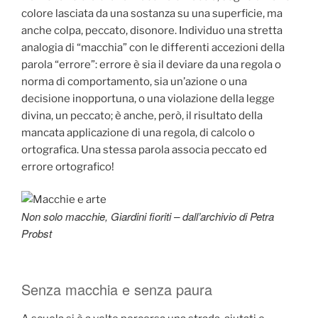
colore lasciata da una sostanza su una superficie, ma
anche colpa, peccato, disonore. Individuo una stretta
analogia di “macchia” con le differenti accezioni della
parola “errore”: errore è sia il deviare da una regola o
norma di comportamento, sia un’azione o una
decisione inopportuna, o una violazione della legge
divina, un peccato; è anche, però, il risultato della
mancata applicazione di una regola, di calcolo o
ortografica. Una stessa parola associa peccato ed
errore ortografico!
Non solo macchie, Giardini fioriti – dall’archivio di Petra
Probst
Senza macchia e senza paura