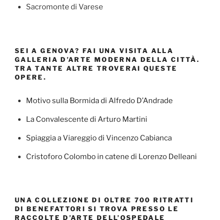
Sacromonte di Varese
SEI A GENOVA? FAI UNA VISITA ALLA
GALLERIA D’ARTE MODERNA DELLA CITTÀ.
TRA TANTE ALTRE TROVERAI QUESTE
OPERE.
Motivo sulla Bormida di Alfredo D’Andrade
La Convalescente di Arturo Martini
Spiaggia a Viareggio di Vincenzo Cabianca
Cristoforo Colombo in catene di Lorenzo Delleani
UNA COLLEZIONE DI OLTRE 700 RITRATTI
DI BENEFATTORI SI TROVA PRESSO LE
RACCOLTE D’ARTE DELL’OSPEDALE