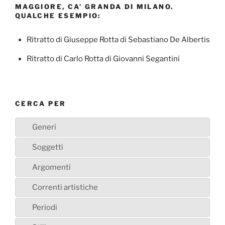
MAGGIORE, CA’ GRANDA DI MILANO.
QUALCHE ESEMPIO:
Ritratto di Giuseppe Rotta di Sebastiano De Albertis
Ritratto di Carlo Rotta di Giovanni Segantini
CERCA PER
Generi
Soggetti
Argomenti
Correnti artistiche
Periodi