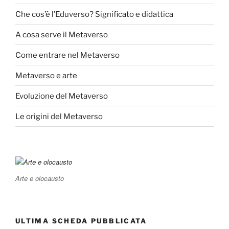
Che cos’è l’Eduverso? Significato e didattica
A cosa serve il Metaverso
Come entrare nel Metaverso
Metaverso e arte
Evoluzione del Metaverso
Le origini del Metaverso
Arte e olocausto
ULTIMA SCHEDA PUBBLICATA