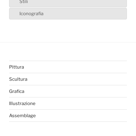
Stili
Iconografia
Pittura
Scultura
Grafica
Illustrazione
Assemblage