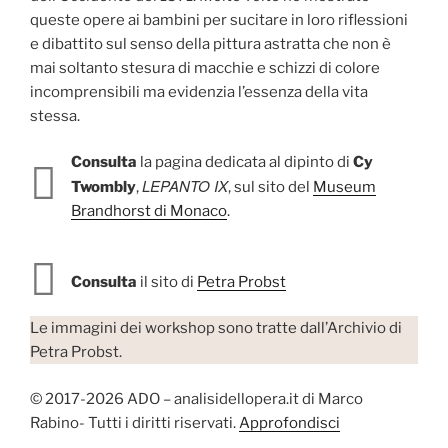
queste opere ai bambini per sucitare in loro riflessioni
e dibattito sul senso della pittura astratta che non è
mai soltanto stesura di macchie e schizzi di colore
incomprensibili ma evidenzia l’essenza della vita
stessa.
Consulta
la pagina dedicata al dipinto di
Cy
LEPANTO IX
Twombly
,
, sul sito del
Museum
Brandhorst di Monaco
.
Consulta
il sito di
Petra Probst
Le immagini dei workshop sono tratte dall’Archivio di
Petra Probst.
© 2017-2026 ADO – analisidellopera.it di Marco
Rabino- Tutti i diritti riservati.
Approfondisci