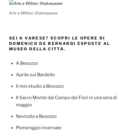
Arte e William Shakespeare
SEI A VARESE? SCOPRI LE OPERE DI
DOMENICO DE BERNARDI ESPOSTE AL
MUSEO DELLA CITTÀ.
A Besozzo
Aprile sul Bardello
Il mio studio a Besozzo
Il Sacro Monte dal Campo dei Fiori in una sera di
maggio
Nevicata a Besozzo
Pomeriggio invernale