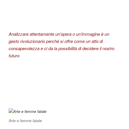
Analizzare attentamente un’opera o un’immagine è un
gesto rivoluzionario perché si offre come un atto di
consapevolezza e ci da la possibilità di decidere il nostro
futuro.
Arte e femme fatale