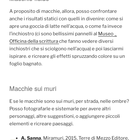
A proposito di macchie, allora, posso confrontare
anche i risultati statici con quelli in divenire: come si
apre una goccia di latte nell’acqua, o come fa invece
l’inchiostro (ci sono bellissimi pannelli al
Museo _
Officina della scrittura
che fanno vedere diversi
inchiostri che si sciolgono nell’acqua) e poi lasciarmi
ispirare. e ricreare gli effetti spruzzando colore su un
foglio bagnato.
Macchie sui muri
E se le macchie sono sui muri, per strada, nelle ombre?
Posso fotografarle e sistemarle per avere altri
personaggi, altre suggestioni, o aggiungere piccoli
elementi e ricreare paesaggi.
A. Sanna
, Miramuri, 2015, Terre di Mezzo Editore,