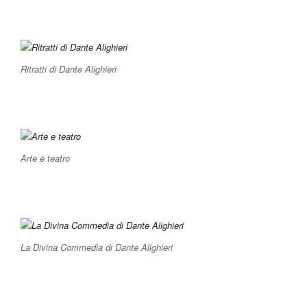
Ritratti di Dante Alighieri
Arte e teatro
La Divina Commedia di Dante Alighieri