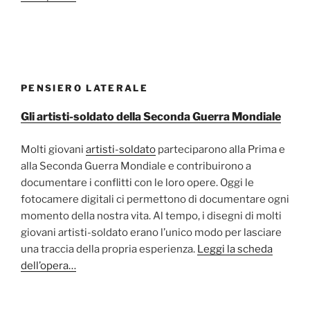
PENSIERO LATERALE
Gli artisti-soldato della Seconda Guerra Mondiale
Molti giovani
artisti-soldato
parteciparono alla Prima e
alla Seconda Guerra Mondiale e contribuirono a
documentare i conflitti con le loro opere. Oggi le
fotocamere digitali ci permettono di documentare ogni
momento della nostra vita. Al tempo, i disegni di molti
giovani artisti-soldato erano l’unico modo per lasciare
una traccia della propria esperienza.
Leggi la scheda
dell’opera…