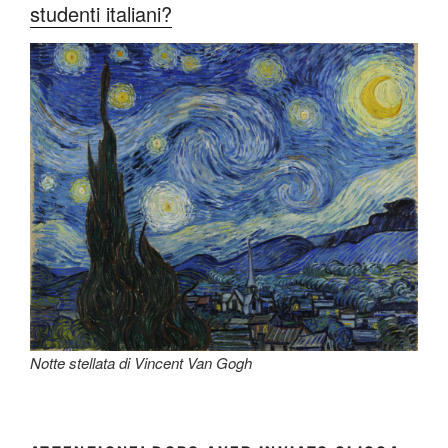
studenti italiani?
Notte stellata di Vincent Van Gogh