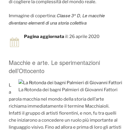
di cogliere la complessità del mondo reale.
Classe 3^ D, Le macchie
Immagine di copertina:
diventano elementi di una storia collettiva
Pagina aggiornata
il: 26 aprile 2020
Macchie e arte. Le sperimentazioni
dell’Ottocento
L
La Rotonda dei bagni Palmieri di Giovanni Fattori
a
parola macchia nel mondo della storia dell’arte
richiama immediatamente il termine Macchiaioli.
Infatti il gruppo di artisti fiorentini, e non, fu tra quelli
che iniziarono a concedere un ruolo più importante al
linguaggio visivo. Fino ad allora e prima di loro gli artisti