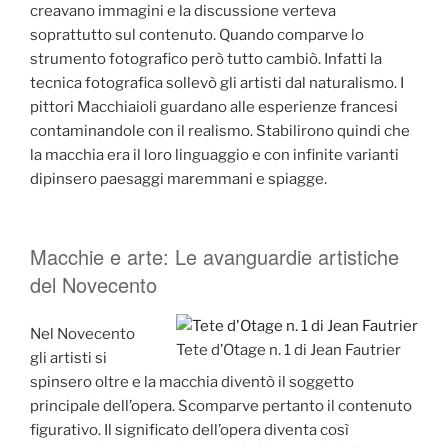
creavano immagini e la discussione verteva
soprattutto sul contenuto. Quando comparve lo
strumento fotografico però tutto cambiò. Infatti la
tecnica fotografica sollevò gli artisti dal naturalismo. I
pittori Macchiaioli guardano alle esperienze francesi
contaminandole con il realismo. Stabilirono quindi che
la macchia era il loro linguaggio e con infinite varianti
dipinsero paesaggi maremmani e spiagge.
Macchie e arte: Le avanguardie artistiche
del Novecento
Nel Novecento
Tete d’Otage n. 1 di Jean Fautrier
gli artisti si
spinsero oltre e la macchia diventò il soggetto
principale dell’opera. Scomparve pertanto il contenuto
figurativo. Il significato dell’opera diventa così