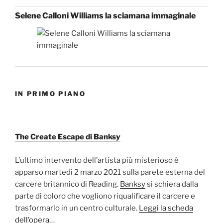
Selene Calloni Williams la sciamana immaginale
IN PRIMO PIANO
The Create Escape di Banksy
L’ultimo intervento dell’artista più misterioso è
apparso martedì 2 marzo 2021 sulla parete esterna del
carcere britannico di Reading.
Banksy
si schiera dalla
parte di coloro che vogliono riqualificare il carcere e
trasformarlo in un centro culturale.
Leggi la scheda
dell’opera…