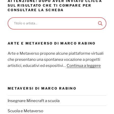
ATTENZIONE! DOPO AVER INVIATO CLICCA
SUL RISULTATO CHE TI COMPARE PER
CONSULTARE LA SCHEDA
ARTE E METAVERSO DI MARCO RABINO
Arte e Metaverso propone alcune piattaforme virtuali
che presentano una spontanea vocazione a progetti
artistici, educativi ed espositivi…
Continua a leggere
METAVERSI DI MARCO RABINO
Insegnare Minecraft a scuola
Scuola e Metaverso