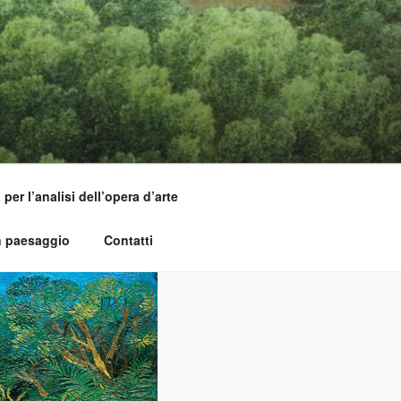
per l’analisi dell’opera d’arte
n paesaggio
Contatti