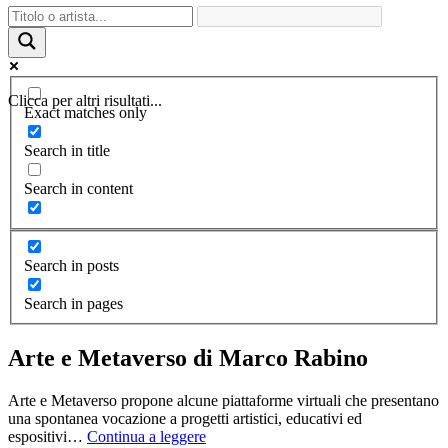
Clicca per altri risultati...
Exact matches only
Search in title
Search in content
Search in posts
Search in pages
Arte e Metaverso di Marco Rabino
Arte e Metaverso propone alcune piattaforme virtuali che presentano
una spontanea vocazione a progetti artistici, educativi ed
espositivi…
Continua a leggere