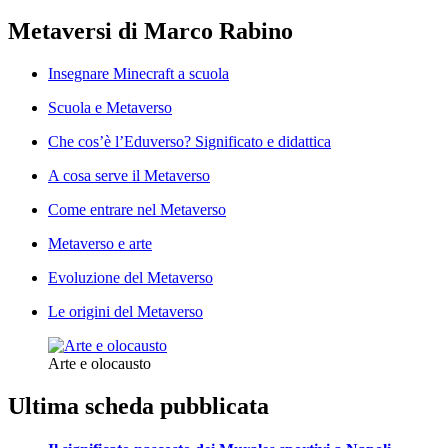
Metaversi di Marco Rabino
Insegnare Minecraft a scuola
Scuola e Metaverso
Che cos’è l’Eduverso? Significato e didattica
A cosa serve il Metaverso
Come entrare nel Metaverso
Metaverso e arte
Evoluzione del Metaverso
Le origini del Metaverso
Arte e olocausto
Ultima scheda pubblicata