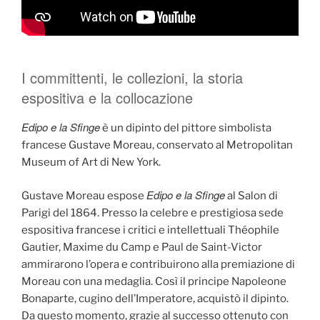
I committenti, le collezioni, la storia
espositiva e la collocazione
Edipo e la Sfinge
è un dipinto del pittore simbolista
francese Gustave Moreau, conservato al Metropolitan
Museum of Art di New York.
Edipo e la Sfinge
Gustave Moreau espose
al Salon di
Parigi del 1864. Presso la celebre e prestigiosa sede
espositiva francese i critici e intellettuali Théophile
Gautier, Maxime du Camp e Paul de Saint-Victor
ammirarono l’opera e contribuirono alla premiazione di
Moreau con una medaglia. Così il principe Napoleone
Bonaparte, cugino dell’Imperatore, acquistò il dipinto.
Da questo momento, grazie al successo ottenuto con