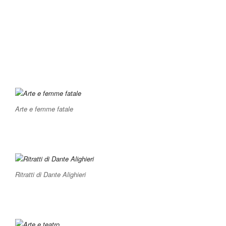
Arte e femme fatale
Ritratti di Dante Alighieri