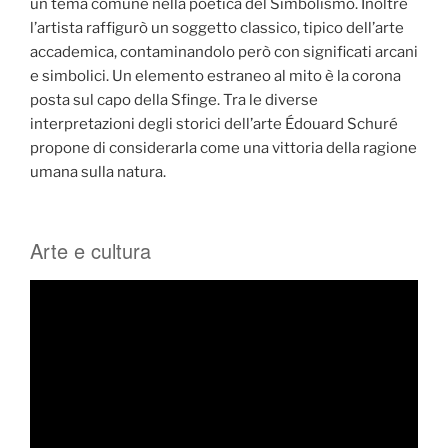
un tema comune nella poetica del Simbolismo. Inoltre
l’artista raffigurò un soggetto classico, tipico dell’arte
accademica, contaminandolo però con significati arcani
e simbolici. Un elemento estraneo al mito è la corona
posta sul capo della Sfinge. Tra le diverse
interpretazioni degli storici dell’arte Édouard Schuré
propone di considerarla come una vittoria della ragione
umana sulla natura.
Arte e cultura