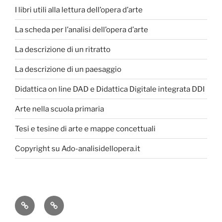
I libri utili alla lettura dell’opera d’arte
La scheda per l’analisi dell’opera d’arte
La descrizione di un ritratto
La descrizione di un paesaggio
Didattica on line DAD e Didattica Digitale integrata DDI
Arte nella scuola primaria
Tesi e tesine di arte e mappe concettuali
Copyright su Ado-analisidellopera.it
Privacy
Cookie
Policy
Poicy