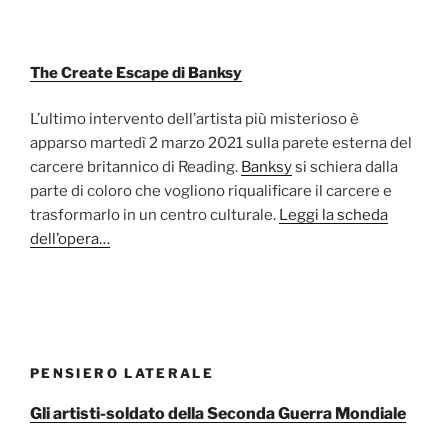
The Create Escape di Banksy
L’ultimo intervento dell’artista più misterioso è
apparso martedì 2 marzo 2021 sulla parete esterna del
carcere britannico di Reading.
Banksy
si schiera dalla
parte di coloro che vogliono riqualificare il carcere e
trasformarlo in un centro culturale.
Leggi la scheda
dell’opera…
PENSIERO LATERALE
Gli artisti-soldato della Seconda Guerra Mondiale