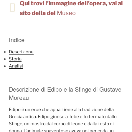
Qui trovi l’immagine dell’opera, vai al
sito della del
Museo
Indice
Descrizione
Storia
Analisi
Descrizione di Edipo e la Sfinge di Gustave
Moreau
Edipo è un eroe che appartiene alla tradizione della
Grecia antica. Edipo giunse a Tebe e fu fermato dallo
Sfinge, un mostro dal corpo di leone e dalla testa di
donna. L’animale spaventoso aveva poi per coda un