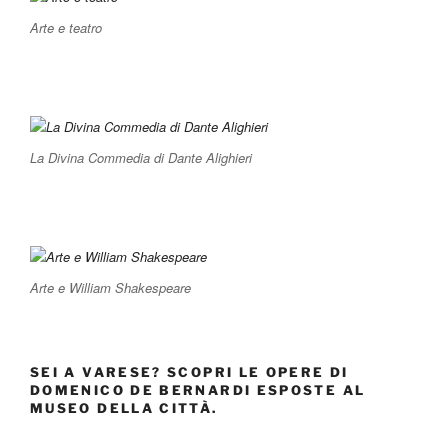
Arte e teatro
La Divina Commedia di Dante Alighieri
Arte e William Shakespeare
SEI A VARESE? SCOPRI LE OPERE DI
DOMENICO DE BERNARDI ESPOSTE AL
MUSEO DELLA CITTÀ.