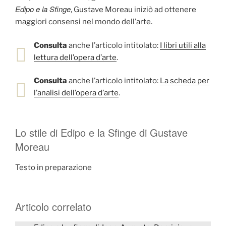
Edipo e la Sfinge
, Gustave Moreau iniziò ad ottenere
maggiori consensi nel mondo dell’arte.
Consulta
anche l’articolo intitolato:
I libri utili alla
lettura dell’opera d’arte
.
Consulta
anche l’articolo intitolato:
La scheda per
l’analisi dell’opera d’arte
.
Lo stile di Edipo e la Sfinge di Gustave
Moreau
Testo in preparazione
Articolo correlato