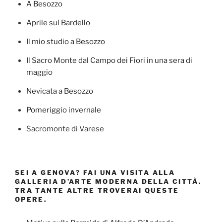
A Besozzo
Aprile sul Bardello
Il mio studio a Besozzo
Il Sacro Monte dal Campo dei Fiori in una sera di
maggio
Nevicata a Besozzo
Pomeriggio invernale
Sacromonte di Varese
SEI A GENOVA? FAI UNA VISITA ALLA
GALLERIA D’ARTE MODERNA DELLA CITTÀ.
TRA TANTE ALTRE TROVERAI QUESTE
OPERE.