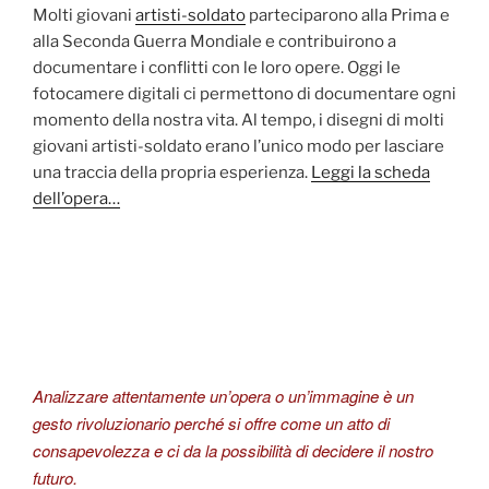
Molti giovani
artisti-soldato
parteciparono alla Prima e
alla Seconda Guerra Mondiale e contribuirono a
documentare i conflitti con le loro opere. Oggi le
fotocamere digitali ci permettono di documentare ogni
momento della nostra vita. Al tempo, i disegni di molti
giovani artisti-soldato erano l’unico modo per lasciare
una traccia della propria esperienza.
Leggi la scheda
dell’opera…
Analizzare attentamente un’opera o un’immagine è un
gesto rivoluzionario perché si offre come un atto di
consapevolezza e ci da la possibilità di decidere il nostro
futuro.