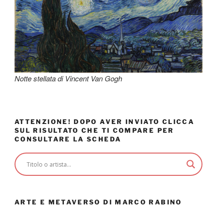
Notte stellata di Vincent Van Gogh
ATTENZIONE! DOPO AVER INVIATO CLICCA
SUL RISULTATO CHE TI COMPARE PER
CONSULTARE LA SCHEDA
ARTE E METAVERSO DI MARCO RABINO