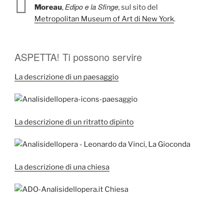
Edipo e la Sfinge
Moreau
,
, sul sito del
Metropolitan Museum of Art di New York
.
ASPETTA! Ti possono servire
La descrizione di un paesaggio
La descrizione di un ritratto dipinto
La descrizione di una chiesa