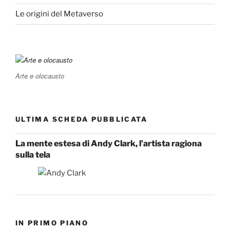
Le origini del Metaverso
Arte e olocausto
ULTIMA SCHEDA PUBBLICATA
La mente estesa di Andy Clark, l’artista ragiona
sulla tela
IN PRIMO PIANO