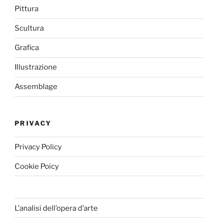
Pittura
Scultura
Grafica
Illustrazione
Assemblage
PRIVACY
Privacy Policy
Cookie Poicy
L’analisi dell’opera d’arte