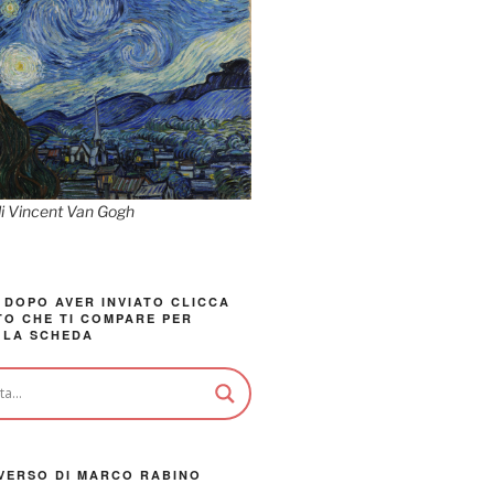
di Vincent Van Gogh
 DOPO AVER INVIATO CLICCA
TO CHE TI COMPARE PER
 LA SCHEDA
VERSO DI MARCO RABINO