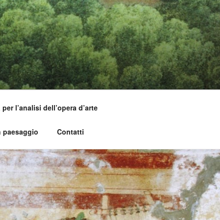
per l’analisi dell’opera d’arte
n paesaggio
Contatti