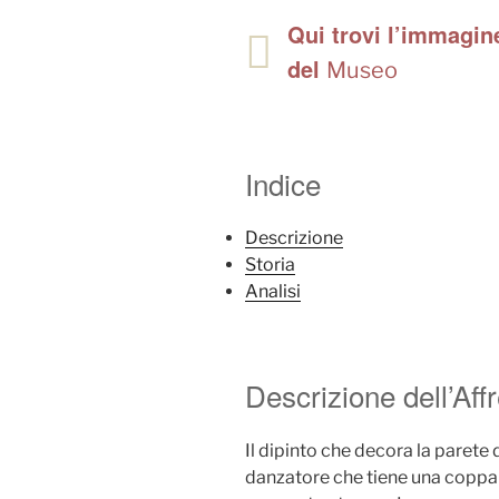
Qui trovi l’immagine
del
Museo
Indice
Descrizione
Storia
Analisi
Descrizione dell’Aff
Il dipinto che decora la parete 
danzatore che tiene una coppa 