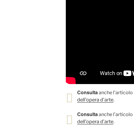
Consulta
anche l’articolo 
dell’opera d’arte
.
Consulta
anche l’articolo 
dell’opera d’arte
.