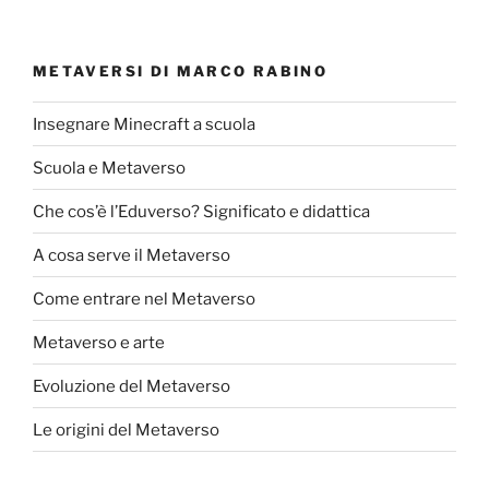
METAVERSI DI MARCO RABINO
Insegnare Minecraft a scuola
Scuola e Metaverso
Che cos’è l’Eduverso? Significato e didattica
A cosa serve il Metaverso
Come entrare nel Metaverso
Metaverso e arte
Evoluzione del Metaverso
Le origini del Metaverso