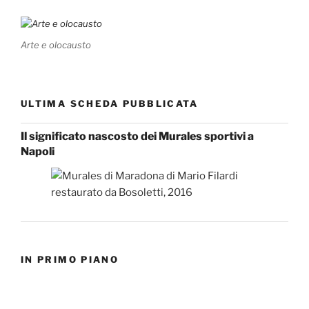
Arte e olocausto
ULTIMA SCHEDA PUBBLICATA
Il significato nascosto dei Murales sportivi a
Napoli
IN PRIMO PIANO