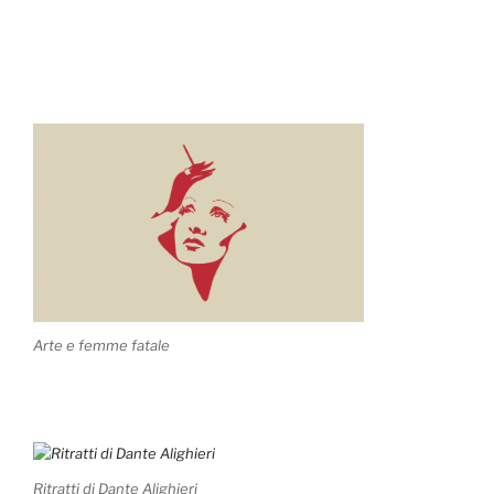
Arte e femme fatale
Ritratti di Dante Alighieri