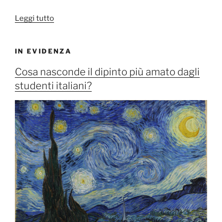
“Ultimi
Leggi tutto
naturalisti”
IN EVIDENZA
Cosa nasconde il dipinto più amato dagli
studenti italiani?