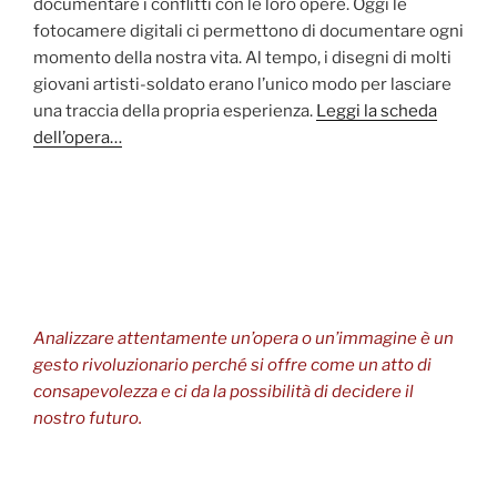
documentare i conflitti con le loro opere. Oggi le
fotocamere digitali ci permettono di documentare ogni
momento della nostra vita. Al tempo, i disegni di molti
giovani artisti-soldato erano l’unico modo per lasciare
una traccia della propria esperienza.
Leggi la scheda
dell’opera…
Analizzare attentamente un’opera o un’immagine è un
gesto rivoluzionario perché si offre come un atto di
consapevolezza e ci da la possibilità di decidere il
nostro futuro.