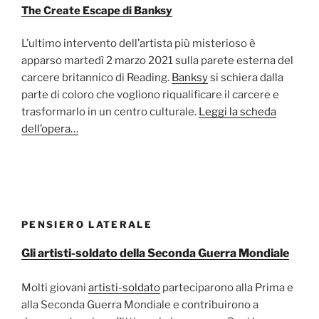
The Create Escape di Banksy
L’ultimo intervento dell’artista più misterioso è
apparso martedì 2 marzo 2021 sulla parete esterna del
carcere britannico di Reading.
Banksy
si schiera dalla
parte di coloro che vogliono riqualificare il carcere e
trasformarlo in un centro culturale.
Leggi la scheda
dell’opera…
PENSIERO LATERALE
Gli artisti-soldato della Seconda Guerra Mondiale
Molti giovani
artisti-soldato
parteciparono alla Prima e
alla Seconda Guerra Mondiale e contribuirono a