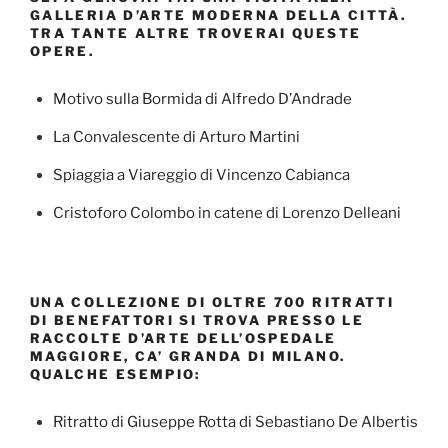
GALLERIA D’ARTE MODERNA DELLA CITTÀ.
TRA TANTE ALTRE TROVERAI QUESTE
OPERE.
Motivo sulla Bormida di Alfredo D’Andrade
La Convalescente di Arturo Martini
Spiaggia a Viareggio di Vincenzo Cabianca
Cristoforo Colombo in catene di Lorenzo Delleani
UNA COLLEZIONE DI OLTRE 700 RITRATTI
DI BENEFATTORI SI TROVA PRESSO LE
RACCOLTE D’ARTE DELL’OSPEDALE
MAGGIORE, CA’ GRANDA DI MILANO.
QUALCHE ESEMPIO:
Ritratto di Giuseppe Rotta di Sebastiano De Albertis