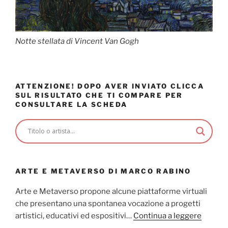
Notte stellata di Vincent Van Gogh
ATTENZIONE! DOPO AVER INVIATO CLICCA
SUL RISULTATO CHE TI COMPARE PER
CONSULTARE LA SCHEDA
ARTE E METAVERSO DI MARCO RABINO
Arte e Metaverso propone alcune piattaforme virtuali
che presentano una spontanea vocazione a progetti
artistici, educativi ed espositivi…
Continua a leggere