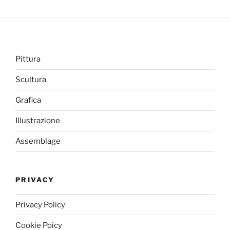
Pittura
Scultura
Grafica
Illustrazione
Assemblage
PRIVACY
Privacy Policy
Cookie Poicy