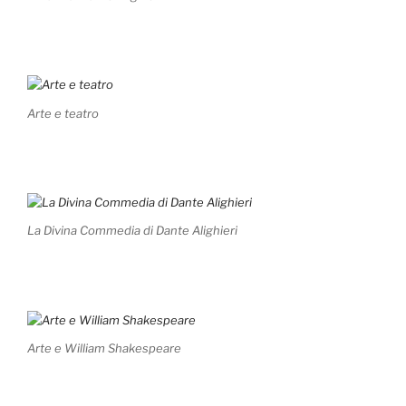
Arte e teatro
La Divina Commedia di Dante Alighieri
Arte e William Shakespeare