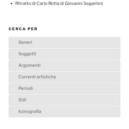
Ritratto di Carlo Rotta di Giovanni Segantini
CERCA PER
Generi
Soggetti
Argomenti
Correnti artistiche
Periodi
Stili
Iconografia