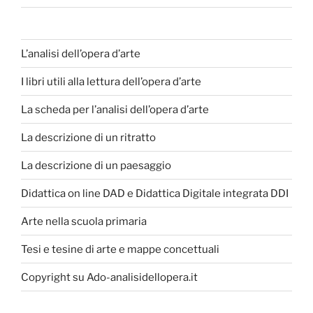
L’analisi dell’opera d’arte
I libri utili alla lettura dell’opera d’arte
La scheda per l’analisi dell’opera d’arte
La descrizione di un ritratto
La descrizione di un paesaggio
Didattica on line DAD e Didattica Digitale integrata DDI
Arte nella scuola primaria
Tesi e tesine di arte e mappe concettuali
Copyright su Ado-analisidellopera.it