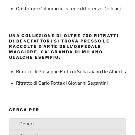
Cristoforo Colombo in catene di Lorenzo Delleani
UNA COLLEZIONE DI OLTRE 700 RITRATTI
DI BENEFATTORI SI TROVA PRESSO LE
RACCOLTE D’ARTE DELL’OSPEDALE
MAGGIORE, CA’ GRANDA DI MILANO.
QUALCHE ESEMPIO:
Ritratto di Giuseppe Rotta di Sebastiano De Albertis
Ritratto di Carlo Rotta di Giovanni Segantini
CERCA PER
Generi