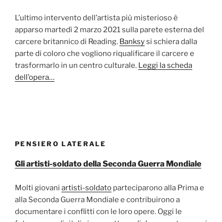
L’ultimo intervento dell’artista più misterioso è
apparso martedì 2 marzo 2021 sulla parete esterna del
carcere britannico di Reading.
Banksy
si schiera dalla
parte di coloro che vogliono riqualificare il carcere e
trasformarlo in un centro culturale.
Leggi la scheda
dell’opera…
PENSIERO LATERALE
Gli artisti-soldato della Seconda Guerra Mondiale
Molti giovani
artisti-soldato
parteciparono alla Prima e
alla Seconda Guerra Mondiale e contribuirono a
documentare i conflitti con le loro opere. Oggi le