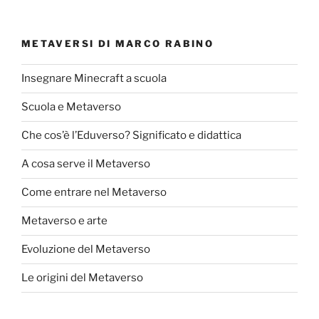
METAVERSI DI MARCO RABINO
Insegnare Minecraft a scuola
Scuola e Metaverso
Che cos’è l’Eduverso? Significato e didattica
A cosa serve il Metaverso
Come entrare nel Metaverso
Metaverso e arte
Evoluzione del Metaverso
Le origini del Metaverso