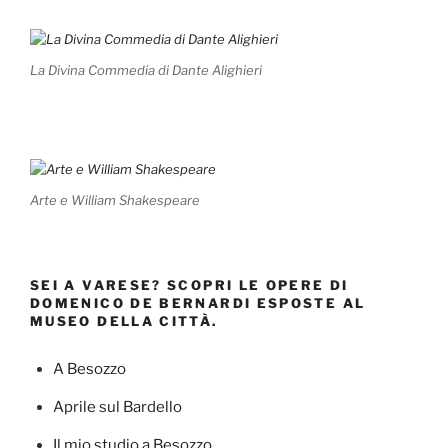
La Divina Commedia di Dante Alighieri
Arte e William Shakespeare
SEI A VARESE? SCOPRI LE OPERE DI
DOMENICO DE BERNARDI ESPOSTE AL
MUSEO DELLA CITTÀ.
A Besozzo
Aprile sul Bardello
Il mio studio a Besozzo