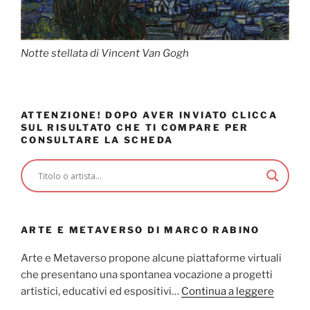
Notte stellata di Vincent Van Gogh
ATTENZIONE! DOPO AVER INVIATO CLICCA
SUL RISULTATO CHE TI COMPARE PER
CONSULTARE LA SCHEDA
ARTE E METAVERSO DI MARCO RABINO
Arte e Metaverso propone alcune piattaforme virtuali
che presentano una spontanea vocazione a progetti
artistici, educativi ed espositivi…
Continua a leggere