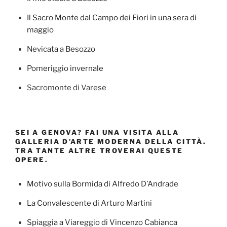
Il Sacro Monte dal Campo dei Fiori in una sera di
maggio
Nevicata a Besozzo
Pomeriggio invernale
Sacromonte di Varese
SEI A GENOVA? FAI UNA VISITA ALLA
GALLERIA D’ARTE MODERNA DELLA CITTÀ.
TRA TANTE ALTRE TROVERAI QUESTE
OPERE.
Motivo sulla Bormida di Alfredo D’Andrade
La Convalescente di Arturo Martini
Spiaggia a Viareggio di Vincenzo Cabianca