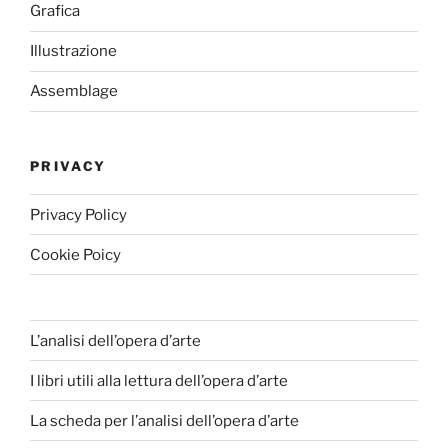
Grafica
Illustrazione
Assemblage
PRIVACY
Privacy Policy
Cookie Poicy
L’analisi dell’opera d’arte
I libri utili alla lettura dell’opera d’arte
La scheda per l’analisi dell’opera d’arte