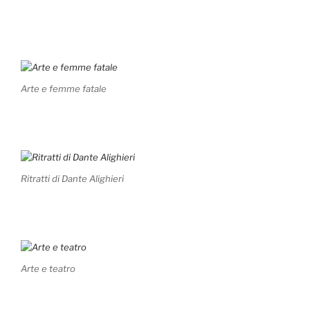
Arte e femme fatale
Ritratti di Dante Alighieri
Arte e teatro