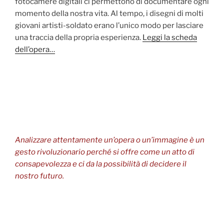
fotocamere digitali ci permettono di documentare ogni
momento della nostra vita. Al tempo, i disegni di molti
giovani artisti-soldato erano l’unico modo per lasciare
una traccia della propria esperienza.
Leggi la scheda
dell’opera…
Analizzare attentamente un’opera o un’immagine è un
gesto rivoluzionario perché si offre come un atto di
consapevolezza e ci da la possibilità di decidere il
nostro futuro.