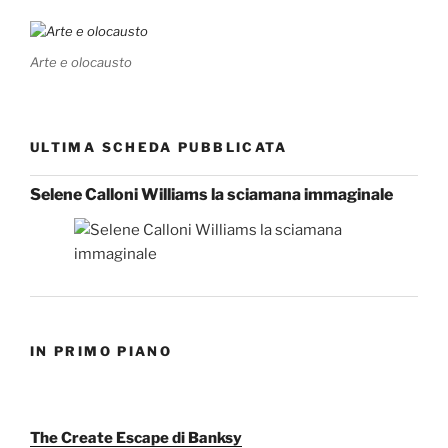
Arte e olocausto
ULTIMA SCHEDA PUBBLICATA
Selene Calloni Williams la sciamana immaginale
IN PRIMO PIANO
The Create Escape di Banksy