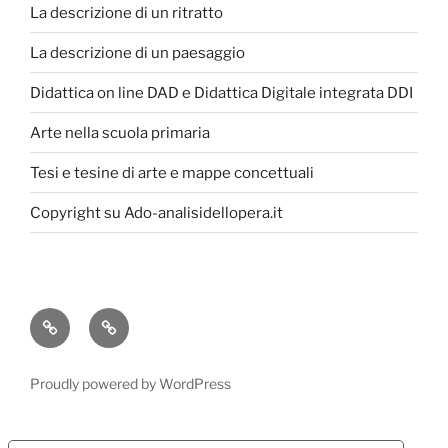
La descrizione di un ritratto
La descrizione di un paesaggio
Didattica on line DAD e Didattica Digitale integrata DDI
Arte nella scuola primaria
Tesi e tesine di arte e mappe concettuali
Copyright su Ado-analisidellopera.it
Privacy
Cookie
Policy
Poicy
Proudly powered by WordPress