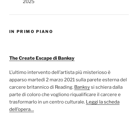
IN PRIMO PIANO
The Create Escape di Banksy
L’ultimo intervento dell’artista più misterioso è
apparso martedì 2 marzo 2021 sulla parete esterna del
carcere britannico di Reading.
Banksy
si schiera dalla
parte di coloro che vogliono riqualificare il carcere e
trasformarlo in un centro culturale.
Leggi la scheda
dell’opera…