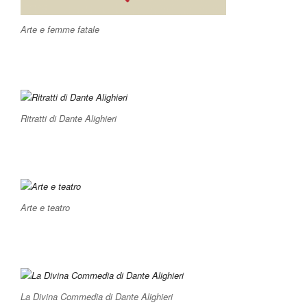
Arte e femme fatale
Ritratti di Dante Alighieri
Arte e teatro
La Divina Commedia di Dante Alighieri