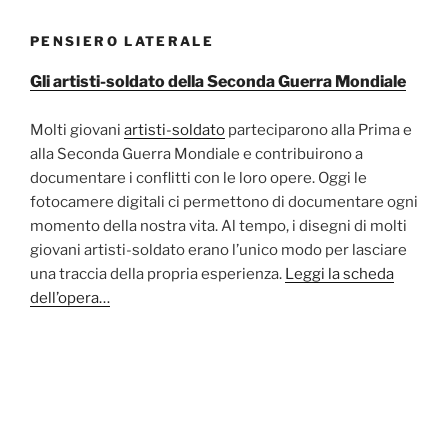
PENSIERO LATERALE
Gli artisti-soldato della Seconda Guerra Mondiale
Molti giovani
artisti-soldato
parteciparono alla Prima e
alla Seconda Guerra Mondiale e contribuirono a
documentare i conflitti con le loro opere. Oggi le
fotocamere digitali ci permettono di documentare ogni
momento della nostra vita. Al tempo, i disegni di molti
giovani artisti-soldato erano l’unico modo per lasciare
una traccia della propria esperienza.
Leggi la scheda
dell’opera…