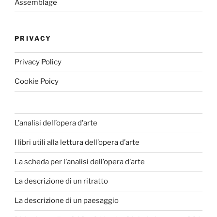
Assemblage
PRIVACY
Privacy Policy
Cookie Poicy
L’analisi dell’opera d’arte
I libri utili alla lettura dell’opera d’arte
La scheda per l’analisi dell’opera d’arte
La descrizione di un ritratto
La descrizione di un paesaggio