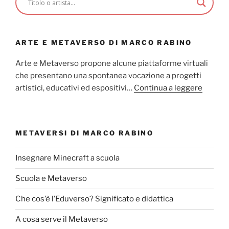
ARTE E METAVERSO DI MARCO RABINO
Arte e Metaverso propone alcune piattaforme virtuali
che presentano una spontanea vocazione a progetti
artistici, educativi ed espositivi…
Continua a leggere
METAVERSI DI MARCO RABINO
Insegnare Minecraft a scuola
Scuola e Metaverso
Che cos’è l’Eduverso? Significato e didattica
A cosa serve il Metaverso