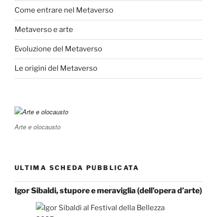
Come entrare nel Metaverso
Metaverso e arte
Evoluzione del Metaverso
Le origini del Metaverso
Arte e olocausto
ULTIMA SCHEDA PUBBLICATA
Igor Sibaldi, stupore e meraviglia (dell’opera d’arte)