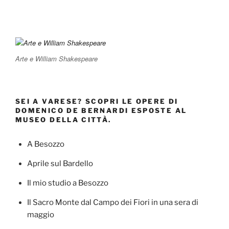
Arte e William Shakespeare
SEI A VARESE? SCOPRI LE OPERE DI
DOMENICO DE BERNARDI ESPOSTE AL
MUSEO DELLA CITTÀ.
A Besozzo
Aprile sul Bardello
Il mio studio a Besozzo
Il Sacro Monte dal Campo dei Fiori in una sera di
maggio