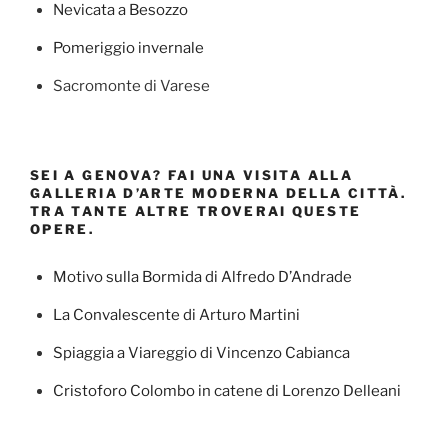
Nevicata a Besozzo
Pomeriggio invernale
Sacromonte di Varese
SEI A GENOVA? FAI UNA VISITA ALLA
GALLERIA D’ARTE MODERNA DELLA CITTÀ.
TRA TANTE ALTRE TROVERAI QUESTE
OPERE.
Motivo sulla Bormida di Alfredo D’Andrade
La Convalescente di Arturo Martini
Spiaggia a Viareggio di Vincenzo Cabianca
Cristoforo Colombo in catene di Lorenzo Delleani