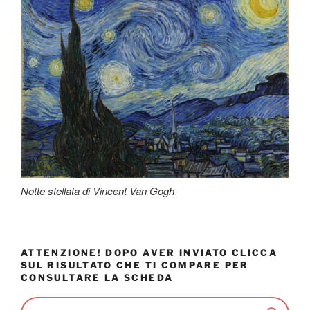
Notte stellata di Vincent Van Gogh
ATTENZIONE! DOPO AVER INVIATO CLICCA
SUL RISULTATO CHE TI COMPARE PER
CONSULTARE LA SCHEDA