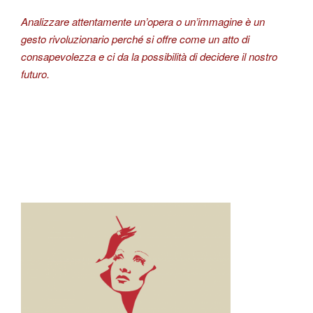
Analizzare attentamente un’opera o un’immagine è un
gesto rivoluzionario perché si offre come un atto di
consapevolezza e ci da la possibilità di decidere il nostro
futuro.