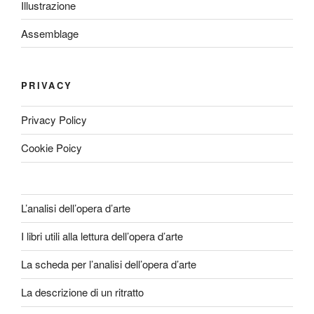
Illustrazione
Assemblage
PRIVACY
Privacy Policy
Cookie Poicy
L’analisi dell’opera d’arte
I libri utili alla lettura dell’opera d’arte
La scheda per l’analisi dell’opera d’arte
La descrizione di un ritratto