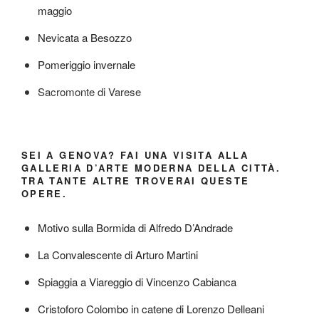
maggio
Nevicata a Besozzo
Pomeriggio invernale
Sacromonte di Varese
SEI A GENOVA? FAI UNA VISITA ALLA
GALLERIA D’ARTE MODERNA DELLA CITTÀ.
TRA TANTE ALTRE TROVERAI QUESTE
OPERE.
Motivo sulla Bormida di Alfredo D’Andrade
La Convalescente di Arturo Martini
Spiaggia a Viareggio di Vincenzo Cabianca
Cristoforo Colombo in catene di Lorenzo Delleani