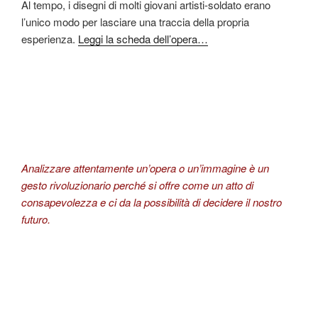
Al tempo, i disegni di molti giovani artisti-soldato erano
l’unico modo per lasciare una traccia della propria
esperienza.
Leggi la scheda dell’opera…
Analizzare attentamente un’opera o un’immagine è un
gesto rivoluzionario perché si offre come un atto di
consapevolezza e ci da la possibilità di decidere il nostro
futuro.