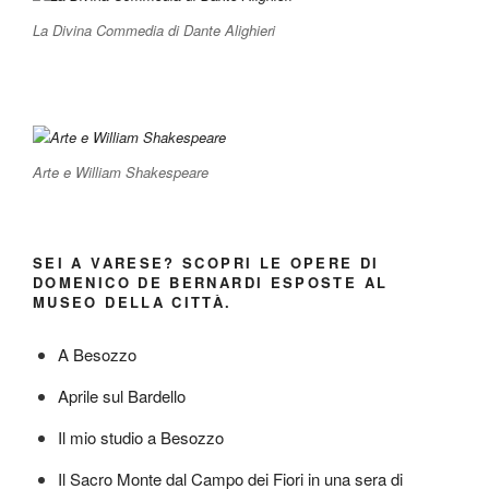
La Divina Commedia di Dante Alighieri
Arte e William Shakespeare
SEI A VARESE? SCOPRI LE OPERE DI
DOMENICO DE BERNARDI ESPOSTE AL
MUSEO DELLA CITTÀ.
A Besozzo
Aprile sul Bardello
Il mio studio a Besozzo
Il Sacro Monte dal Campo dei Fiori in una sera di