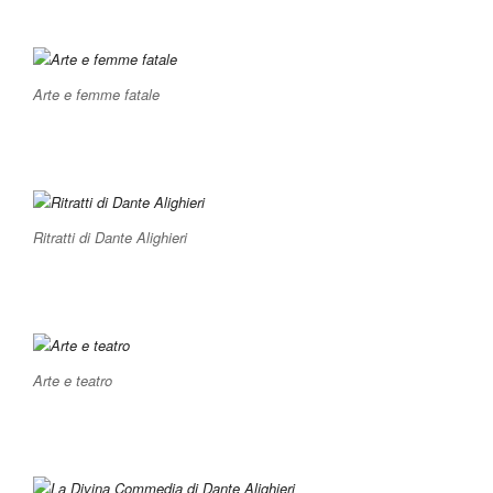
Arte e femme fatale
Ritratti di Dante Alighieri
Arte e teatro