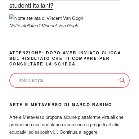
studenti italiani?
Notte stellata di Vincent Van Gogh
ATTENZIONE! DOPO AVER INVIATO CLICCA
SUL RISULTATO CHE TI COMPARE PER
CONSULTARE LA SCHEDA
ARTE E METAVERSO DI MARCO RABINO
Arte e Metaverso propone alcune piattaforme virtuali che
presentano una spontanea vocazione a progetti artistici,
educativi ed espositivi…
Continua a leggere