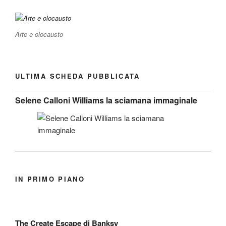
Arte e olocausto
ULTIMA SCHEDA PUBBLICATA
Selene Calloni Williams la sciamana immaginale
IN PRIMO PIANO
The Create Escape di Banksy