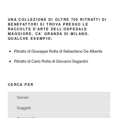
UNA COLLEZIONE DI OLTRE 700 RITRATTI DI
BENEFATTORI SI TROVA PRESSO LE
RACCOLTE D’ARTE DELL’OSPEDALE
MAGGIORE, CA’ GRANDA DI MILANO.
QUALCHE ESEMPIO:
Ritratto di Giuseppe Rotta di Sebastiano De Albertis
Ritratto di Carlo Rotta di Giovanni Segantini
CERCA PER
Generi
Soggetti