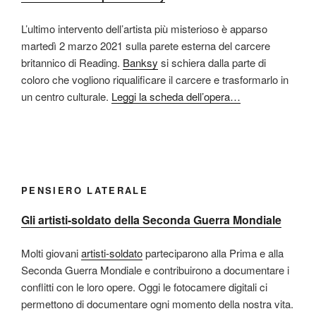
L’ultimo intervento dell’artista più misterioso è apparso
martedì 2 marzo 2021 sulla parete esterna del carcere
britannico di Reading.
Banksy
si schiera dalla parte di
coloro che vogliono riqualificare il carcere e trasformarlo in
un centro culturale.
Leggi la scheda dell’opera…
PENSIERO LATERALE
Gli artisti-soldato della Seconda Guerra Mondiale
Molti giovani
artisti-soldato
parteciparono alla Prima e alla
Seconda Guerra Mondiale e contribuirono a documentare i
conflitti con le loro opere. Oggi le fotocamere digitali ci
permettono di documentare ogni momento della nostra vita.