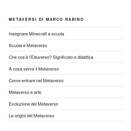
METAVERSI DI MARCO RABINO
Insegnare Minecraft a scuola
Scuola e Metaverso
Che cos’è l’Eduverso? Significato e didattica
A cosa serve il Metaverso
Come entrare nel Metaverso
Metaverso e arte
Evoluzione del Metaverso
Le origini del Metaverso