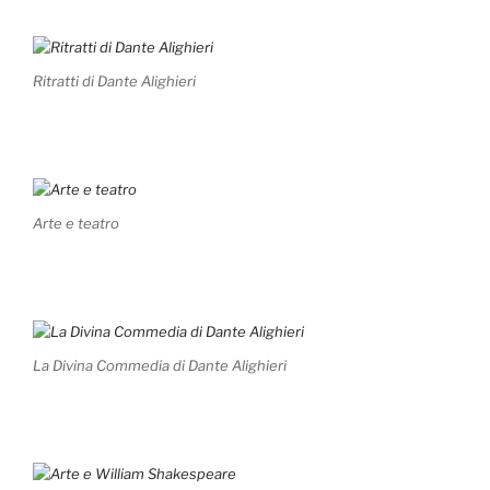
Ritratti di Dante Alighieri
Arte e teatro
La Divina Commedia di Dante Alighieri