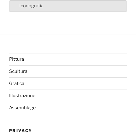
Iconografia
Pittura
Scultura
Grafica
Illustrazione
Assemblage
PRIVACY