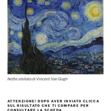
Notte stellata di Vincent Van Gogh
ATTENZIONE! DOPO AVER INVIATO CLICCA
SUL RISULTATO CHE TI COMPARE PER
CONSULTARE LA SCHEDA