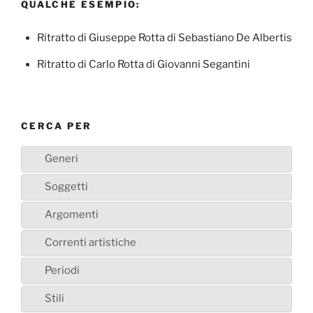
QUALCHE ESEMPIO:
Ritratto di Giuseppe Rotta di Sebastiano De Albertis
Ritratto di Carlo Rotta di Giovanni Segantini
CERCA PER
Generi
Soggetti
Argomenti
Correnti artistiche
Periodi
Stili