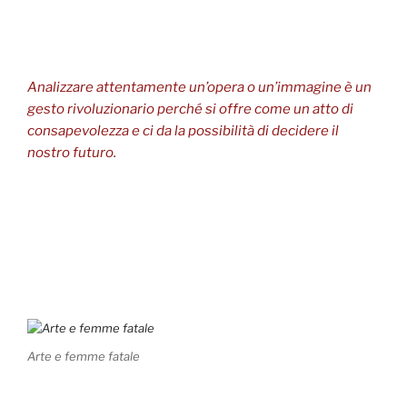
Analizzare attentamente un’opera o un’immagine è un
gesto rivoluzionario perché si offre come un atto di
consapevolezza e ci da la possibilità di decidere il
nostro futuro.
Arte e femme fatale