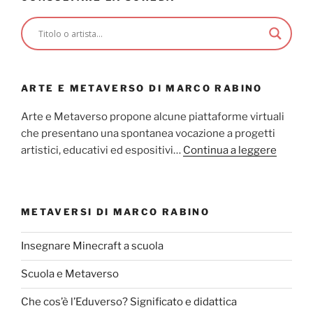
ARTE E METAVERSO DI MARCO RABINO
Arte e Metaverso propone alcune piattaforme virtuali
che presentano una spontanea vocazione a progetti
artistici, educativi ed espositivi…
Continua a leggere
METAVERSI DI MARCO RABINO
Insegnare Minecraft a scuola
Scuola e Metaverso
Che cos’è l’Eduverso? Significato e didattica