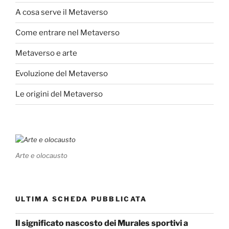
A cosa serve il Metaverso
Come entrare nel Metaverso
Metaverso e arte
Evoluzione del Metaverso
Le origini del Metaverso
Arte e olocausto
ULTIMA SCHEDA PUBBLICATA
Il significato nascosto dei Murales sportivi a