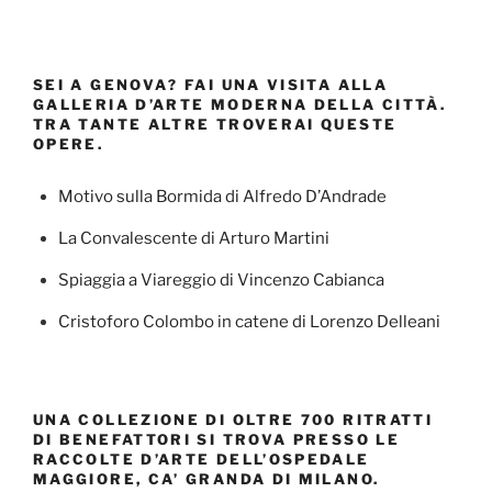
SEI A GENOVA? FAI UNA VISITA ALLA
GALLERIA D’ARTE MODERNA DELLA CITTÀ.
TRA TANTE ALTRE TROVERAI QUESTE
OPERE.
Motivo sulla Bormida di Alfredo D’Andrade
La Convalescente di Arturo Martini
Spiaggia a Viareggio di Vincenzo Cabianca
Cristoforo Colombo in catene di Lorenzo Delleani
UNA COLLEZIONE DI OLTRE 700 RITRATTI
DI BENEFATTORI SI TROVA PRESSO LE
RACCOLTE D’ARTE DELL’OSPEDALE
MAGGIORE, CA’ GRANDA DI MILANO.