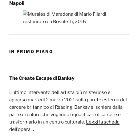
Napoli
IN PRIMO PIANO
The Create Escape di Banksy
L’ultimo intervento dell’artista più misterioso è
apparso martedì 2 marzo 2021 sulla parete esterna del
carcere britannico di Reading.
Banksy
si schiera dalla
parte di coloro che vogliono riqualificare il carcere e
trasformarlo in un centro culturale.
Leggi la scheda
dell’opera…