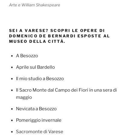
Arte e William Shakespeare
SEI A VARESE? SCOPRI LE OPERE DI
DOMENICO DE BERNARDI ESPOSTE AL
MUSEO DELLA CITTÀ.
A Besozzo
Aprile sul Bardello
Il mio studio a Besozzo
Il Sacro Monte dal Campo dei Fiori in una sera di
maggio
Nevicata a Besozzo
Pomeriggio invernale
Sacromonte di Varese