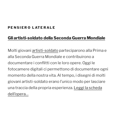
PENSIERO LATERALE
Gli artisti-soldato della Seconda Guerra Mondiale
Molti giovani
artisti-soldato
parteciparono alla Prima e
alla Seconda Guerra Mondiale e contribuirono a
documentare i conflitti con le loro opere. Oggi le
fotocamere digitali ci permettono di documentare ogni
momento della nostra vita. Al tempo, i disegni di molti
giovani artisti-soldato erano l’unico modo per lasciare
una traccia della propria esperienza.
Leggi la scheda
dell’opera…