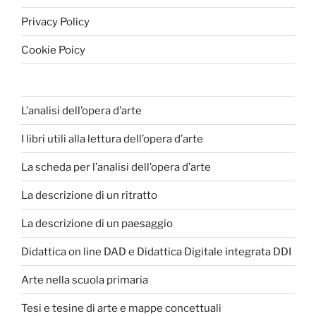
Privacy Policy
Cookie Poicy
L’analisi dell’opera d’arte
I libri utili alla lettura dell’opera d’arte
La scheda per l’analisi dell’opera d’arte
La descrizione di un ritratto
La descrizione di un paesaggio
Didattica on line DAD e Didattica Digitale integrata DDI
Arte nella scuola primaria
Tesi e tesine di arte e mappe concettuali