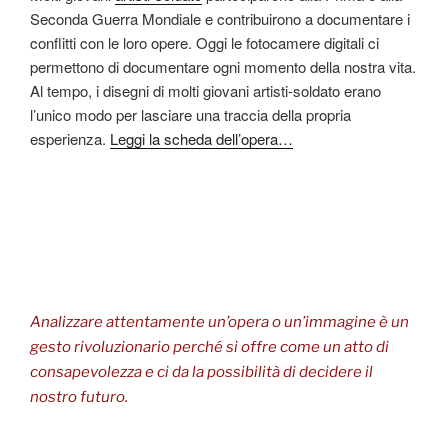
Seconda Guerra Mondiale e contribuirono a documentare i
conflitti con le loro opere. Oggi le fotocamere digitali ci
permettono di documentare ogni momento della nostra vita.
Al tempo, i disegni di molti giovani artisti-soldato erano
l’unico modo per lasciare una traccia della propria
esperienza.
Leggi la scheda dell’opera…
Analizzare attentamente un’opera o un’immagine è un
gesto rivoluzionario perché si offre come un atto di
consapevolezza e ci da la possibilità di decidere il
nostro futuro.