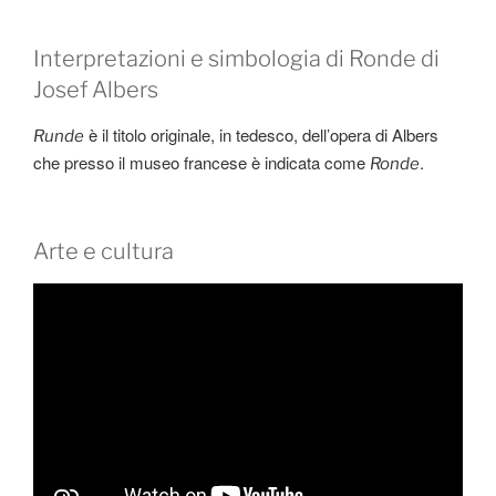
Interpretazioni e simbologia di Ronde di
Josef Albers
è il titolo originale, in tedesco, dell’opera di Albers
Runde
che presso il museo francese è indicata come
.
Ronde
Arte e cultura