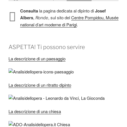
Consulta
la pagina dedicata al dipinto di
Josef
Albers
,
, sul sito del
Centre Pompidou, Musée
Ronde
national d’art moderne di Parigi
.
ASPETTA! Ti possono servire
La descrizione di un paesaggio
La descrizione di un ritratto dipinto
La descrizione di una chiesa