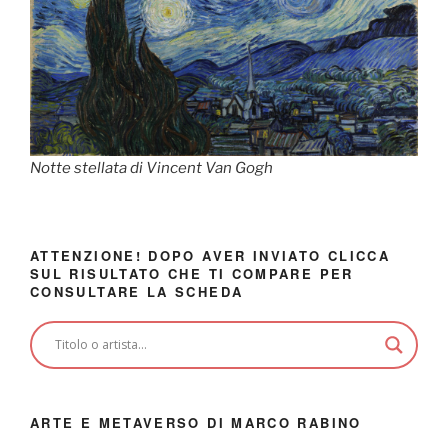
Notte stellata di Vincent Van Gogh
ATTENZIONE! DOPO AVER INVIATO CLICCA
SUL RISULTATO CHE TI COMPARE PER
CONSULTARE LA SCHEDA
ARTE E METAVERSO DI MARCO RABINO