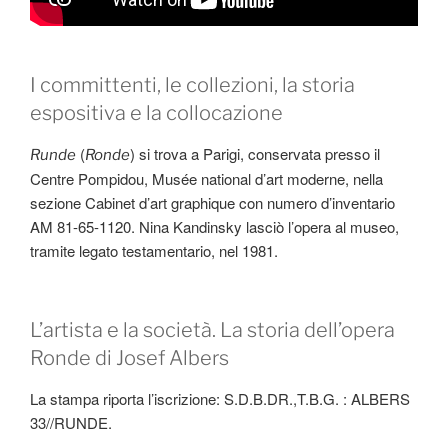
I committenti, le collezioni, la storia
espositiva e la collocazione
(
) si trova a Parigi, conservata presso il
Runde
Ronde
Centre Pompidou, Musée national d’art moderne, nella
sezione Cabinet d’art graphique con numero d’inventario
AM 81-65-1120. Nina Kandinsky lasciò l’opera al museo,
tramite legato testamentario, nel 1981.
L’artista e la società. La storia dell’opera
Ronde di Josef Albers
La stampa riporta l’iscrizione: S.D.B.DR.,T.B.G. : ALBERS
33//RUNDE.