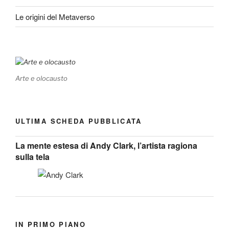
Le origini del Metaverso
Arte e olocausto
ULTIMA SCHEDA PUBBLICATA
La mente estesa di Andy Clark, l’artista ragiona
sulla tela
IN PRIMO PIANO