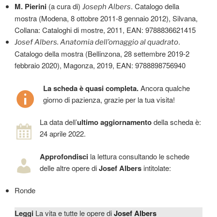
M. Pierini
(a cura di)
. Catalogo della
Joseph Albers
mostra (Modena, 8 ottobre 2011-8 gennaio 2012), Silvana,
Collana: Cataloghi di mostre, 2011, EAN: 9788836621415
.
Josef Albers. Anatomia dell’omaggio al quadrato
Catalogo della mostra (Bellinzona, 28 settembre 2019-2
febbraio 2020), Magonza, 2019, EAN: 9788898756940
La scheda è quasi completa.
Ancora qualche
giorno di pazienza, grazie per la tua visita!
La data dell’
ultimo aggiornamento
della scheda è:
24 aprile 2022.
Approfondisci
la lettura consultando le schede
delle altre opere di
Josef Albers
intitolate:
Ronde
Leggi
La vita e tutte le opere di
Josef Albers