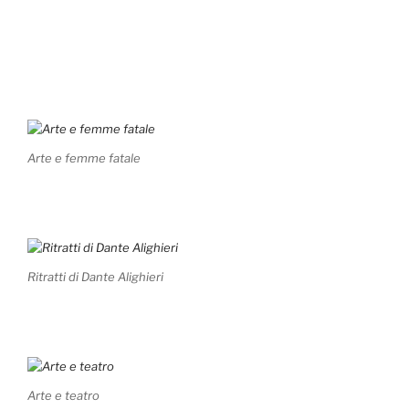
Arte e femme fatale
Ritratti di Dante Alighieri
Arte e teatro