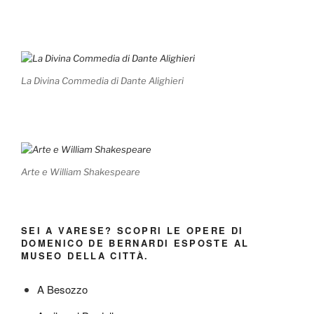
La Divina Commedia di Dante Alighieri
Arte e William Shakespeare
SEI A VARESE? SCOPRI LE OPERE DI
DOMENICO DE BERNARDI ESPOSTE AL
MUSEO DELLA CITTÀ.
A Besozzo