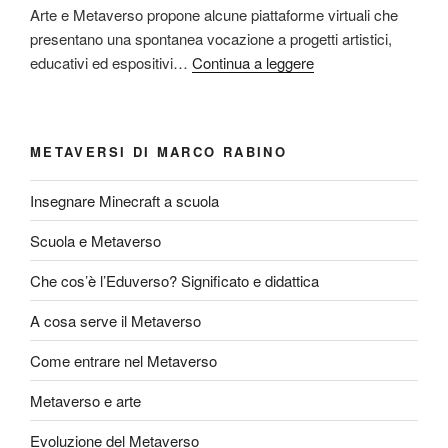
Arte e Metaverso propone alcune piattaforme virtuali che
presentano una spontanea vocazione a progetti artistici,
educativi ed espositivi…
Continua a leggere
METAVERSI DI MARCO RABINO
Insegnare Minecraft a scuola
Scuola e Metaverso
Che cos’è l’Eduverso? Significato e didattica
A cosa serve il Metaverso
Come entrare nel Metaverso
Metaverso e arte
Evoluzione del Metaverso