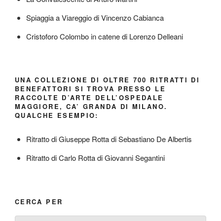
Spiaggia a Viareggio di Vincenzo Cabianca
Cristoforo Colombo in catene di Lorenzo Delleani
UNA COLLEZIONE DI OLTRE 700 RITRATTI DI
BENEFATTORI SI TROVA PRESSO LE
RACCOLTE D’ARTE DELL’OSPEDALE
MAGGIORE, CA’ GRANDA DI MILANO.
QUALCHE ESEMPIO:
Ritratto di Giuseppe Rotta di Sebastiano De Albertis
Ritratto di Carlo Rotta di Giovanni Segantini
CERCA PER