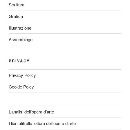
Scultura
Grafica
Illustrazione
Assemblage
PRIVACY
Privacy Policy
Cookie Poicy
L’analisi dell’opera d’arte
I libri utili alla lettura dell’opera d’arte