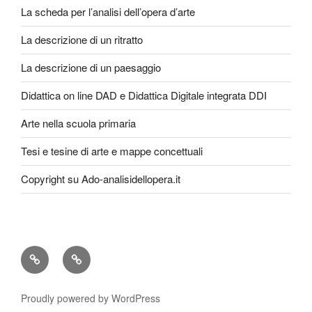
La scheda per l’analisi dell’opera d’arte
La descrizione di un ritratto
La descrizione di un paesaggio
Didattica on line DAD e Didattica Digitale integrata DDI
Arte nella scuola primaria
Tesi e tesine di arte e mappe concettuali
Copyright su Ado-analisidellopera.it
Privacy
Cookie
Policy
Poicy
Proudly powered by WordPress